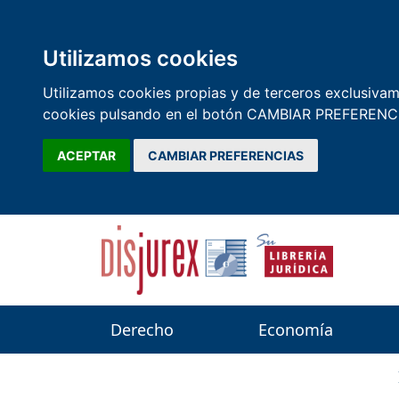
Utilizamos cookies
Utilizamos cookies propias y de terceros exclusivame
cookies pulsando en el botón CAMBIAR PREFERENCI
ACEPTAR
CAMBIAR PREFERENCIAS
Derecho
Economía