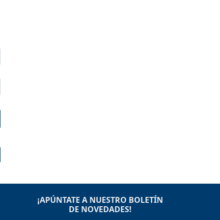
¡APÚNTATE A NUESTRO BOLETÍN
DE NOVEDADES!