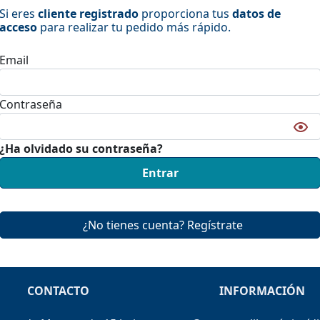
Si eres
cliente registrado
proporciona tus
datos de
acceso
para realizar tu pedido más rápido.
Email
Contraseña
¿Ha olvidado su contraseña?
Entrar
¿No tienes cuenta? Regístrate
CONTACTO
INFORMACIÓN