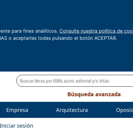
nte para fines analíticos.
Consulte nuestra política de coo
AS o aceptarlas todas pulsando el botón ACEPTAR.
Búsqueda avanzada
Empresa
Arquitectura
Oposi
Iniciar sesión