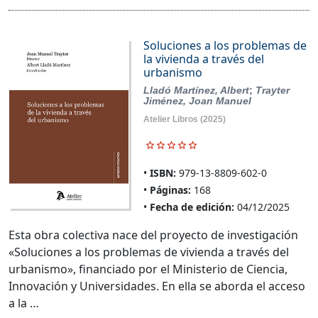
Soluciones a los problemas de
la vivienda a través del
urbanismo
Lladó Martínez, Albert
;
Trayter
Jiménez, Joan Manuel
Atelier Libros
(2025)
ISBN:
979-13-8809-602-0
Páginas:
168
Fecha de edición:
04/12/2025
Esta obra colectiva nace del proyecto de investigación
«Soluciones a los problemas de vivienda a través del
urbanismo», financiado por el Ministerio de Ciencia,
Innovación y Universidades. En ella se aborda el acceso
a la …