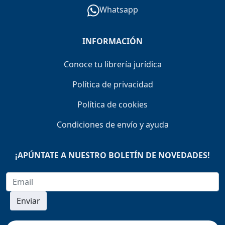
Whatsapp
INFORMACIÓN
Conoce tu librería jurídica
Política de privacidad
Política de cookies
Condiciones de envío y ayuda
¡APÚNTATE A NUESTRO BOLETÍN DE NOVEDADES!
Enviar