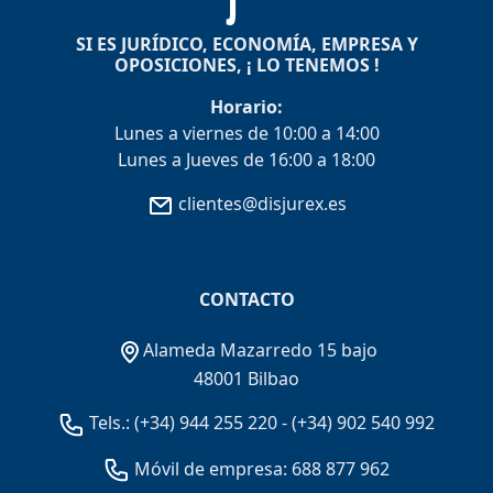
SI ES JURÍDICO, ECONOMÍA, EMPRESA Y
OPOSICIONES, ¡ LO TENEMOS !
Horario:
Lunes a viernes de 10:00 a 14:00
Lunes a Jueves de 16:00 a 18:00
clientes@disjurex.es
CONTACTO
Alameda Mazarredo 15 bajo
48001 Bilbao
Tels.:
(+34) 944 255 220
-
(+34) 902 540 992
Móvil de empresa: 688 877 962