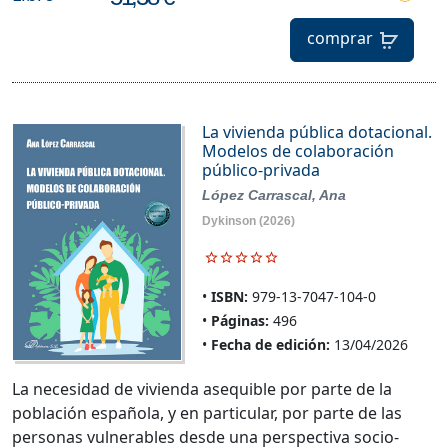
comprar
La vivienda pública dotacional.
Modelos de colaboración
público-privada
López Carrascal, Ana
Dykinson
(2026)
ISBN:
979-13-7047-104-0
Páginas:
496
Fecha de edición:
13/04/2026
La necesidad de vivienda asequible por parte de la
población española, y en particular, por parte de las
personas vulnerables desde una perspectiva socio-