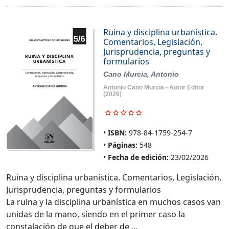
Ruina y disciplina urbanística.
Comentarios, Legislación,
Jurisprudencia, preguntas y
formularios
Cano Murcia, Antonio
Antonio Cano Murcia - Autor Editor
(2026)
ISBN:
978-84-1759-254-7
Páginas:
548
Fecha de edición:
23/02/2026
Ruina y disciplina urbanística. Comentarios, Legislación,
Jurisprudencia, preguntas y formularios
La ruina y la disciplina urbanística en muchos casos van
unidas de la mano, siendo en el primer caso la
constalación de que el deber de …