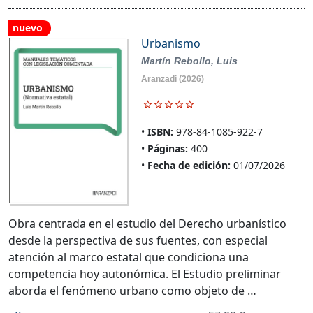
nuevo
Urbanismo
Martín Rebollo, Luis
Aranzadi
(2026)
ISBN:
978-84-1085-922-7
Páginas:
400
Fecha de edición:
01/07/2026
Obra centrada en el estudio del Derecho urbanístico
desde la perspectiva de sus fuentes, con especial
atención al marco estatal que condiciona una
competencia hoy autonómica. El Estudio preliminar
aborda el fenómeno urbano como objeto de …