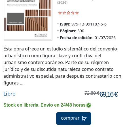
(2026)
ISBN:
979-13-991187-6-6
Páginas:
390
Fecha de edición:
01/07/2026
Esta obra ofrece un estudio sistemático del convenio
urbanístico como figura clave y conflictiva del
urbanismo contemporáneo. Parte de su régimen
jurídico y de su discutida naturaleza como contrato
administrativo especial, para después contrastarlo con
figuras …
Libro
69,16 €
72,80 €
Stock en librería. Envío en 24/48 horas
comprar