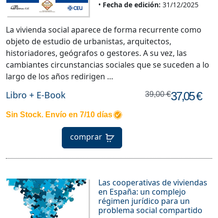
Fecha de edición:
31/12/2025
La vivienda social aparece de forma recurrente como
objeto de estudio de urbanistas, arquitectos,
historiadores, geógrafos o gestores. A su vez, las
cambiantes circunstancias sociales que se suceden a lo
largo de los años redirigen …
Libro + E-Book
37,05 €
39,00 €
Sin Stock. Envío en 7/10 días
comprar
Las cooperativas de viviendas
en España: un complejo
régimen jurídico para un
problema social compartido