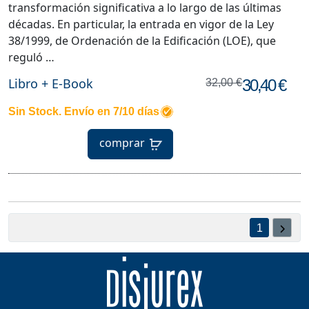
transformación significativa a lo largo de las últimas
décadas. En particular, la entrada en vigor de la Ley
38/1999, de Ordenación de la Edificación (LOE), que
reguló …
Libro + E-Book
30,40 €
32,00 €
Sin Stock. Envío en 7/10 días
comprar
1