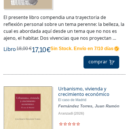
El presente libro compendia una trayectoria de
reflexión personal sobre un tema perenne: la belleza, la
cual es abordada aquí desde un tema que no nos es
ajeno, el habitar. Dos vivencias que nos proyectan …
Libro
17,10 €
18,00 €
Sin Stock. Envío en 7/10 días
comprar
Urbanismo, vivienda y
crecimiento económico
El caso de Madrid
Fernández Torres, Juan Ramón
Aranzadi
(2026)