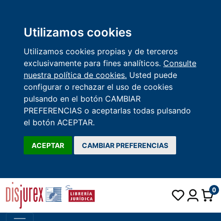
Utilizamos cookies
Utilizamos cookies propias y de terceros
exclusivamente para fines analíticos.
Consulte
nuestra política de cookies.
Usted puede
configurar o rechazar el uso de cookies
pulsando en el botón CAMBIAR
PREFERENCIAS o aceptarlas todas pulsando
el botón ACEPTAR.
ACEPTAR
CAMBIAR PREFERENCIAS
0