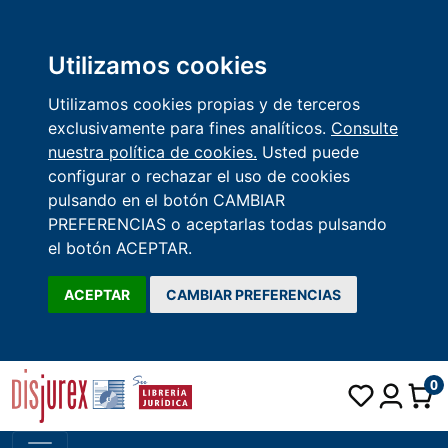
Utilizamos cookies
Utilizamos cookies propias y de terceros
exclusivamente para fines analíticos.
Consulte
nuestra política de cookies.
Usted puede
configurar o rechazar el uso de cookies
pulsando en el botón CAMBIAR
PREFERENCIAS o aceptarlas todas pulsando
el botón ACEPTAR.
ACEPTAR
CAMBIAR PREFERENCIAS
0