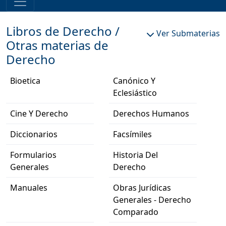
Libros de
Derecho
/
Ver Submaterias
Otras materias de
Derecho
Bioetica
Canónico Y
Eclesiástico
Cine Y Derecho
Derechos Humanos
Diccionarios
Facsímiles
Formularios
Historia Del
Generales
Derecho
Manuales
Obras Jurídicas
Generales - Derecho
Comparado