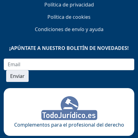
Política de privacidad
Política de cookies
Condiciones de envío y ayuda
¡APÚNTATE A NUESTRO BOLETÍN DE NOVEDADES!
Enviar
Complementos para el profesional del derecho