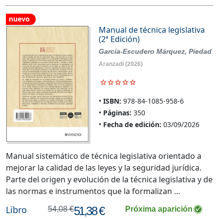
nuevo
Manual de técnica legislativa
(2ª Edición)
García-Escudero Márquez, Piedad
Aranzadi
(2026)
ISBN:
978-84-1085-958-6
Páginas:
350
Fecha de edición:
03/09/2026
Manual sistemático de técnica legislativa orientado a
mejorar la calidad de las leyes y la seguridad jurídica.
Parte del origen y evolución de la técnica legislativa y de
las normas e instrumentos que la formalizan …
Libro
51,38 €
54,08 €
Próxima aparición