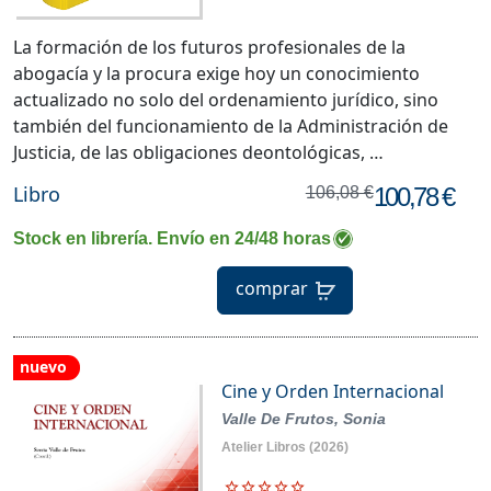
La formación de los futuros profesionales de la
abogacía y la procura exige hoy un conocimiento
actualizado no solo del ordenamiento jurídico, sino
también del funcionamiento de la Administración de
Justicia, de las obligaciones deontológicas, …
Libro
100,78 €
106,08 €
Stock en librería. Envío en 24/48 horas
comprar
nuevo
Cine y Orden Internacional
Valle De Frutos, Sonia
Atelier Libros
(2026)