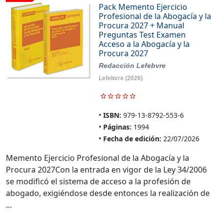
Pack Memento Ejercicio
Profesional de la Abogacía y la
Procura 2027 + Manual
Preguntas Test Examen
Acceso a la Abogacía y la
Procura 2027
Redacción Lefebvre
Lefebvre
(2026)
ISBN:
979-13-8792-553-6
Páginas:
1994
Fecha de edición:
22/07/2026
Memento Ejercicio Profesional de la Abogacía y la
Procura 2027Con la entrada en vigor de la Ley 34/2006
se modificó el sistema de acceso a la profesión de
abogado, exigiéndose desde entonces la realización de
…