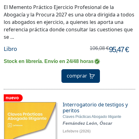
El Memento Práctico Ejercicio Profesional de la
Abogacía y la Procura 2027 es una obra dirigida a todos
los abogados en ejercicio, a quienes les aporta una
referencia práctica donde consultar las cuestiones que
se …
Libro
95,47 €
106,08 €
Stock en librería. Envío en 24/48 horas
comprar
nuevo
Interrogatorio de testigos y
peritos
Claves Prácticas Abogado litigante
Fernández León, Óscar
Lefebvre
(2026)