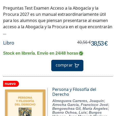
Preguntas Test Examen Acceso a la Abogacía y la
Procura 2027 es un manual extraordinariamente útil
para los alumnos que piensan presentarse al examen
acceso a la Abogacía y la Procura en el que encontrarán
…
Libro
38,53 €
40,56 €
Stock en librería. Envío en 24/48 horas
comprar
nuevo
Persona y Filosofía del
Derecho
Almoguera Carreres, Joaquín
;
Arrocha García, Francisco José
;
Bengoechea Gil, María Ángeles
;
Bueno Ochoa, Luis
;
Burgos