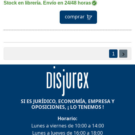
Stock en librería. Envío en 24/48 horas
comprar
1
SI ES JURÍDICO, ECONOMÍA, EMPRESA Y
OPOSICIONES, ¡ LO TENEMOS !
Horario:
Lunes a viernes de 10:00 a 14:00
Lunes a Jueves de 16:00 a 18:00