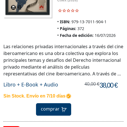
Colex
(2026)
ISBN:
979-13-7011-904-1
Páginas:
372
Fecha de edición:
16/07/2026
Las relaciones privadas internacionales a través del cine
iberoamericano es una obra colectiva que explora los
principales temas y desafíos del Derecho internacional
privado mediante el análisis de películas
representativas del cine iberoamericano. A través de …
Libro + E-Book + Audio
38,00 €
40,00 €
Sin Stock. Envío en 7/10 días
comprar