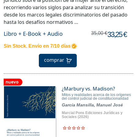
recorriendo varios siglos para analizar su transición
desde los marcos legales discriminatorios del pasado
hasta los desafíos normativos …
Libro + E-Book + Audio
33,25 €
35,00 €
Sin Stock. Envío en 7/10 días
comprar
nuevo
¿Marbury vs. Madison?
Mitos y realidades acerca de los orígenes
del control judicial de constitucionalidad
García Mansilla, Manuel José
Marcial Pons Ediciones Jurídicas y
Sociales
(2026)