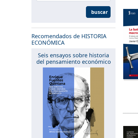
buscar
Recomendados de HISTORIA
ECONÓMICA
Seis ensayos sobre historia
del pensamiento económico