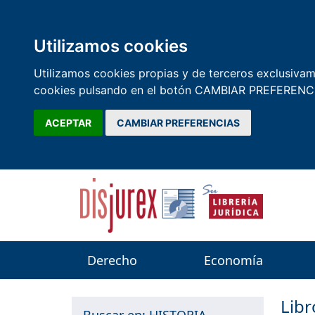
Utilizamos cookies
Utilizamos cookies propias y de terceros exclusivame
cookies pulsando en el botón CAMBIAR PREFERENCI
ACEPTAR
CAMBIAR PREFERENCIAS
Derecho
Economía
Lib
Buscar en: HISTORIA