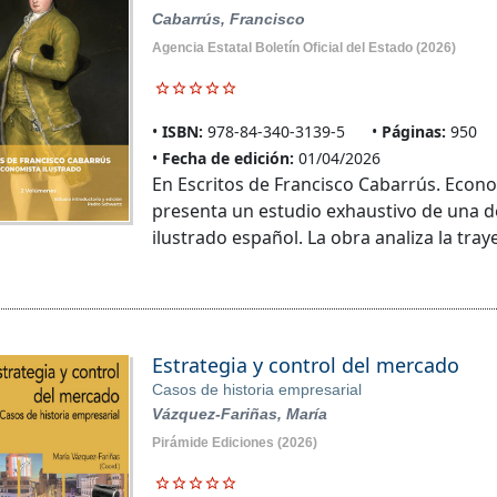
Cabarrús, Francisco
Agencia Estatal Boletín Oficial del Estado
(2026)
ISBN:
978-84-340-3139-5
Páginas:
950
Fecha de edición:
01/04/2026
En Escritos de Francisco Cabarrús. Econ
presenta un estudio exhaustivo de una d
ilustrado español. La obra analiza la tray
Estrategia y control del mercado
Casos de historia empresarial
Vázquez-Fariñas, María
Pirámide Ediciones
(2026)