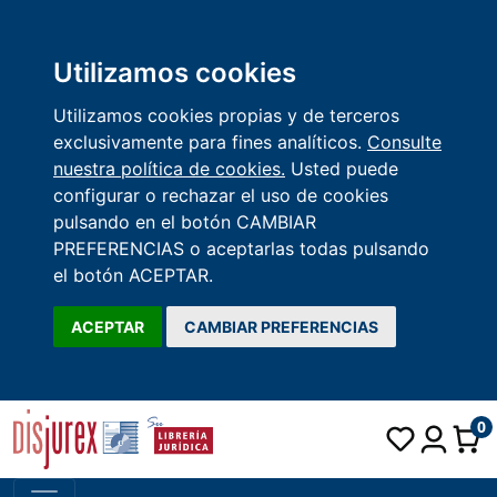
Utilizamos cookies
Utilizamos cookies propias y de terceros
exclusivamente para fines analíticos.
Consulte
nuestra política de cookies.
Usted puede
configurar o rechazar el uso de cookies
pulsando en el botón CAMBIAR
PREFERENCIAS o aceptarlas todas pulsando
el botón ACEPTAR.
ACEPTAR
CAMBIAR PREFERENCIAS
0