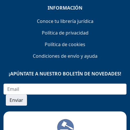
INFORMACIÓN
Conoce tu librería jurídica
Política de privacidad
Política de cookies
Condiciones de envío y ayuda
¡APÚNTATE A NUESTRO BOLETÍN DE NOVEDADES!
Enviar