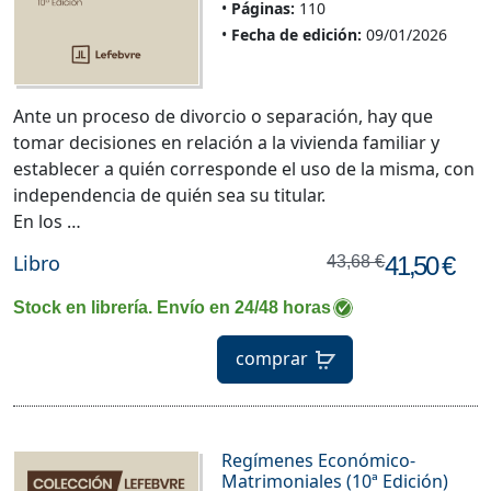
Páginas:
110
Fecha de edición:
09/01/2026
Ante un proceso de divorcio o separación, hay que
tomar decisiones en relación a la vivienda familiar y
establecer a quién corresponde el uso de la misma, con
independencia de quién sea su titular.
En los …
Libro
41,50 €
43,68 €
Stock en librería. Envío en 24/48 horas
comprar
Regímenes Económico-
Matrimoniales (10ª Edición)