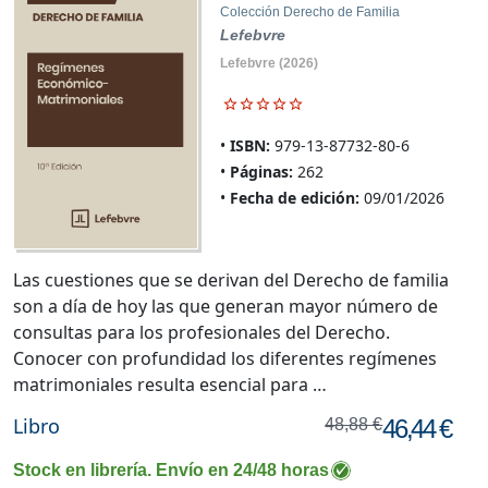
Colección Derecho de Familia
Lefebvre
Lefebvre
(2026)
ISBN:
979-13-87732-80-6
Páginas:
262
Fecha de edición:
09/01/2026
Las cuestiones que se derivan del Derecho de familia
son a día de hoy las que generan mayor número de
consultas para los profesionales del Derecho.
Conocer con profundidad los diferentes regímenes
matrimoniales resulta esencial para …
Libro
46,44 €
48,88 €
Stock en librería. Envío en 24/48 horas