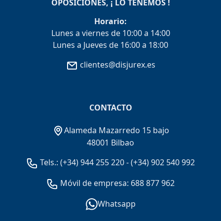
OPOSICIONES, ¡ LO TENEMOS !
Horario:
Lunes a viernes de 10:00 a 14:00
Lunes a Jueves de 16:00 a 18:00
clientes@disjurex.es
CONTACTO
Alameda Mazarredo 15 bajo
48001 Bilbao
Tels.:
(+34) 944 255 220
-
(+34) 902 540 992
Móvil de empresa: 688 877 962
Whatsapp