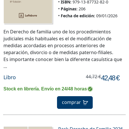
ISBN:
979-13-87732-82-0
Páginas:
206
Fecha de edición:
09/01/2026
En Derecho de familia uno de los procedimientos
judiciales más habituales es el de modificación de
medidas acordadas en procesos anteriores de
separación, divorcio o de medidas paterno-filiales.
Es importante conocer bien la diferente casuística que
…
Libro
42,48 €
44,72 €
Stock en librería. Envío en 24/48 horas
comprar