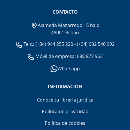
CONTACTO
Alameda Mazarredo 15 bajo
48001 Bilbao
Tels.:
(+34) 944 255 220
-
(+34) 902 540 992
Móvil de empresa: 688 877 962
Whatsapp
INFORMACIÓN
Conoce tu librería jurídica
Política de privacidad
Política de cookies