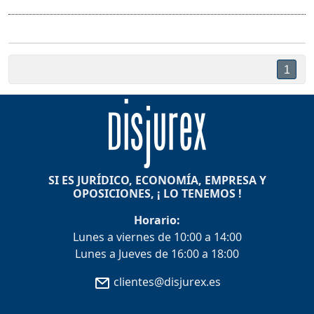
1
SI ES JURÍDICO, ECONOMÍA, EMPRESA Y
OPOSICIONES, ¡ LO TENEMOS !
Horario:
Lunes a viernes de 10:00 a 14:00
Lunes a Jueves de 16:00 a 18:00
clientes@disjurex.es