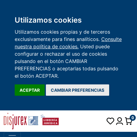
Utilizamos cookies
Utilizamos cookies propias y de terceros
exclusivamente para fines analíticos.
Consulte
nuestra política de cookies.
Usted puede
configurar o rechazar el uso de cookies
pulsando en el botón CAMBIAR
PREFERENCIAS o aceptarlas todas pulsando
el botón ACEPTAR.
ACEPTAR
CAMBIAR PREFERENCIAS
0