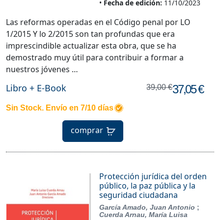
Fecha de edición:
11/10/2023
Las reformas operadas en el Código penal por LO
1/2015 Y lo 2/2015 son tan profundas que era
imprescindible actualizar esta obra, que se ha
demostrado muy útil para contribuir a formar a
nuestros jóvenes …
Libro + E-Book
37,05 €
39,00 €
Sin Stock. Envío en 7/10 días
comprar
Protección jurídica del orden
público, la paz pública y la
seguridad ciudadana
García Amado, Juan Antonio
;
Cuerda Arnau, María Luisa