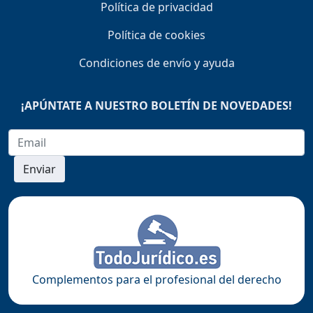
Política de privacidad
Política de cookies
Condiciones de envío y ayuda
¡APÚNTATE A NUESTRO BOLETÍN DE NOVEDADES!
Enviar
Complementos para el profesional del derecho