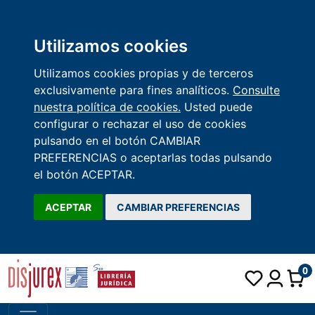
Utilizamos cookies
Utilizamos cookies propias y de terceros
exclusivamente para fines analíticos.
Consulte
nuestra política de cookies.
Usted puede
configurar o rechazar el uso de cookies
pulsando en el botón CAMBIAR
PREFERENCIAS o aceptarlas todas pulsando
el botón ACEPTAR.
ACEPTAR
CAMBIAR PREFERENCIAS
0