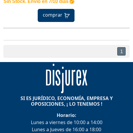
Sin Stock. Envío en 7/10 días
comprar
1
SI ES JURÍDICO, ECONOMÍA, EMPRESA Y
OPOSICIONES, ¡ LO TENEMOS !
Horario:
Lunes a viernes de 10:00 a 14:00
Lunes a Jueves de 16:00 a 18:00