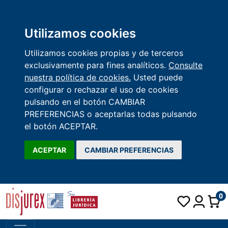
Utilizamos cookies
Utilizamos cookies propias y de terceros
exclusivamente para fines analíticos.
Consulte
nuestra política de cookies.
Usted puede
configurar o rechazar el uso de cookies
pulsando en el botón CAMBIAR
PREFERENCIAS o aceptarlas todas pulsando
el botón ACEPTAR.
ACEPTAR
CAMBIAR PREFERENCIAS
0