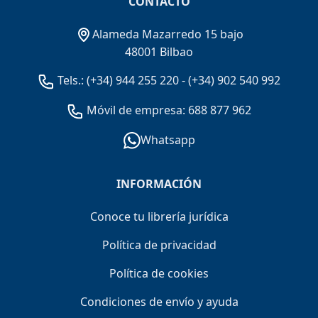
CONTACTO
Alameda Mazarredo 15 bajo
48001 Bilbao
Tels.:
(+34) 944 255 220
-
(+34) 902 540 992
Móvil de empresa: 688 877 962
Whatsapp
INFORMACIÓN
Conoce tu librería jurídica
Política de privacidad
Política de cookies
Condiciones de envío y ayuda