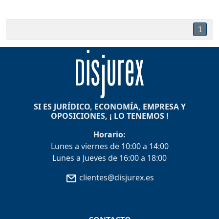
1
SI ES JURÍDICO, ECONOMÍA, EMPRESA Y
OPOSICIONES, ¡ LO TENEMOS !
Horario:
Lunes a viernes de 10:00 a 14:00
Lunes a Jueves de 16:00 a 18:00
clientes@disjurex.es