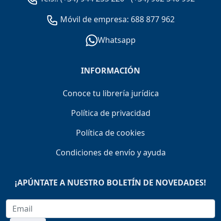
Móvil de empresa: 688 877 962
Whatsapp
INFORMACIÓN
Conoce tu librería jurídica
Política de privacidad
Política de cookies
Condiciones de envío y ayuda
¡APÚNTATE A NUESTRO BOLETÍN DE NOVEDADES!