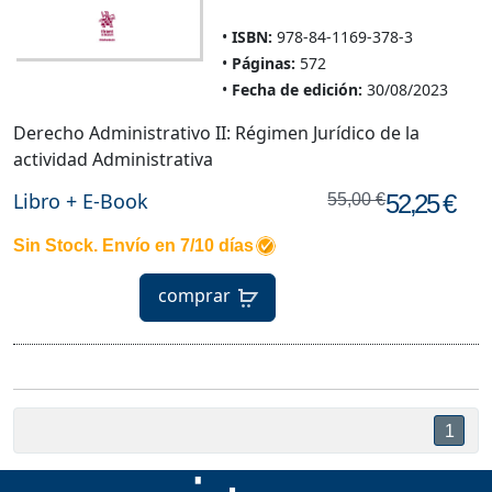
ISBN:
978-84-1169-378-3
Páginas:
572
Fecha de edición:
30/08/2023
Derecho Administrativo II: Régimen Jurídico de la
actividad Administrativa
Libro + E-Book
52,25 €
55,00 €
Sin Stock. Envío en 7/10 días
comprar
1