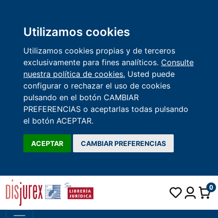
Utilizamos cookies
Utilizamos cookies propias y de terceros
exclusivamente para fines analíticos.
Consulte
nuestra política de cookies.
Usted puede
configurar o rechazar el uso de cookies
pulsando en el botón CAMBIAR
PREFERENCIAS o aceptarlas todas pulsando
el botón ACEPTAR.
ACEPTAR
CAMBIAR PREFERENCIAS
0