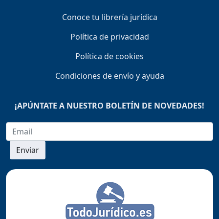
Conoce tu librería jurídica
Política de privacidad
Política de cookies
Condiciones de envío y ayuda
¡APÚNTATE A NUESTRO BOLETÍN DE NOVEDADES!
Enviar