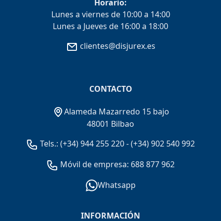
Horario:
Lunes a viernes de 10:00 a 14:00
Lunes a Jueves de 16:00 a 18:00
clientes@disjurex.es
CONTACTO
Alameda Mazarredo 15 bajo
48001 Bilbao
Tels.:
(+34) 944 255 220
-
(+34) 902 540 992
Móvil de empresa: 688 877 962
Whatsapp
INFORMACIÓN