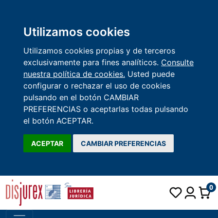
Utilizamos cookies
Utilizamos cookies propias y de terceros
exclusivamente para fines analíticos.
Consulte
nuestra política de cookies.
Usted puede
configurar o rechazar el uso de cookies
pulsando en el botón CAMBIAR
PREFERENCIAS o aceptarlas todas pulsando
el botón ACEPTAR.
ACEPTAR
CAMBIAR PREFERENCIAS
0