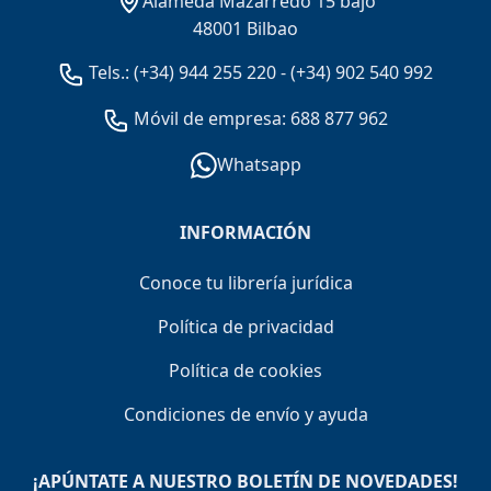
Alameda Mazarredo 15 bajo
48001 Bilbao
Tels.:
(+34) 944 255 220
-
(+34) 902 540 992
Móvil de empresa: 688 877 962
Whatsapp
INFORMACIÓN
Conoce tu librería jurídica
Política de privacidad
Política de cookies
Condiciones de envío y ayuda
¡APÚNTATE A NUESTRO BOLETÍN DE NOVEDADES!