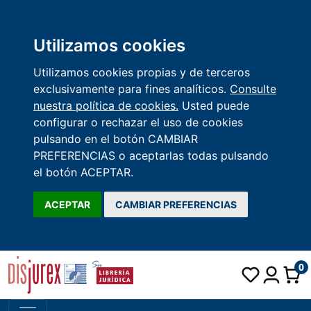
Utilizamos cookies
Utilizamos cookies propias y de terceros
exclusivamente para fines analíticos.
Consulte
nuestra política de cookies.
Usted puede
configurar o rechazar el uso de cookies
pulsando en el botón CAMBIAR
PREFERENCIAS o aceptarlas todas pulsando
el botón ACEPTAR.
ACEPTAR
CAMBIAR PREFERENCIAS
0