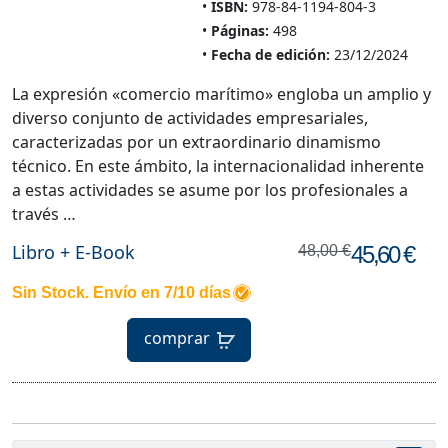
ISBN:
978-84-1194-804-3
Páginas:
498
Fecha de edición:
23/12/2024
La expresión «comercio marítimo» engloba un amplio y
diverso conjunto de actividades empresariales,
caracterizadas por un extraordinario dinamismo
técnico. En este ámbito, la internacionalidad inherente
a estas actividades se asume por los profesionales a
través …
Libro + E-Book
45,60 €
48,00 €
Sin Stock. Envío en 7/10 días
comprar