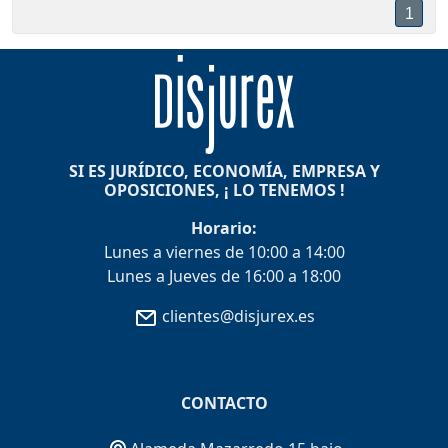
1
SI ES JURÍDICO, ECONOMÍA, EMPRESA Y
OPOSICIONES, ¡ LO TENEMOS !
Horario:
Lunes a viernes de 10:00 a 14:00
Lunes a Jueves de 16:00 a 18:00
clientes@disjurex.es
CONTACTO