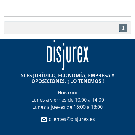
1
SI ES JURÍDICO, ECONOMÍA, EMPRESA Y
OPOSICIONES, ¡ LO TENEMOS !
Horario:
Lunes a viernes de 10:00 a 14:00
Lunes a Jueves de 16:00 a 18:00
clientes@disjurex.es