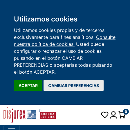
Utilizamos cookies
Utilizamos cookies propias y de terceros
exclusivamente para fines analíticos.
Consulte
nuestra política de cookies.
Usted puede
configurar o rechazar el uso de cookies
pulsando en el botón CAMBIAR
PREFERENCIAS o aceptarlas todas pulsando
el botón ACEPTAR.
ACEPTAR
CAMBIAR PREFERENCIAS
0