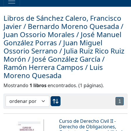
Libros de Sánchez Calero, Francisco
Javier / Bernardo Moreno Quesada /
Juan Ossorio Morales / José Manuel
González Porras / Juan Miguel
Ossorio Serrano / Julia Ruiz Rico Ruiz
Morón / José González García /
Ramón Herrera Campos / Luis
Moreno Quesada
Mostrando
1 libros
encontrados. (1 páginas).
1
Curso de Derecho Civil II -
Derecho de Obligaciones,