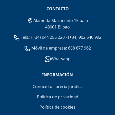
CONTACTO
Alameda Mazarredo 15 bajo
48001 Bilbao
Tels.:
(+34) 944 255 220
-
(+34) 902 540 992
Móvil de empresa: 688 877 962
Whatsapp
INFORMACIÓN
Conoce tu librería jurídica
Política de privacidad
Política de cookies