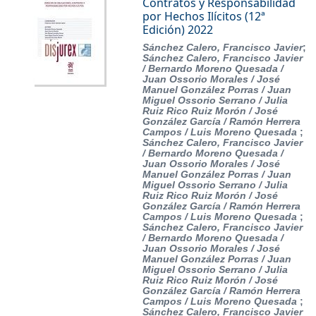
Contratos y Responsabilidad
por Hechos Ilícitos (12ª
Edición) 2022
Sánchez Calero, Francisco Javier
;
Sánchez Calero, Francisco Javier
/ Bernardo Moreno Quesada /
Juan Ossorio Morales / José
Manuel González Porras / Juan
Miguel Ossorio Serrano / Julia
Ruiz Rico Ruiz Morón / José
González García / Ramón Herrera
Campos / Luis Moreno Quesada
;
Sánchez Calero, Francisco Javier
/ Bernardo Moreno Quesada /
Juan Ossorio Morales / José
Manuel González Porras / Juan
Miguel Ossorio Serrano / Julia
Ruiz Rico Ruiz Morón / José
González García / Ramón Herrera
Campos / Luis Moreno Quesada
;
Sánchez Calero, Francisco Javier
/ Bernardo Moreno Quesada /
Juan Ossorio Morales / José
Manuel González Porras / Juan
Miguel Ossorio Serrano / Julia
Ruiz Rico Ruiz Morón / José
González García / Ramón Herrera
Campos / Luis Moreno Quesada
;
Sánchez Calero, Francisco Javier