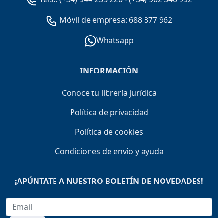
Móvil de empresa: 688 877 962
Whatsapp
INFORMACIÓN
Conoce tu librería jurídica
Política de privacidad
Política de cookies
Condiciones de envío y ayuda
¡APÚNTATE A NUESTRO BOLETÍN DE NOVEDADES!