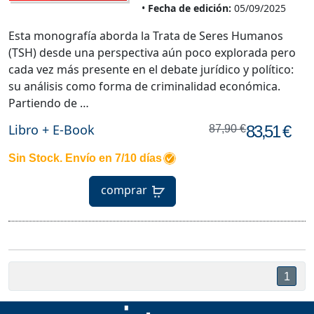
Fecha de edición:
05/09/2025
Esta monografía aborda la Trata de Seres Humanos
(TSH) desde una perspectiva aún poco explorada pero
cada vez más presente en el debate jurídico y político:
su análisis como forma de criminalidad económica.
Partiendo de …
Libro + E-Book
83,51 €
87,90 €
Sin Stock. Envío en 7/10 días
comprar
1