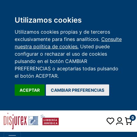
Utilizamos cookies
Utilizamos cookies propias y de terceros
exclusivamente para fines analíticos.
Consulte
nuestra política de cookies.
Usted puede
configurar o rechazar el uso de cookies
pulsando en el botón CAMBIAR
PREFERENCIAS o aceptarlas todas pulsando
el botón ACEPTAR.
ACEPTAR
CAMBIAR PREFERENCIAS
0