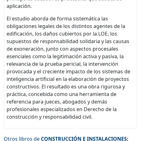
aplicación.
El estudio aborda de forma sistemática las
obligaciones legales de los distintos agentes de la
edificación, los daños cubiertos por la LOE, los
supuestos de responsabilidad solidaria y las causas
de exoneración, junto con aspectos procesales
esenciales como la legitimación activa y pasiva, la
relevancia de la prueba pericial, la intervención
provocada y el creciente impacto de los sistemas de
inteligencia artificial en la elaboración de proyectos
constructivos. El resultado es una obra rigurosa y
práctica, concebida como una herramienta de
referencia para jueces, abogados y demás
profesionales especializados en Derecho de la
construcción y responsabilidad civil.
Otros libros de
CONSTRUCCIÓN E INSTALACIONES
;