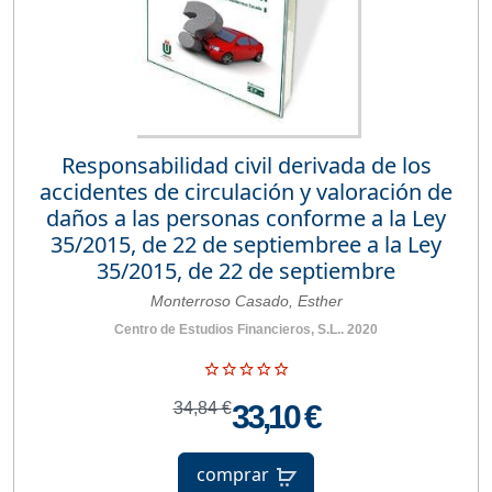
Responsabilidad civil derivada de los
accidentes de circulación y valoración de
daños a las personas conforme a la Ley
35/2015, de 22 de septiembree a la Ley
35/2015, de 22 de septiembre
Monterroso Casado, Esther
Centro de Estudios Financieros, S.L.. 2020
34,84 €
33,10 €
comprar