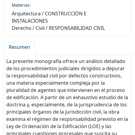
Materias:
Arquitectura
/
CONSTRUCCIÓN E
INSTALACIONES
Derecho
/
Civil
/
RESPONSABILIDAD CIVIL
Resumen
La presente monografía ofrece un análisis detallado
de los procedimientos judiciales dirigidos a depurar
la responsabilidad civil por defectos constructivos,
una materia especialmente compleja por la
pluralidad de agentes que intervienen en el proceso
de edificación. A partir de un exhaustivo estudio de la
doctrina y, especialmente, de la jurisprudencia de los
principales órganos de la jurisdicción civil, la obra
examina el régimen de responsabilidad previsto en la
Ley de Ordenación de la Edificación (LOE) y las
principales cuestiones procesales que suscita su