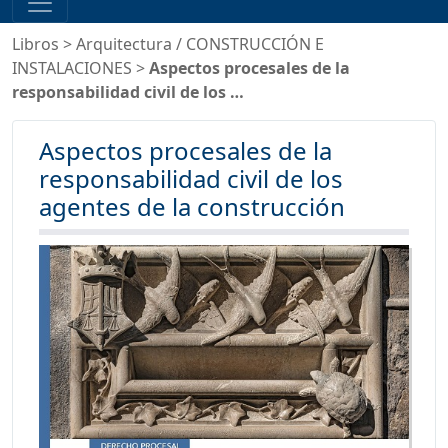
Libros
>
Arquitectura
/
CONSTRUCCIÓN E
INSTALACIONES
>
Aspectos procesales de la
responsabilidad civil de los …
Aspectos procesales de la
responsabilidad civil de los
agentes de la construcción