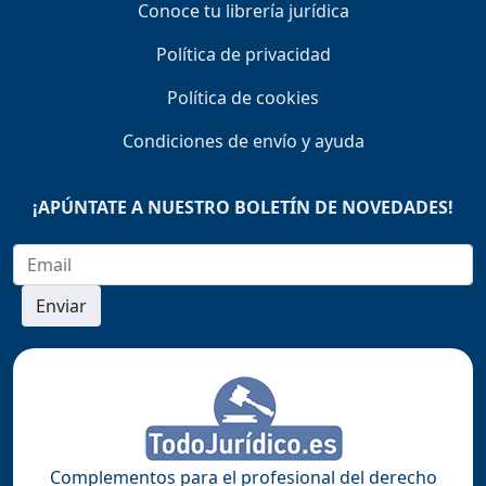
Conoce tu librería jurídica
Política de privacidad
Política de cookies
Condiciones de envío y ayuda
¡APÚNTATE A NUESTRO BOLETÍN DE NOVEDADES!
Enviar
Complementos para el profesional del derecho