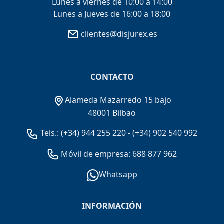
Lunes a viernes de 10:00 a 14:00
Lunes a Jueves de 16:00 a 18:00
clientes@disjurex.es
CONTACTO
Alameda Mazarredo 15 bajo
48001 Bilbao
Tels.:
(+34) 944 255 220
-
(+34) 902 540 992
Móvil de empresa: 688 877 962
Whatsapp
INFORMACIÓN