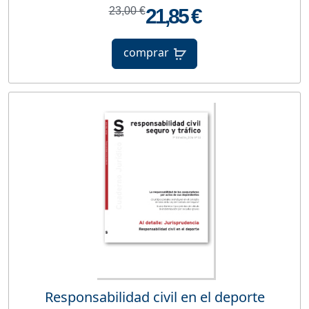
23,00 €
21,85 €
comprar
Responsabilidad civil en el deporte