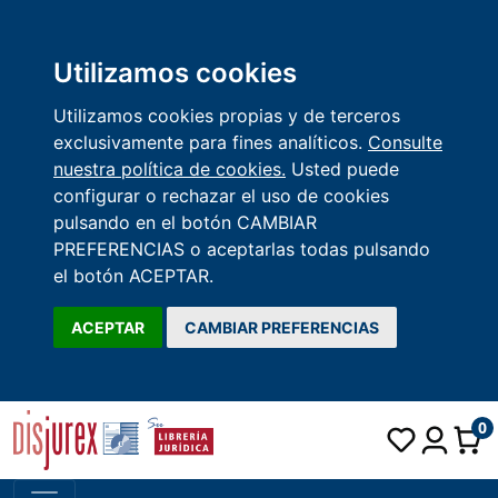
Utilizamos cookies
Utilizamos cookies propias y de terceros
exclusivamente para fines analíticos.
Consulte
nuestra política de cookies.
Usted puede
configurar o rechazar el uso de cookies
pulsando en el botón CAMBIAR
PREFERENCIAS o aceptarlas todas pulsando
el botón ACEPTAR.
ACEPTAR
CAMBIAR PREFERENCIAS
0