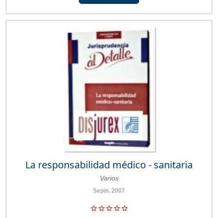
La responsabilidad médico - sanitaria
Varios
Sepin. 2007