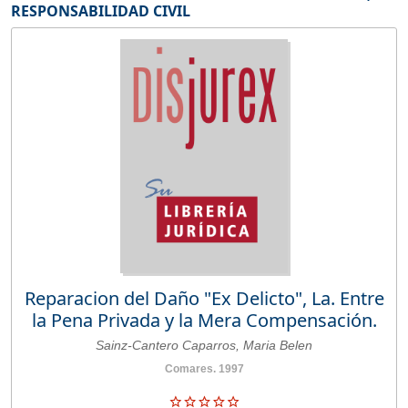
RESPONSABILIDAD CIVIL
Reparacion del Daño "Ex Delicto", La. Entre
la Pena Privada y la Mera Compensación.
Sainz-Cantero Caparros, Maria Belen
Comares. 1997