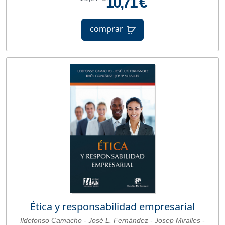
10,71 €
comprar
Ética y responsabilidad empresarial
Ildefonso Camacho - José L. Fernández - Josep Miralles -