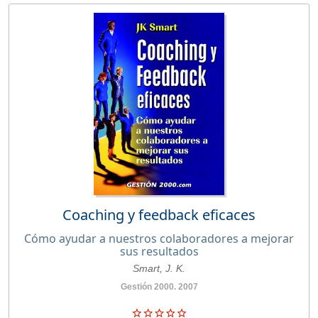
Coaching y feedback eficaces
Cómo ayudar a nuestros colaboradores a mejorar
sus resultados
Smart, J. K.
Gestión 2000. 2007