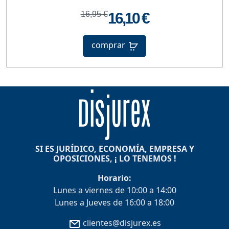
16,95 €
16,10 €
comprar
SI ES JURÍDICO, ECONOMÍA, EMPRESA Y
OPOSICIONES, ¡ LO TENEMOS !
Horario:
Lunes a viernes de 10:00 a 14:00
Lunes a Jueves de 16:00 a 18:00
clientes@disjurex.es