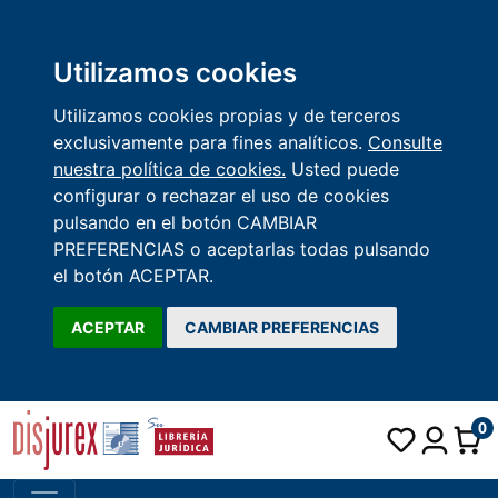
Utilizamos cookies
Utilizamos cookies propias y de terceros
exclusivamente para fines analíticos.
Consulte
nuestra política de cookies.
Usted puede
configurar o rechazar el uso de cookies
pulsando en el botón CAMBIAR
PREFERENCIAS o aceptarlas todas pulsando
el botón ACEPTAR.
ACEPTAR
CAMBIAR PREFERENCIAS
0