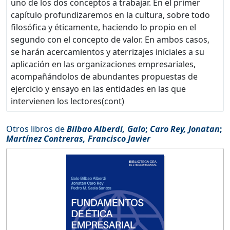
uno de los dos conceptos a trabajar. En el primer
capítulo profundizaremos en la cultura, sobre todo
filosófica y éticamente, haciendo lo propio en el
segundo con el concepto de valor. En ambos casos,
se harán acercamientos y aterrizajes iniciales a su
aplicación en las organizaciones empresariales,
acompañándolos de abundantes propuestas de
ejercicio y ensayo en las entidades en las que
intervienen los lectores(cont)
Otros libros de
Bilbao Alberdi, Galo
;
Caro Rey, Jonatan
;
Martínez Contreras, Francisco Javier