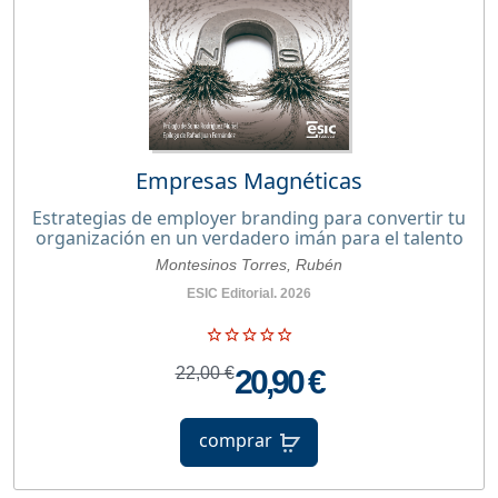
Empresas Magnéticas
Estrategias de employer branding para convertir tu
organización en un verdadero imán para el talento
Montesinos Torres, Rubén
ESIC Editorial. 2026
22,00 €
20,90 €
comprar