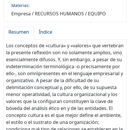
Materias:
Empresa
/
RECURSOS HUMANOS
/
EQUIPO
Resumen
Índice
Los conceptos de «cultura» y «valores» que vertebran
la presente reflexión son no solamente amplios, sino
esencialmente difusos. Y, sin embargo, a pesar de su
indeterminación terminológica -o precisamente por
ello-, son omnipresentes en el lenguaje empresarial y
organizativo. A pesar de la dificultad de su
delimitación conceptual y, por ello, de su supuesta
menor operatividad, la cultura organizacional y los
valores que la configuran constituyen la clave de
bóveda del análisis ético en y de las entidades. El
concepto cultura es el que mejor define el ambiente,
el estilo o el sustrato de una organización;
condiciona qué tipo de relaciones se establecen en la