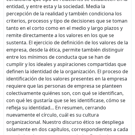
entidad, y entre esta y la sociedad. Media la
percepción de la realidad y también condiciona los
criterios, procesos y tipo de decisiones que se toman
tanto en el corto como en el medio y largo plazos y
remite directamente a los valores en los que se
sustenta. El ejercicio de definición de los valores de la
empresa, desde la ética, permite también distinguir
entre los mínimos de conducta que se han de
cumplir y los ideales y aspiraciones compartidas que
definen la identidad de la organización. El proceso de
identificación de los valores presentes en la empresa
requiere que las personas de empresa se planteen
colectivamente quiénes son, con qué se identifican,
con qué les gustaría que se les identificase, cómo se
refleja su identidad... En resumen, cerrando
nuevamente el círculo, cuál es su cultura
organizacional. Nuestro discurso ético se despliega
solamente en dos capítulos, correspondientes a cada