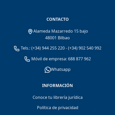
CONTACTO
Alameda Mazarredo 15 bajo
48001 Bilbao
Tels.:
(+34) 944 255 220
-
(+34) 902 540 992
Móvil de empresa: 688 877 962
Whatsapp
INFORMACIÓN
Conoce tu librería jurídica
Política de privacidad