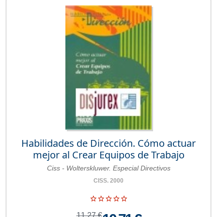
Habilidades de Dirección. Cómo actuar
mejor al Crear Equipos de Trabajo
Ciss - Wolterskluwer. Especial Directivos
CISS. 2000
11,27 €