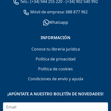
Tels.:
(+34) 944 255 220
-
(+34) 902 540 992
Móvil de empresa: 688 877 962
Whatsapp
INFORMACIÓN
Conoce tu librería jurídica
Política de privacidad
Política de cookies
Condiciones de envío y ayuda
¡APÚNTATE A NUESTRO BOLETÍN DE NOVEDADES!