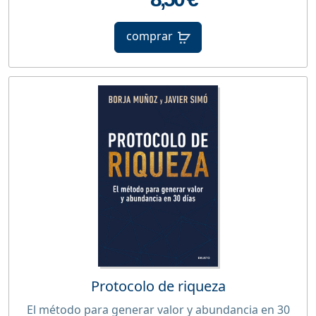
comprar
Protocolo de riqueza
El método para generar valor y abundancia en 30