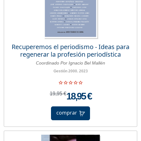
Recuperemos el periodismo - Ideas para
regenerar la profesión periodística
Coordinado Por Ignacio Bel Mallén
Gestión 2000. 2023
19,95 €
18,95 €
comprar