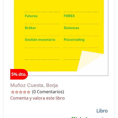
5% dto.
Muñoz Cuesta, Borja
(0 Comentarios)
Comenta y valora este libro
Libro