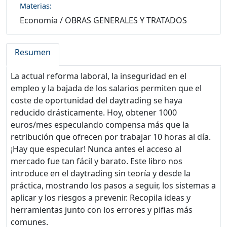
Materias:
Economía
/
OBRAS GENERALES Y TRATADOS
Resumen
La actual reforma laboral, la inseguridad en el
empleo y la bajada de los salarios permiten que el
coste de oportunidad del daytrading se haya
reducido drásticamente. Hoy, obtener 1000
euros/mes especulando compensa más que la
retribución que ofrecen por trabajar 10 horas al día.
¡Hay que especular! Nunca antes el acceso al
mercado fue tan fácil y barato. Este libro nos
introduce en el daytrading sin teoría y desde la
práctica, mostrando los pasos a seguir, los sistemas a
aplicar y los riesgos a prevenir. Recopila ideas y
herramientas junto con los errores y pifias más
comunes.