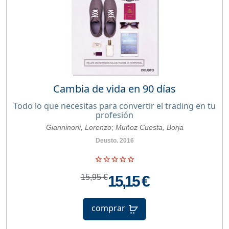
Cambia de vida en 90 días
Todo lo que necesitas para convertir el trading en tu
profesión
Gianninoni, Lorenzo
;
Muñoz Cuesta, Borja
Deusto. 2016
15,95 €
15,15 €
comprar