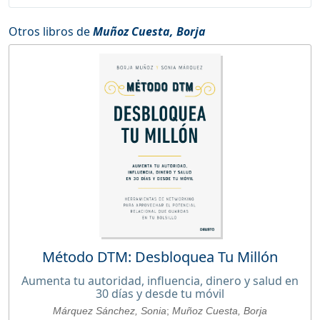
Otros libros de
Muñoz Cuesta, Borja
Método DTM: Desbloquea Tu Millón
Aumenta tu autoridad, influencia, dinero y salud en
30 días y desde tu móvil
Márquez Sánchez, Sonia
;
Muñoz Cuesta, Borja