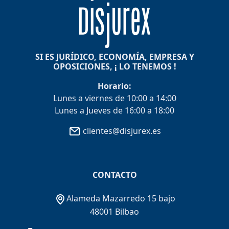
SI ES JURÍDICO, ECONOMÍA, EMPRESA Y
OPOSICIONES, ¡ LO TENEMOS !
Horario:
Lunes a viernes de 10:00 a 14:00
Lunes a Jueves de 16:00 a 18:00
clientes@disjurex.es
CONTACTO
Alameda Mazarredo 15 bajo
48001 Bilbao