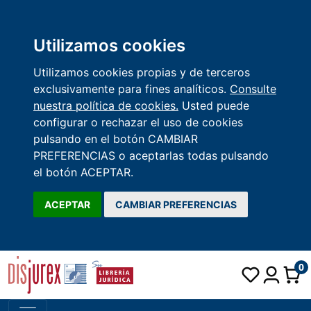
Utilizamos cookies
Utilizamos cookies propias y de terceros
exclusivamente para fines analíticos.
Consulte
nuestra política de cookies.
Usted puede
configurar o rechazar el uso de cookies
pulsando en el botón CAMBIAR
PREFERENCIAS o aceptarlas todas pulsando
el botón ACEPTAR.
ACEPTAR
CAMBIAR PREFERENCIAS
0