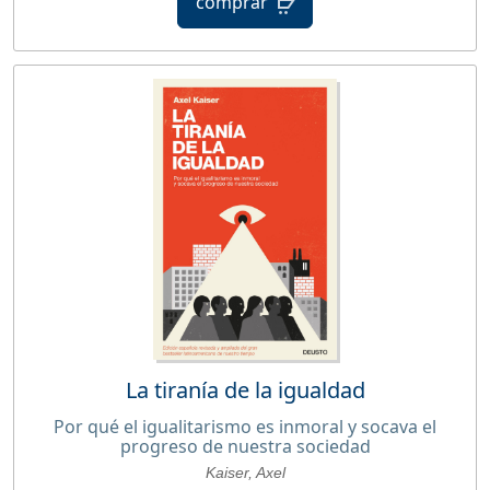
comprar
La tiranía de la igualdad
Por qué el igualitarismo es inmoral y socava el
progreso de nuestra sociedad
Kaiser, Axel