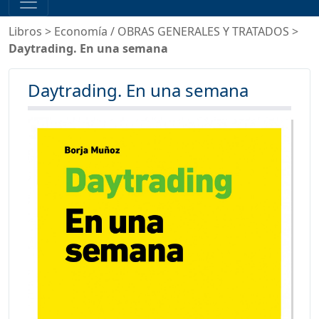
Libros
>
Economía
/
OBRAS GENERALES Y TRATADOS
>
Daytrading. En una semana
Daytrading. En una semana