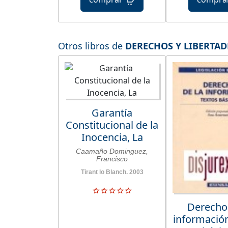
Otros libros de
DERECHOS Y LIBERTAD
Garantía
Constitucional de la
Inocencia, La
Caamaño Dominguez,
Francisco
Tirant lo Blanch. 2003
Derecho 
información