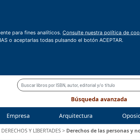
nte para fines analíticos.
Consulte nuestra política de coo
AS o aceptarlas todas pulsando el botón ACEPTAR.
Búsqueda avanzada
Empresa
Arquitectura
Oposi
/
DERECHOS Y LIBERTADES
>
Derechos de las personas y n