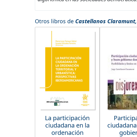
Otros libros de
Castellanos Claramunt,
La participación
Particip
ciudadana en la
ciudadana
ordenación
gobie