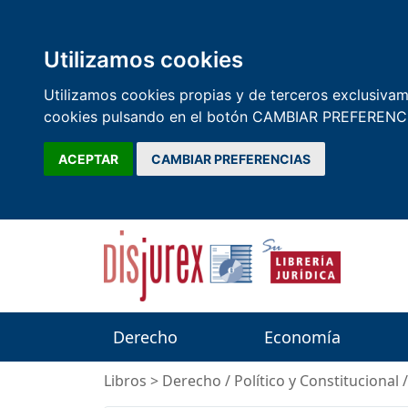
Utilizamos cookies
Utilizamos cookies propias y de terceros exclusivame
cookies pulsando en el botón CAMBIAR PREFERENCI
ACEPTAR
CAMBIAR PREFERENCIAS
Derecho
Economía
Libros
>
Derecho
/
Político y Constitucional