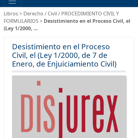
Libros
>
Derecho
/
Civil
/
PROCEDIMIENTO CIVIL Y
FORMULARIOS
>
Desistimiento en el Proceso Civil, el
(Ley 1/2000, …
Desistimiento en el Proceso
Civil, el (Ley 1/2000, de 7 de
Enero, de Enjuiciamiento Civil)