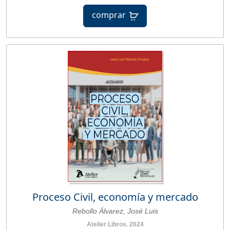
comprar
Proceso Civil, economía y mercado
Rebollo Álvarez, José Luis
Atelier Libros. 2024