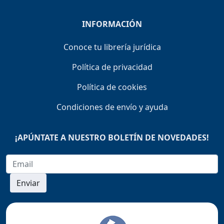
INFORMACIÓN
Conoce tu librería jurídica
Política de privacidad
Política de cookies
Condiciones de envío y ayuda
¡APÚNTATE A NUESTRO BOLETÍN DE NOVEDADES!
Enviar