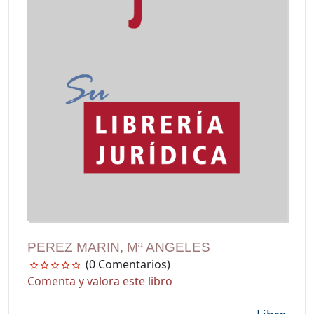
PEREZ MARIN, Mª ANGELES
(0 Comentarios)
Comenta y valora este libro