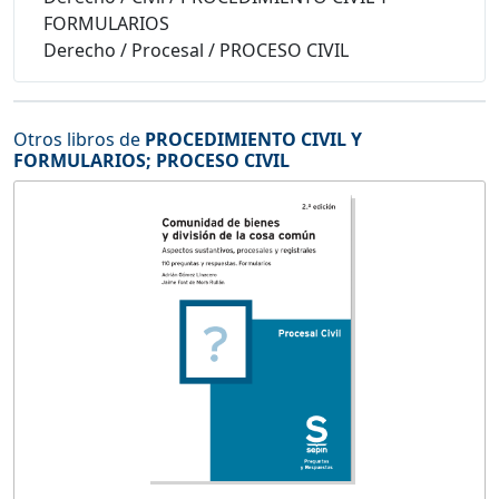
FORMULARIOS
Derecho
/
Procesal
/
PROCESO CIVIL
Otros libros de
PROCEDIMIENTO CIVIL Y
FORMULARIOS
;
PROCESO CIVIL