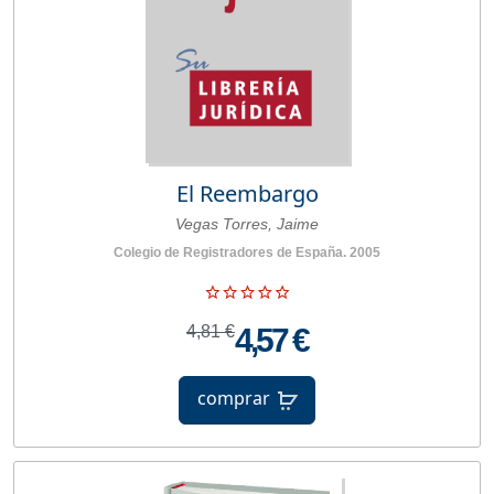
El Reembargo
Vegas Torres, Jaime
Colegio de Registradores de España. 2005
4,81 €
4,57 €
comprar