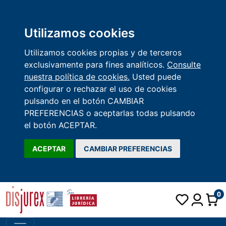
Utilizamos cookies
Utilizamos cookies propias y de terceros
exclusivamente para fines analíticos.
Consulte
nuestra política de cookies.
Usted puede
configurar o rechazar el uso de cookies
pulsando en el botón CAMBIAR
PREFERENCIAS o aceptarlas todas pulsando
el botón ACEPTAR.
ACEPTAR
CAMBIAR PREFERENCIAS
0