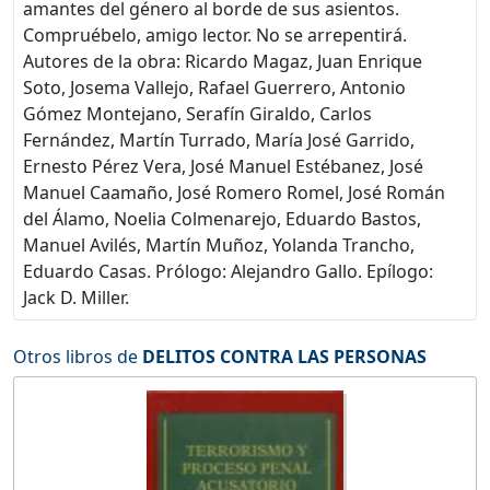
amantes del género al borde de sus asientos.
Compruébelo, amigo lector. No se arrepentirá.
Autores de la obra: Ricardo Magaz, Juan Enrique
Soto, Josema Vallejo, Rafael Guerrero, Antonio
Gómez Montejano, Serafín Giraldo, Carlos
Fernández, Martín Turrado, María José Garrido,
Ernesto Pérez Vera, José Manuel Estébanez, José
Manuel Caamaño, José Romero Romel, José Román
del Álamo, Noelia Colmenarejo, Eduardo Bastos,
Manuel Avilés, Martín Muñoz, Yolanda Trancho,
Eduardo Casas. Prólogo: Alejandro Gallo. Epílogo:
Jack D. Miller.
Otros libros de
DELITOS CONTRA LAS PERSONAS