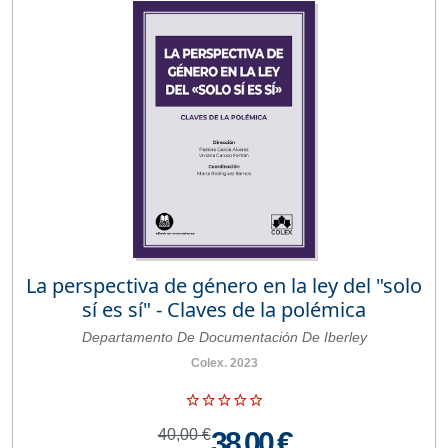
La perspectiva de género en la ley del "solo
sí es sí" - Claves de la polémica
Departamento De Documentación De Iberley
Colex. 2023
40,00 €
38,00 €