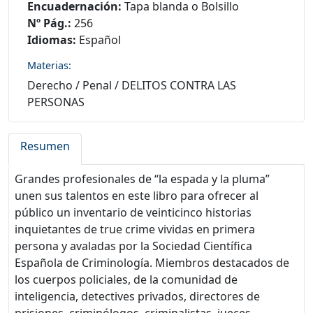
Encuadernación:
Tapa blanda o Bolsillo
Nº Pág.:
256
Idiomas:
Español
Materias:
Derecho
/
Penal
/
DELITOS CONTRA LAS
PERSONAS
Resumen
Grandes profesionales de “la espada y la pluma”
unen sus talentos en este libro para ofrecer al
público un inventario de veinticinco historias
inquietantes de true crime vividas en primera
persona y avaladas por la Sociedad Científica
Española de Criminología. Miembros destacados de
los cuerpos policiales, de la comunidad de
inteligencia, detectives privados, directores de