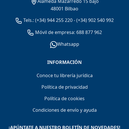
Alameda Mazarredo 15 bajo
48001 Bilbao
Tels.:
(+34) 944 255 220
-
(+34) 902 540 992
Móvil de empresa: 688 877 962
Whatsapp
INFORMACIÓN
Conoce tu librería jurídica
Política de privacidad
Política de cookies
Condiciones de envío y ayuda
¡APÚNTATE A NUESTRO BOLETÍN DE NOVEDADES!