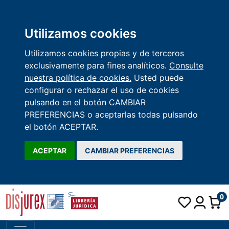
Utilizamos cookies
Utilizamos cookies propias y de terceros
exclusivamente para fines analíticos.
Consulte
nuestra política de cookies.
Usted puede
configurar o rechazar el uso de cookies
pulsando en el botón CAMBIAR
PREFERENCIAS o aceptarlas todas pulsando
el botón ACEPTAR.
ACEPTAR
CAMBIAR PREFERENCIAS
0