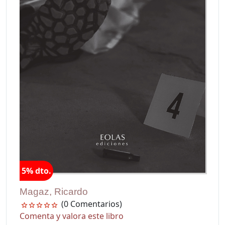
5% dto.
Magaz, Ricardo
(0 Comentarios)
Comenta y valora este libro