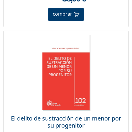
comprar
El delito de sustracción de un menor por
su progenitor