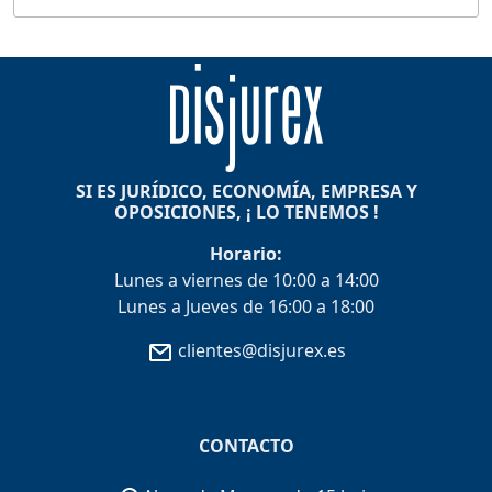
SI ES JURÍDICO, ECONOMÍA, EMPRESA Y
OPOSICIONES, ¡ LO TENEMOS !
Horario:
Lunes a viernes de 10:00 a 14:00
Lunes a Jueves de 16:00 a 18:00
clientes@disjurex.es
CONTACTO