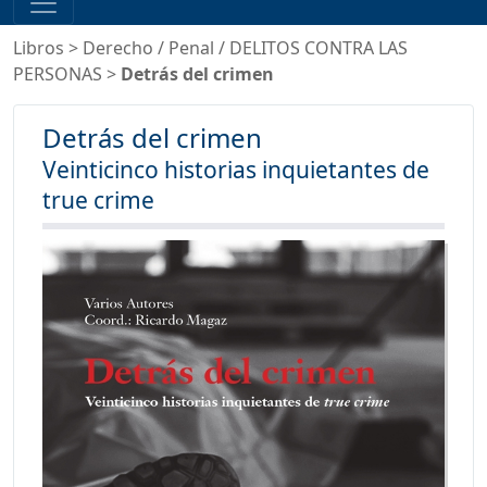
Libros
>
Derecho
/
Penal
/
DELITOS CONTRA LAS
PERSONAS
>
Detrás del crimen
Detrás del crimen
Veinticinco historias inquietantes de
true crime