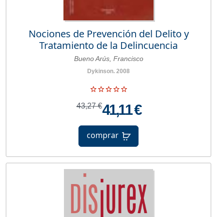
Nociones de Prevención del Delito y
Tratamiento de la Delincuencia
Bueno Arús, Francisco
Dykinson. 2008
43,27 €
41,11 €
comprar