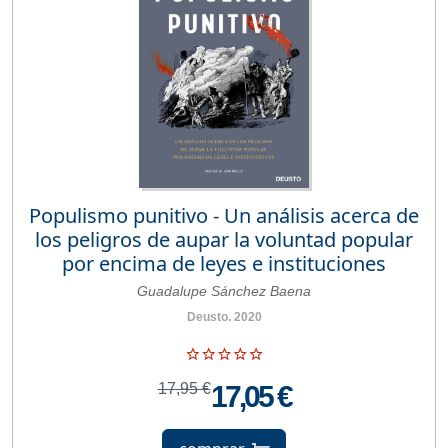
Populismo punitivo - Un análisis acerca de
los peligros de aupar la voluntad popular
por encima de leyes e instituciones
Guadalupe Sánchez Baena
Deusto. 2020
17,95 €
17,05 €