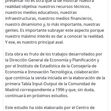
presentar no es otra que la de mostrar nuestra
realidad objetiva: nuestros recursos técnicos,
nuestros medios educativos, nuestras
infraestructuras, nuestros medios financieros,
nuestro dinamismo y, lo más importante, nuestras
gentes. Es importante subrayar este aspecto porque
nuestro máximo interés es dar a conocer la realidad.
Y ese, es nuestro principal aval.
Esta obra es fruto de los trabajos desarrollados por
la Dirección General de Economía y Planificación y
por el Instituto de Estadística de la Consejería de
Economía e Innovación Tecnológica, colaboración
que continúa la senda iniciada en la elaboración de la
primera Tabla Input-Output de la Comunidad de
Madrid correspondiente a 1996 y que, sin duda,
continuará en próximos estudios.
Este estudio ha sido elaborado por el Centro de