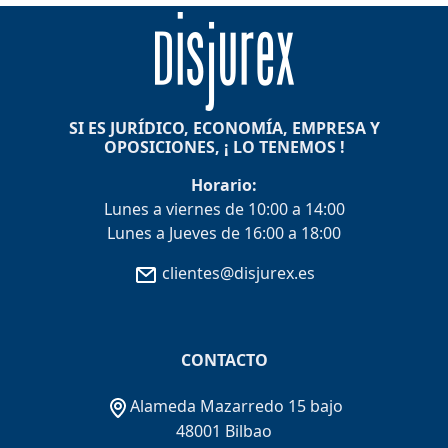
SI ES JURÍDICO, ECONOMÍA, EMPRESA Y
OPOSICIONES, ¡ LO TENEMOS !
Horario:
Lunes a viernes de 10:00 a 14:00
Lunes a Jueves de 16:00 a 18:00
clientes@disjurex.es
CONTACTO
Alameda Mazarredo 15 bajo
48001 Bilbao