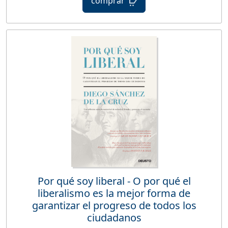
comprar
Por qué soy liberal - O por qué el
liberalismo es la mejor forma de
garantizar el progreso de todos los
ciudadanos