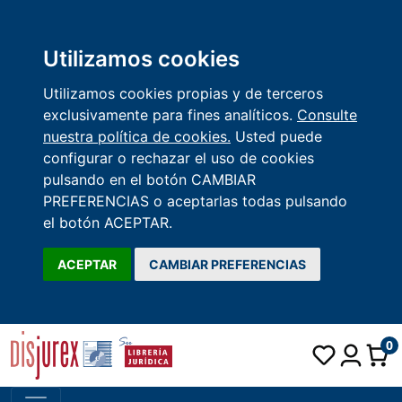
Utilizamos cookies
Utilizamos cookies propias y de terceros
exclusivamente para fines analíticos.
Consulte
nuestra política de cookies.
Usted puede
configurar o rechazar el uso de cookies
pulsando en el botón CAMBIAR
PREFERENCIAS o aceptarlas todas pulsando
el botón ACEPTAR.
ACEPTAR
CAMBIAR PREFERENCIAS
0