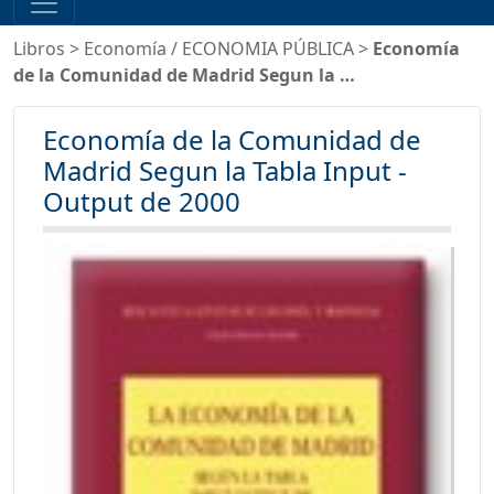
Libros
>
Economía
/
ECONOMIA PÚBLICA
>
Economía
de la Comunidad de Madrid Segun la …
Economía de la Comunidad de
Madrid Segun la Tabla Input -
Output de 2000