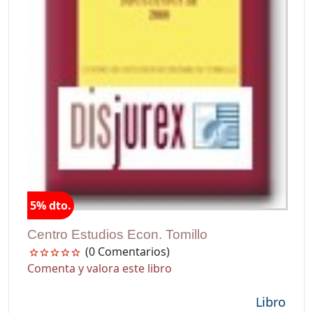
5% dto.
Centro Estudios Econ. Tomillo
(0 Comentarios)
Comenta y valora este libro
Libro