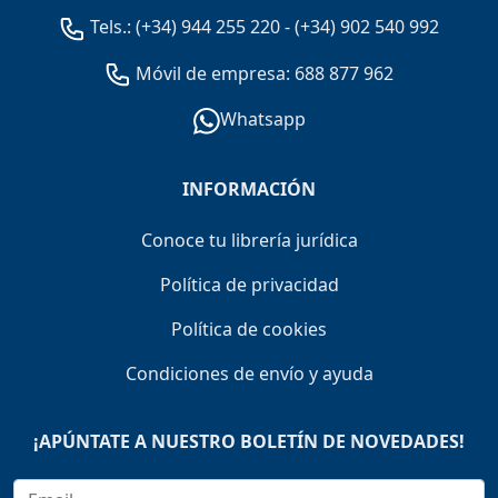
Tels.:
(+34) 944 255 220
-
(+34) 902 540 992
Móvil de empresa: 688 877 962
Whatsapp
INFORMACIÓN
Conoce tu librería jurídica
Política de privacidad
Política de cookies
Condiciones de envío y ayuda
¡APÚNTATE A NUESTRO BOLETÍN DE NOVEDADES!