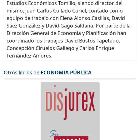
Estudios Económicos Tomillo, siendo director del
mismo, Juan Carlos Collado Curiel, contado como
equipo de trabajo con Elena Alonso Casillas, David
Sáez González y David Gago Saldaña. Por parte de la
Dirección General de Economía y Planificación han
coordinado los trabajos David Bustos Tapetado,
Concepción Ciruelos Gallego y Carlos Enrique
Fernández Amores.
Otros libros de
ECONOMIA PÚBLICA