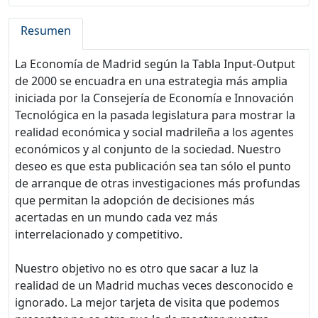
Resumen
La Economía de Madrid según la Tabla Input-Output
de 2000 se encuadra en una estrategia más amplia
iniciada por la Consejería de Economía e Innovación
Tecnológica en la pasada legislatura para mostrar la
realidad económica y social madrileña a los agentes
económicos y al conjunto de la sociedad. Nuestro
deseo es que esta publicación sea tan sólo el punto
de arranque de otras investigaciones más profundas
que permitan la adopción de decisiones más
acertadas en un mundo cada vez más
interrelacionado y competitivo.
Nuestro objetivo no es otro que sacar a luz la
realidad de un Madrid muchas veces desconocido e
ignorado. La mejor tarjeta de visita que podemos