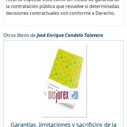
la contratación pública que resuelve si determinadas
decisiones contractuales son conforme a Derecho.
Otros libros de
José Enrique Candela Talavero
Garantías, limitaciones y sacrificios de la