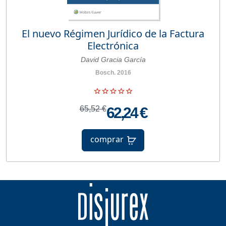
El nuevo Régimen Jurídico de la Factura
Electrónica
David Gracia García
Bosch. 2016
65,52 €
62,24 €
comprar