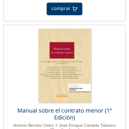
comprar
Manual sobre el contrato menor (1ª
Edición)
Antonio Benítez Ostos Y José Enrique Candela Talavero