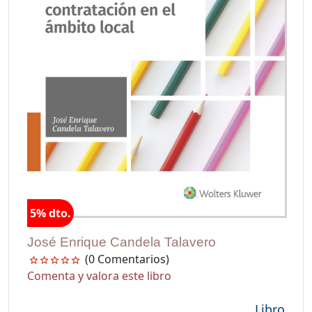
5% dto.
José Enrique Candela Talavero
(0 Comentarios)
Comenta y valora este libro
Libro