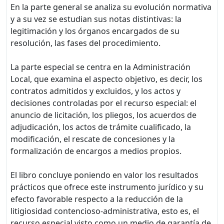
En la parte general se analiza su evolución normativa
y a su vez se estudian sus notas distintivas: la
legitimación y los órganos encargados de su
resolución, las fases del procedimiento.
La parte especial se centra en la Administración
Local, que examina el aspecto objetivo, es decir, los
contratos admitidos y excluidos, y los actos y
decisiones controladas por el recurso especial: el
anuncio de licitación, los pliegos, los acuerdos de
adjudicación, los actos de trámite cualificado, la
modificación, el rescate de concesiones y la
formalización de encargos a medios propios.
El libro concluye poniendo en valor los resultados
prácticos que ofrece este instrumento jurídico y su
efecto favorable respecto a la reducción de la
litigiosidad contencioso-administrativa, esto es, el
recurso especial visto como un medio de garantía de