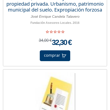
propiedad privada. Urbanismo, patrimonio
municipal del suelo. Expropiación forzosa
José Enrique Candela Talavero
Fundación Asesores Locales. 2016
34,00 €
32,30 €
comprar