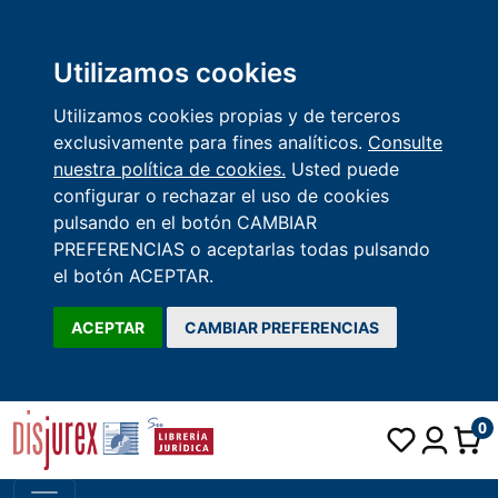
Utilizamos cookies
Utilizamos cookies propias y de terceros
exclusivamente para fines analíticos.
Consulte
nuestra política de cookies.
Usted puede
configurar o rechazar el uso de cookies
pulsando en el botón CAMBIAR
PREFERENCIAS o aceptarlas todas pulsando
el botón ACEPTAR.
ACEPTAR
CAMBIAR PREFERENCIAS
0