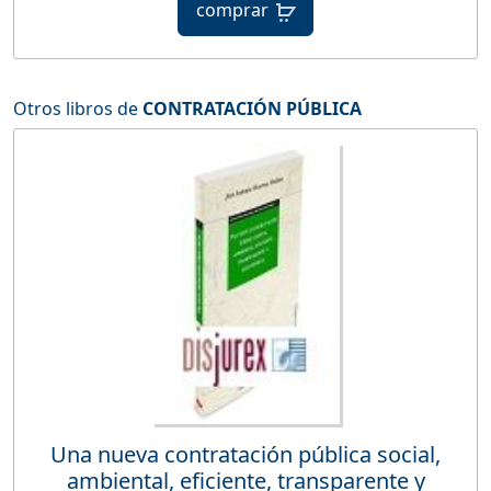
comprar
Otros libros de
CONTRATACIÓN PÚBLICA
Una nueva contratación pública social,
ambiental, eficiente, transparente y