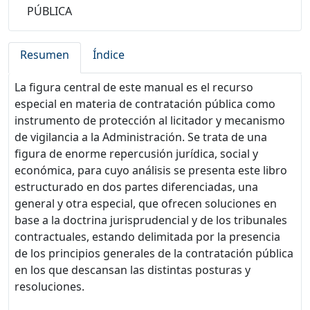
PÚBLICA
Resumen
Índice
La figura central de este manual es el recurso
especial en materia de contratación pública como
instrumento de protección al licitador y mecanismo
de vigilancia a la Administración. Se trata de una
figura de enorme repercusión jurídica, social y
económica, para cuyo análisis se presenta este libro
estructurado en dos partes diferenciadas, una
general y otra especial, que ofrecen soluciones en
base a la doctrina jurisprudencial y de los tribunales
contractuales, estando delimitada por la presencia
de los principios generales de la contratación pública
en los que descansan las distintas posturas y
resoluciones.