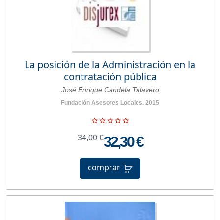
La posición de la Administración en la
contratación pública
José Enrique Candela Talavero
Fundación Asesores Locales. 2015
34,00 €
32,30 €
comprar