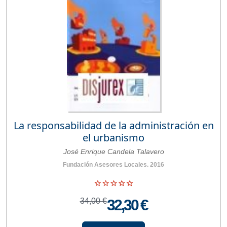
La responsabilidad de la administración en
el urbanismo
José Enrique Candela Talavero
Fundación Asesores Locales. 2016
34,00 €
32,30 €