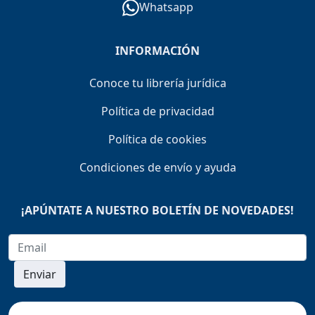
Whatsapp
INFORMACIÓN
Conoce tu librería jurídica
Política de privacidad
Política de cookies
Condiciones de envío y ayuda
¡APÚNTATE A NUESTRO BOLETÍN DE NOVEDADES!
Enviar