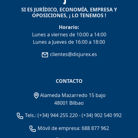
SI ES JURÍDICO, ECONOMÍA, EMPRESA Y
OPOSICIONES, ¡ LO TENEMOS !
Horario:
Lunes a viernes de 10:00 a 14:00
Lunes a Jueves de 16:00 a 18:00
clientes@disjurex.es
CONTACTO
Alameda Mazarredo 15 bajo
48001 Bilbao
Tels.:
(+34) 944 255 220
-
(+34) 902 540 992
Móvil de empresa: 688 877 962