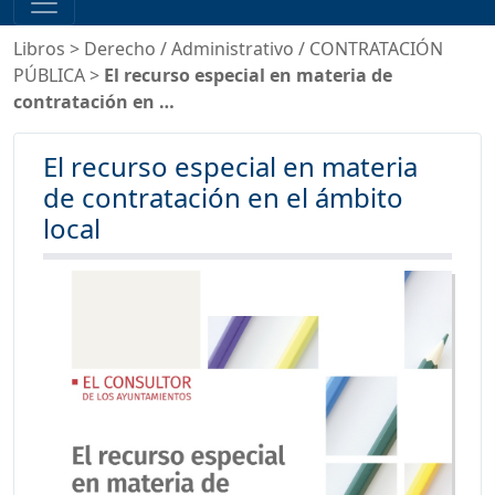
Libros
>
Derecho
/
Administrativo
/
CONTRATACIÓN
PÚBLICA
>
El recurso especial en materia de
contratación en …
El recurso especial en materia
de contratación en el ámbito
local