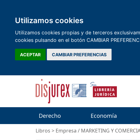
Utilizamos cookies
Utilizamos cookies propias y de terceros exclusivame
cookies pulsando en el botón CAMBIAR PREFERENCI
ACEPTAR
CAMBIAR PREFERENCIAS
Derecho
Economía
Libros
>
Empresa
/
MARKETING Y COMERCI