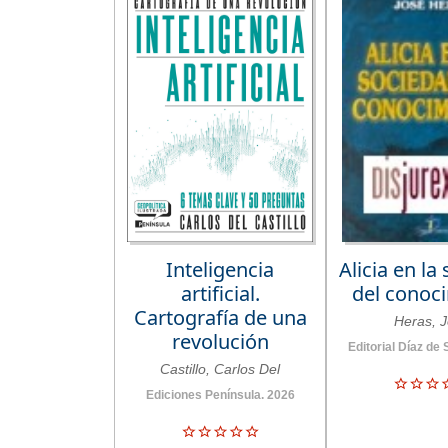
Inteligencia
Alicia en la
artificial.
del conoc
Cartografía de una
Heras, 
revolución
Editorial Díaz de
Castillo, Carlos Del
Ediciones Península. 2026