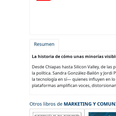
Resumen
La historia de cómo unas minorías visibl
Desde Chiapas hasta Silicon Valley, de las 
la política. Sandra González-Bailón y Jor
la tecnología en sí— quienes influyen en 
plataformas amplifican voces, distorsiona
Otros libros de
MARKETING Y COMUN