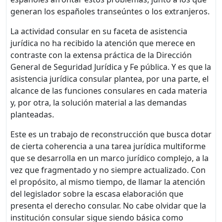
generan los españoles transeúntes o los extranjeros.
La actividad consular en su faceta de asistencia
jurídica no ha recibido la atención que merece en
contraste con la extensa práctica de la Dirección
General de Seguridad Jurídica y Fe pública. Y es que la
asistencia jurídica consular plantea, por una parte, el
alcance de las funciones consulares en cada materia
y, por otra, la solución material a las demandas
planteadas.
Este es un trabajo de reconstrucción que busca dotar
de cierta coherencia a una tarea jurídica multiforme
que se desarrolla en un marco jurídico complejo, a la
vez que fragmentado y no siempre actualizado. Con
el propósito, al mismo tiempo, de llamar la atención
del legislador sobre la escasa elaboración que
presenta el derecho consular. No cabe olvidar que la
institución consular sigue siendo básica como