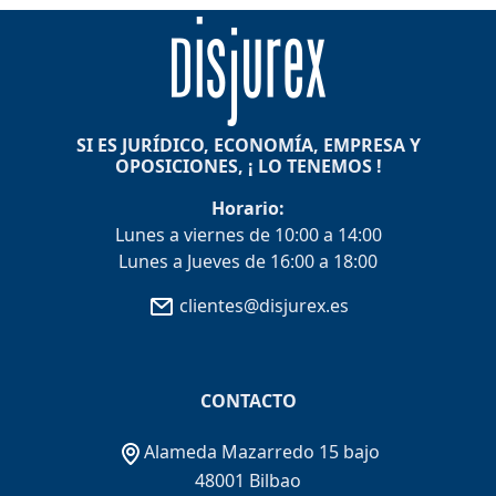
SI ES JURÍDICO, ECONOMÍA, EMPRESA Y
OPOSICIONES, ¡ LO TENEMOS !
Horario:
Lunes a viernes de 10:00 a 14:00
Lunes a Jueves de 16:00 a 18:00
clientes@disjurex.es
CONTACTO
Alameda Mazarredo 15 bajo
48001 Bilbao