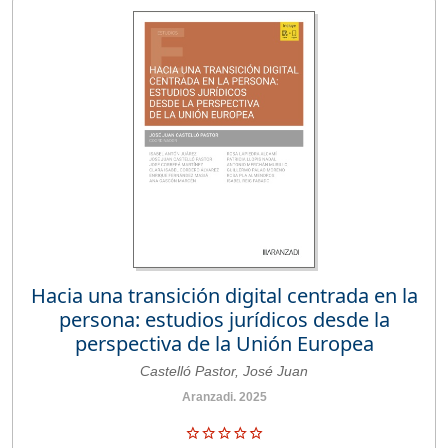
Hacia una transición digital centrada en la
persona: estudios jurídicos desde la
perspectiva de la Unión Europea
Castelló Pastor, José Juan
Aranzadi. 2025