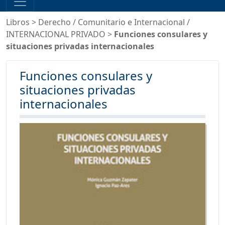
Libros
>
Derecho
/
Comunitario e Internacional
/
INTERNACIONAL PRIVADO
>
Funciones consulares y
situaciones privadas internacionales
Funciones consulares y
situaciones privadas
internacionales