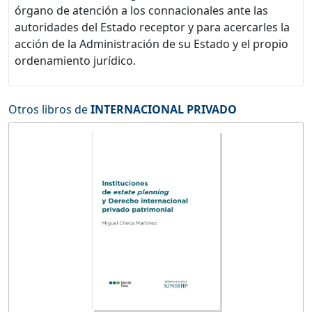
órgano de atención a los connacionales ante las
autoridades del Estado receptor y para acercarles la
acción de la Administración de su Estado y el propio
ordenamiento jurídico.
Otros libros de
INTERNACIONAL PRIVADO