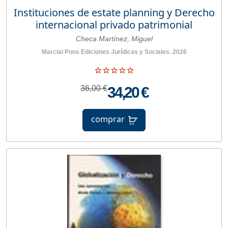
Instituciones de estate planning y Derecho
internacional privado patrimonial
Checa Martínez, Miguel
Marcial Pons Ediciones Jurídicas y Sociales. 2026
36,00 €
34,20 €
comprar