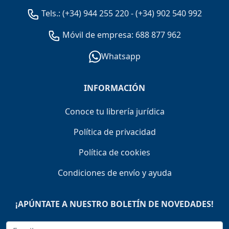
Tels.:
(+34) 944 255 220
-
(+34) 902 540 992
Móvil de empresa: 688 877 962
Whatsapp
INFORMACIÓN
Conoce tu librería jurídica
Política de privacidad
Política de cookies
Condiciones de envío y ayuda
¡APÚNTATE A NUESTRO BOLETÍN DE NOVEDADES!