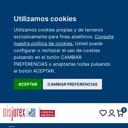
Utilizamos cookies
Utilizamos cookies propias y de terceros
exclusivamente para fines analíticos.
Consulte
nuestra política de cookies.
Usted puede
configurar o rechazar el uso de cookies
pulsando en el botón CAMBIAR
PREFERENCIAS o aceptarlas todas pulsando
el botón ACEPTAR.
ACEPTAR
CAMBIAR PREFERENCIAS
0