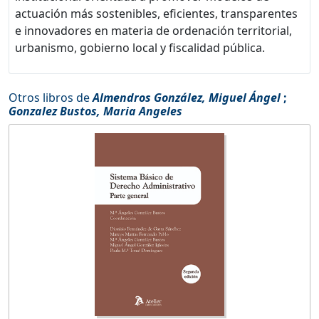
actuación más sostenibles, eficientes, transparentes
e innovadores en materia de ordenación territorial,
urbanismo, gobierno local y fiscalidad pública.
Otros libros de
Almendros González, Miguel Ángel
;
Gonzalez Bustos, Maria Angeles