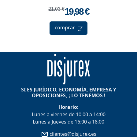
21,03 €
19,98 €
comprar
SI ES JURÍDICO, ECONOMÍA, EMPRESA Y
OPOSICIONES, ¡ LO TENEMOS !
Horario:
Lunes a viernes de 10:00 a 14:00
Lunes a Jueves de 16:00 a 18:00
clientes@disjurex.es