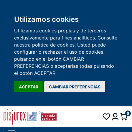
Utilizamos cookies
Utilizamos cookies propias y de terceros
exclusivamente para fines analíticos.
Consulte
nuestra política de cookies.
Usted puede
configurar o rechazar el uso de cookies
pulsando en el botón CAMBIAR
PREFERENCIAS o aceptarlas todas pulsando
el botón ACEPTAR.
ACEPTAR
CAMBIAR PREFERENCIAS
0