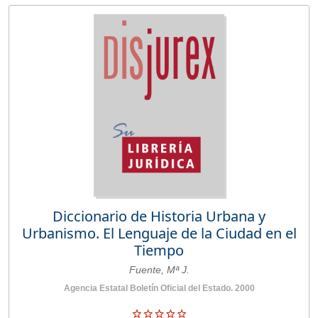
Diccionario de Historia Urbana y
Urbanismo. El Lenguaje de la Ciudad en el
Tiempo
Fuente, Mª J.
Agencia Estatal Boletín Oficial del Estado. 2000