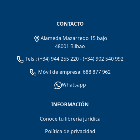
CONTACTO
Alameda Mazarredo 15 bajo
48001 Bilbao
Tels.:
(+34) 944 255 220
-
(+34) 902 540 992
Móvil de empresa: 688 877 962
Whatsapp
INFORMACIÓN
Conoce tu librería jurídica
Política de privacidad