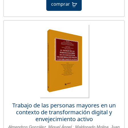
comprar
Trabajo de las personas mayores en un
contexto de transformación digital y
envejecimiento activo
Almendros González, Miguel Ángel
;
Maldonado Molina, Juan