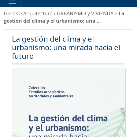
Libros
>
Arquitectura
/
URBANISMO y VIVIENDA
>
La
gestión del clima y el urbanismo: una …
La gestión del clima y el
urbanismo: una mirada hacia el
futuro