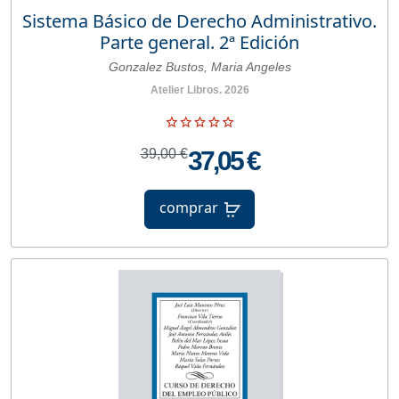
Sistema Básico de Derecho Administrativo.
Parte general. 2ª Edición
Gonzalez Bustos, Maria Angeles
Atelier Libros. 2026
39,00 €
37,05 €
comprar