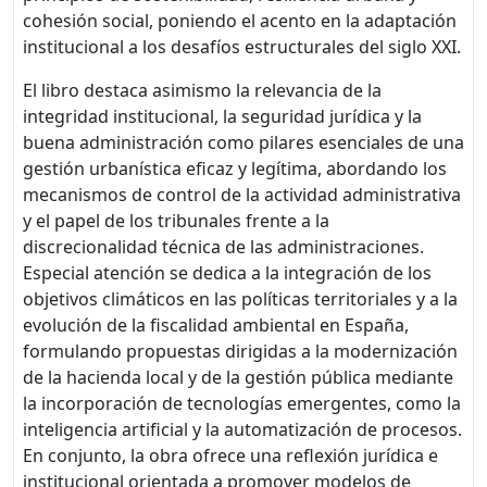
cohesión social, poniendo el acento en la adaptación
institucional a los desafíos estructurales del siglo XXI.
El libro destaca asimismo la relevancia de la
integridad institucional, la seguridad jurídica y la
buena administración como pilares esenciales de una
gestión urbanística eficaz y legítima, abordando los
mecanismos de control de la actividad administrativa
y el papel de los tribunales frente a la
discrecionalidad técnica de las administraciones.
Especial atención se dedica a la integración de los
objetivos climáticos en las políticas territoriales y a la
evolución de la fiscalidad ambiental en España,
formulando propuestas dirigidas a la modernización
de la hacienda local y de la gestión pública mediante
la incorporación de tecnologías emergentes, como la
inteligencia artificial y la automatización de procesos.
En conjunto, la obra ofrece una reflexión jurídica e
institucional orientada a promover modelos de