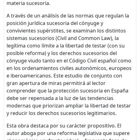
materia sucesoria.
A través de un análisis de las normas que regulan la
posición jurídica sucesoria del cónyuge y
convivientes supérstites, se examinan los distintos
sistemas sucesorios (Civil and Common Law), la
legítima como límite a la libertad de testar (con su
posible reforma) y los derechos sucesorios del
cónyuge viudo tanto en el Código Civil español como
en los ordenamientos civiles autonómicos, europeos
e iberoamericanos. Este estudio de conjunto con
gran apertura de miras permitirá al lector
comprender que la protección sucesoria en España
debe ser repensada a la luz de las tendencias
modernas que priorizan ampliar la libertad de testar
y reducir los derechos sucesorios legitimarios.
Esta obra destaca por su carácter propositivo. El
autor aboga por una reforma legislativa que supere