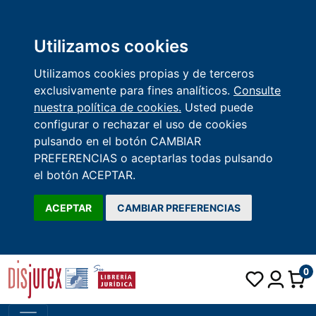
Utilizamos cookies
Utilizamos cookies propias y de terceros
exclusivamente para fines analíticos.
Consulte
nuestra política de cookies.
Usted puede
configurar o rechazar el uso de cookies
pulsando en el botón CAMBIAR
PREFERENCIAS o aceptarlas todas pulsando
el botón ACEPTAR.
ACEPTAR
CAMBIAR PREFERENCIAS
0