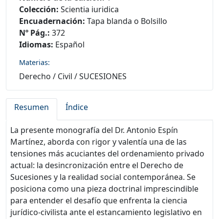
Colección:
Scientia iuridica
Encuadernación:
Tapa blanda o Bolsillo
Nº Pág.:
372
Idiomas:
Español
Materias:
Derecho
/
Civil
/
SUCESIONES
Resumen
Índice
La presente monografía del Dr. Antonio Espín
Martínez, aborda con rigor y valentía una de las
tensiones más acuciantes del ordenamiento privado
actual: la desincronización entre el Derecho de
Sucesiones y la realidad social contemporánea. Se
posiciona como una pieza doctrinal imprescindible
para entender el desafío que enfrenta la ciencia
jurídico-civilista ante el estancamiento legislativo en