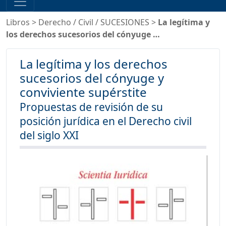
Libros
>
Derecho
/
Civil
/
SUCESIONES
>
La legítima y
los derechos sucesorios del cónyuge …
La legítima y los derechos
sucesorios del cónyuge y
conviviente supérstite
Propuestas de revisión de su
posición jurídica en el Derecho civil
del siglo XXI