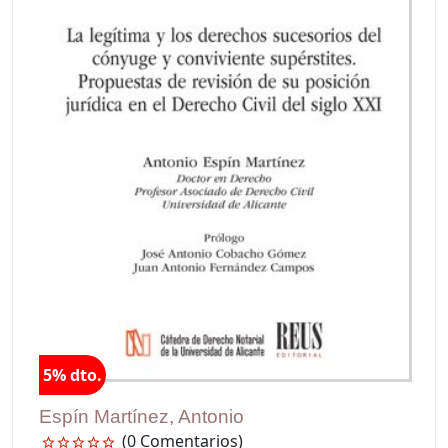
5% dto.
Espín Martínez, Antonio
(0 Comentarios)