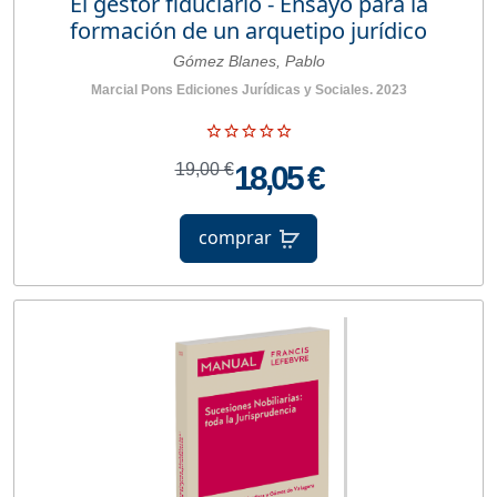
El gestor fiduciario - Ensayo para la
formación de un arquetipo jurídico
Gómez Blanes, Pablo
Marcial Pons Ediciones Jurídicas y Sociales. 2023
19,00 €
18,05 €
comprar