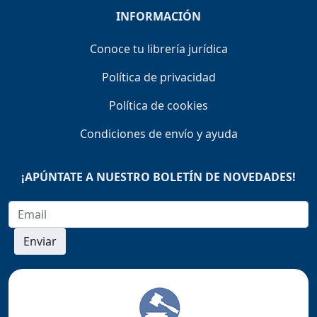
INFORMACIÓN
Conoce tu librería jurídica
Política de privacidad
Política de cookies
Condiciones de envío y ayuda
¡APÚNTATE A NUESTRO BOLETÍN DE NOVEDADES!
Enviar