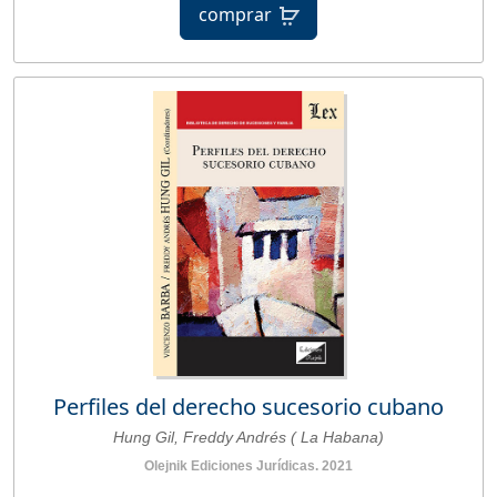
comprar
Perfiles del derecho sucesorio cubano
Hung Gil, Freddy Andrés ( La Habana)
Olejnik Ediciones Jurídicas. 2021