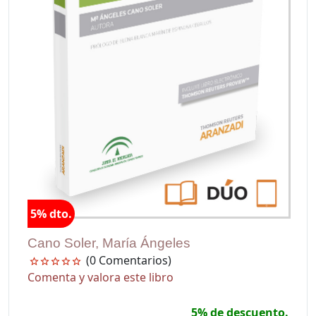
5% dto.
Cano Soler, María Ángeles
(0 Comentarios)
Comenta y valora este libro
5% de descuento.