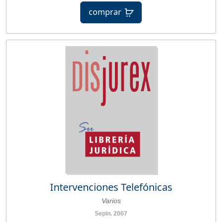
comprar
Intervenciones Telefónicas
Varios
Sepin. 2007