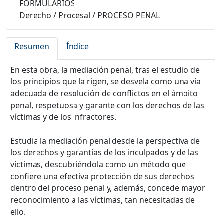
FORMULARIOS
Derecho
/
Procesal
/
PROCESO PENAL
Resumen
Índice
En esta obra, la mediación penal, tras el estudio de
los principios que la rigen, se desvela como una vía
adecuada de resolución de conflictos en el ámbito
penal, respetuosa y garante con los derechos de las
víctimas y de los infractores.
Estudia la mediación penal desde la perspectiva de
los derechos y garantías de los inculpados y de las
víctimas, descubriéndola como un método que
confiere una efectiva protección de sus derechos
dentro del proceso penal y, además, concede mayor
reconocimiento a las víctimas, tan necesitadas de
ello.