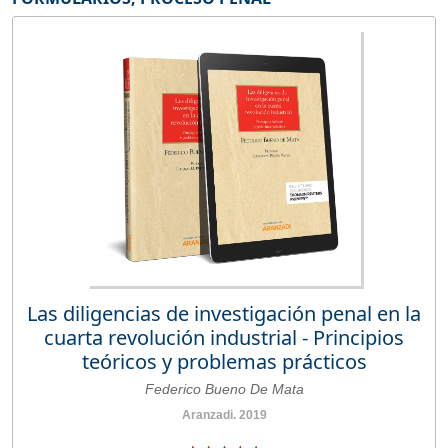
Las diligencias de investigación penal en la
cuarta revolución industrial - Principios
teóricos y problemas prácticos
Federico Bueno De Mata
Aranzadi. 2019