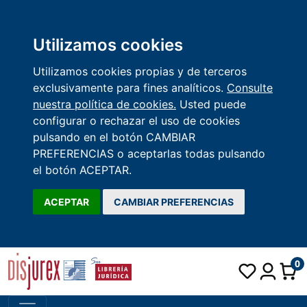
Utilizamos cookies
Utilizamos cookies propias y de terceros
exclusivamente para fines analíticos.
Consulte
nuestra política de cookies.
Usted puede
configurar o rechazar el uso de cookies
pulsando en el botón CAMBIAR
PREFERENCIAS o aceptarlas todas pulsando
el botón ACEPTAR.
ACEPTAR
CAMBIAR PREFERENCIAS
0