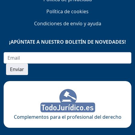
Política de cookies
Condiciones de envío y ayuda
¡APÚNTATE A NUESTRO BOLETÍN DE NOVEDADES!
Enviar
Complementos para el profesional del derecho