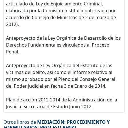
articulado de Ley de Enjuiciamiento Criminal,
elaborada por la Comisión Institucional creada por
acuerdo de Consejo de Ministros de 2 de marzo de
2012).
Anteproyecto de la Ley Orgánica de Desarrollo de los
Derechos Fundamentales vinculados al Proceso
Penal.
Anteproyecto de Ley Orgánica del Estatuto de las
víctimas del delito, así como el informe relativo al
mismo aprobado por el Pleno del Consejo General
del Poder Judicial en fecha 3 de Enero de 2014.
Plan de acción 2012-2014 de la Administración de la
Justicia. Secretaria de Estado Junio 2012.
Otros libros de
MEDIACIÓN
;
PROCEDIMIENTO Y
FORMULARIOS
;
PROCESO PENAL