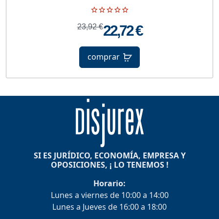
23,92 €
22,72 €
comprar
SI ES JURÍDICO, ECONOMÍA, EMPRESA Y
OPOSICIONES, ¡ LO TENEMOS !
Horario:
Lunes a viernes de 10:00 a 14:00
Lunes a Jueves de 16:00 a 18:00