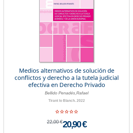
Medios alternativos de solución de
conflictos y derecho a la tutela judicial
efectiva en Derecho Privado
Bellido Penadés,Rafael
Tirant lo Blanch. 2022
22,00 €
20,90 €