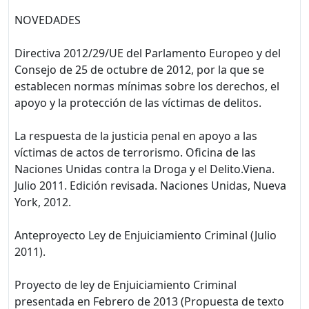
NOVEDADES
Directiva 2012/29/UE del Parlamento Europeo y del
Consejo de 25 de octubre de 2012, por la que se
establecen normas mínimas sobre los derechos, el
apoyo y la protección de las víctimas de delitos.
La respuesta de la justicia penal en apoyo a las
víctimas de actos de terrorismo. Oficina de las
Naciones Unidas contra la Droga y el Delito.Viena.
Julio 2011. Edición revisada. Naciones Unidas, Nueva
York, 2012.
Anteproyecto Ley de Enjuiciamiento Criminal (Julio
2011).
Proyecto de ley de Enjuiciamiento Criminal
presentada en Febrero de 2013 (Propuesta de texto