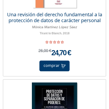
Una revisión del derecho fundamental a la
protección de datos de carácter personal
Mónica Martínez López Sáez
Tirant lo Blanch. 2018
26,00 €
24,70 €
comprar