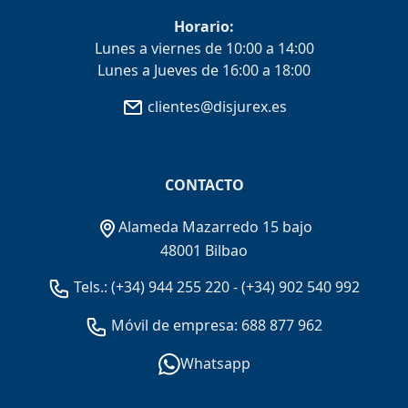
Horario:
Lunes a viernes de 10:00 a 14:00
Lunes a Jueves de 16:00 a 18:00
clientes@disjurex.es
CONTACTO
Alameda Mazarredo 15 bajo
48001 Bilbao
Tels.:
(+34) 944 255 220
-
(+34) 902 540 992
Móvil de empresa: 688 877 962
Whatsapp