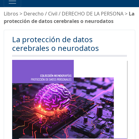
Libros
>
Derecho
/
Civil
/
DERECHO DE LA PERSONA
>
La
protección de datos cerebrales o neurodatos
La protección de datos
cerebrales o neurodatos