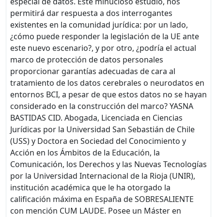
especial de datos. Este minucioso estudio, nos
permitirá dar respuesta a dos interrogantes
existentes en la comunidad jurídica: por un lado,
¿cómo puede responder la legislación de la UE ante
este nuevo escenario?, y por otro, ¿podría el actual
marco de protección de datos personales
proporcionar garantías adecuadas de cara al
tratamiento de los datos cerebrales o neurodatos en
entornos BCI, a pesar de que estos datos no se hayan
considerado en la construcción del marco? YASNA
BASTIDAS CID. Abogada, Licenciada en Ciencias
Jurídicas por la Universidad San Sebastián de Chile
(USS) y Doctora en Sociedad del Conocimiento y
Acción en los Ámbitos de la Educación, la
Comunicación, los Derechos y las Nuevas Tecnologías
por la Universidad Internacional de la Rioja (UNIR),
institución académica que le ha otorgado la
calificación máxima en España de SOBRESALIENTE
con mención CUM LAUDE. Posee un Máster en