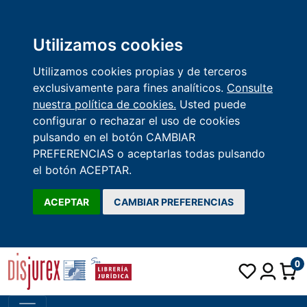
Utilizamos cookies
Utilizamos cookies propias y de terceros
exclusivamente para fines analíticos.
Consulte
nuestra política de cookies.
Usted puede
configurar o rechazar el uso de cookies
pulsando en el botón CAMBIAR
PREFERENCIAS o aceptarlas todas pulsando
el botón ACEPTAR.
ACEPTAR
CAMBIAR PREFERENCIAS
0