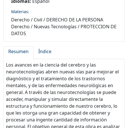
Idiomas:
Español
Materias:
Derecho
/
Civil
/
DERECHO DE LA PERSONA
Derecho
/
Nuevas Tecnologías
/
PROTECCION DE
DATOS
Resumen
Índice
Los avances en la ciencia del cerebro y las
neurotecnologías abren nuevas vías para mejorar el
diagnóstico y el tratamiento de los trastornos
mentales, y de las enfermedades neurológicas en
general. A través de las neurotecnologías se puede
acceder, manipular y simular directamente la
estructura y funcionamiento de nuestro cerebro, lo
que les otorga una gran capacidad de obtener y
procesar una ingente cantidad de información
personal. El objetivo general de esta obra es analizar