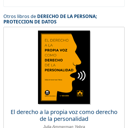
Otros libros de
DERECHO DE LA PERSONA
;
PROTECCION DE DATOS
El derecho a la propia voz como derecho
de la personalidad
Julia Ammerman Yebra