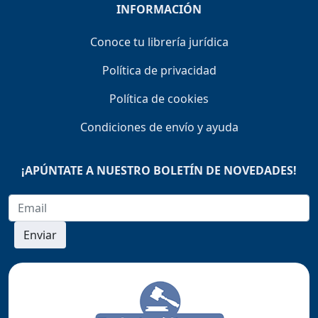
INFORMACIÓN
Conoce tu librería jurídica
Política de privacidad
Política de cookies
Condiciones de envío y ayuda
¡APÚNTATE A NUESTRO BOLETÍN DE NOVEDADES!
Enviar