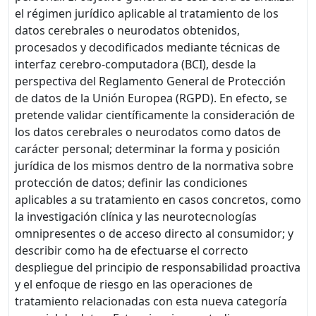
el régimen jurídico aplicable al tratamiento de los
datos cerebrales o neurodatos obtenidos,
procesados y decodificados mediante técnicas de
interfaz cerebro-computadora (BCI), desde la
perspectiva del Reglamento General de Protección
de datos de la Unión Europea (RGPD). En efecto, se
pretende validar científicamente la consideración de
los datos cerebrales o neurodatos como datos de
carácter personal; determinar la forma y posición
jurídica de los mismos dentro de la normativa sobre
protección de datos; definir las condiciones
aplicables a su tratamiento en casos concretos, como
la investigación clínica y las neurotecnologías
omnipresentes o de acceso directo al consumidor; y
describir como ha de efectuarse el correcto
despliegue del principio de responsabilidad proactiva
y el enfoque de riesgo en las operaciones de
tratamiento relacionadas con esta nueva categoría