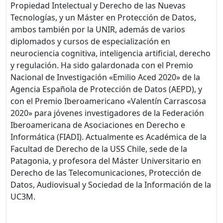
Propiedad Intelectual y Derecho de las Nuevas
Tecnologías, y un Máster en Protección de Datos,
ambos también por la UNIR, además de varios
diplomados y cursos de especialización en
neurociencia cognitiva, inteligencia artificial, derecho
y regulación. Ha sido galardonada con el Premio
Nacional de Investigación «Emilio Aced 2020» de la
Agencia Española de Protección de Datos (AEPD), y
con el Premio Iberoamericano «Valentín Carrascosa
2020» para jóvenes investigadores de la Federación
Iberoamericana de Asociaciones en Derecho e
Informática (FIADI). Actualmente es Académica de la
Facultad de Derecho de la USS Chile, sede de la
Patagonia, y profesora del Máster Universitario en
Derecho de las Telecomunicaciones, Protección de
Datos, Audiovisual y Sociedad de la Información de la
UC3M.