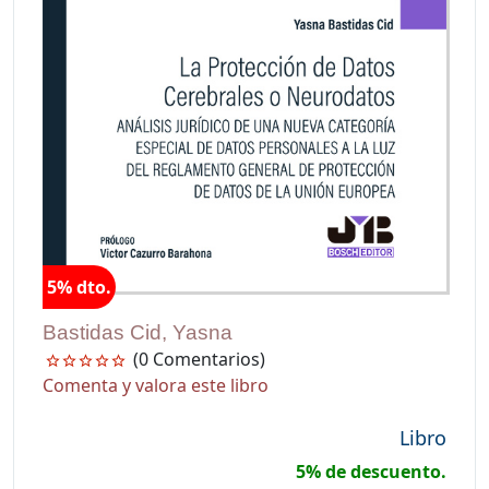
5% dto.
Bastidas Cid, Yasna
(0 Comentarios)
Comenta y valora este libro
Libro
5% de descuento.