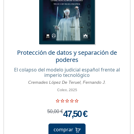
Protección de datos y separación de
poderes
El colapso del modelo judicial español frente al
imperio tecnológico
Cremades López De Teruel, Fernando J.
Colex. 2025
50,00 €
47,50 €
comprar