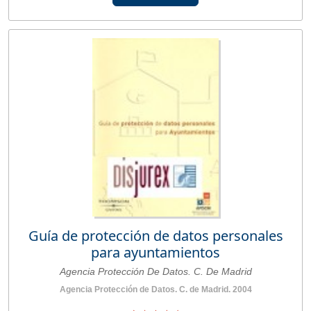
Guía de protección de datos personales
para ayuntamientos
Agencia Protección De Datos. C. De Madrid
Agencia Protección de Datos. C. de Madrid. 2004