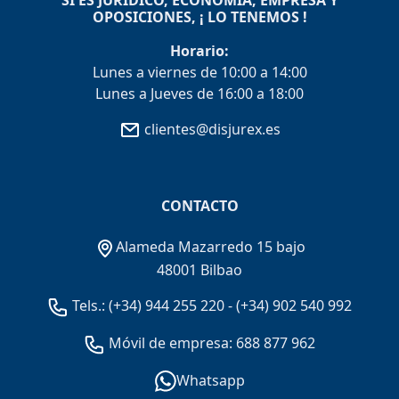
OPOSICIONES, ¡ LO TENEMOS !
Horario:
Lunes a viernes de 10:00 a 14:00
Lunes a Jueves de 16:00 a 18:00
clientes@disjurex.es
CONTACTO
Alameda Mazarredo 15 bajo
48001 Bilbao
Tels.:
(+34) 944 255 220
-
(+34) 902 540 992
Móvil de empresa: 688 877 962
Whatsapp