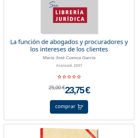
La función de abogados y procuradores y
los intereses de los clientes
María José Cuenca García
Aranzadi. 2007
25,00 €
23,75 €
comprar