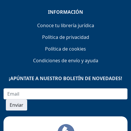
INFORMACIÓN
Conoce tu librería jurídica
Política de privacidad
Política de cookies
Condiciones de envío y ayuda
¡APÚNTATE A NUESTRO BOLETÍN DE NOVEDADES!
Enviar