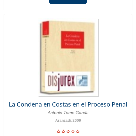
La Condena en Costas en el Proceso Penal
Antonio Tome García
Aranzadi. 2009