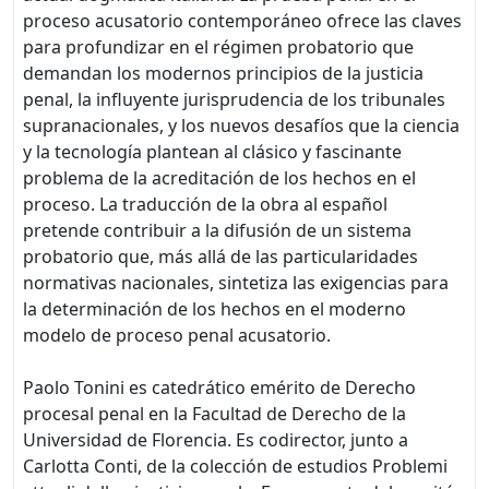
proceso acusatorio contemporáneo ofrece las claves
para profundizar en el régimen probatorio que
demandan los modernos principios de la justicia
penal, la influyente jurisprudencia de los tribunales
supranacionales, y los nuevos desafíos que la ciencia
y la tecnología plantean al clásico y fascinante
problema de la acreditación de los hechos en el
proceso. La traducción de la obra al español
pretende contribuir a la difusión de un sistema
probatorio que, más allá de las particularidades
normativas nacionales, sintetiza las exigencias para
la determinación de los hechos en el moderno
modelo de proceso penal acusatorio.
Paolo Tonini es catedrático emérito de Derecho
procesal penal en la Facultad de Derecho de la
Universidad de Florencia. Es codirector, junto a
Carlotta Conti, de la colección de estudios Problemi