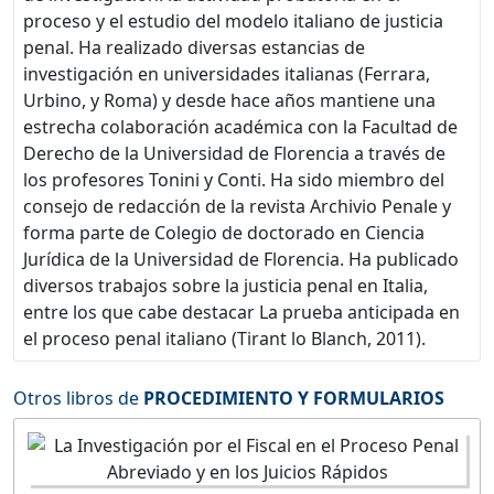
proceso y el estudio del modelo italiano de justicia
penal. Ha realizado diversas estancias de
investigación en universidades italianas (Ferrara,
Urbino, y Roma) y desde hace años mantiene una
estrecha colaboración académica con la Facultad de
Derecho de la Universidad de Florencia a través de
los profesores Tonini y Conti. Ha sido miembro del
consejo de redacción de la revista Archivio Penale y
forma parte de Colegio de doctorado en Ciencia
Jurídica de la Universidad de Florencia. Ha publicado
diversos trabajos sobre la justicia penal en Italia,
entre los que cabe destacar La prueba anticipada en
el proceso penal italiano (Tirant lo Blanch, 2011).
Otros libros de
PROCEDIMIENTO Y FORMULARIOS