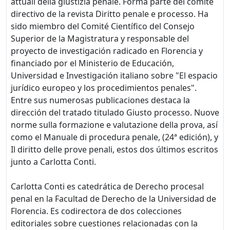
attuali della giustizia penale. Forma parte del comité
directivo de la revista Diritto penale e processo. Ha
sido miembro del Comité Científico del Consejo
Superior de la Magistratura y responsable del
proyecto de investigación radicado en Florencia y
financiado por el Ministerio de Educación,
Universidad e Investigación italiano sobre "El espacio
jurídico europeo y los procedimientos penales".
Entre sus numerosas publicaciones destaca la
dirección del tratado titulado Giusto processo. Nuove
norme sulla formazione e valutazione della prova, así
como el Manuale di procedura penale, (24ª edición), y
Il diritto delle prove penali, estos dos últimos escritos
junto a Carlotta Conti.
Carlotta Conti es catedrática de Derecho procesal
penal en la Facultad de Derecho de la Universidad de
Florencia. Es codirectora de dos colecciones
editoriales sobre cuestiones relacionadas con la