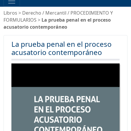
Libros
>
Derecho
/
Mercantil
/
PROCEDIMIENTO Y
FORMULARIOS
>
La prueba penal en el proceso
acusatorio contemporáneo
La prueba penal en el proceso
acusatorio contemporáneo