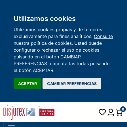
Utilizamos cookies
Utilizamos cookies propias y de terceros
exclusivamente para fines analíticos.
Consulte
nuestra política de cookies.
Usted puede
configurar o rechazar el uso de cookies
pulsando en el botón CAMBIAR
PREFERENCIAS o aceptarlas todas pulsando
el botón ACEPTAR.
ACEPTAR
CAMBIAR PREFERENCIAS
0