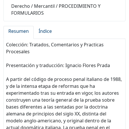
Derecho
/
Mercantil
/
PROCEDIMIENTO Y
FORMULARIOS
Resumen
Índice
Colección: Tratados, Comentarios y Practicas
Procesales
Presentación y traducción: Ignacio Flores Prada
A partir del código de proceso penal italiano de 1988,
y de la intensa etapa de reformas que ha
experimentado tras su entrada en vigor, los autores
construyen una teoría general de la prueba sobre
bases diferentes a las sentadas por la doctrina
alemana de principios del siglo XX, distinta del
modelo anglo-americano, y original dentro de la
actual dogmática italiana. La prueba penal en el