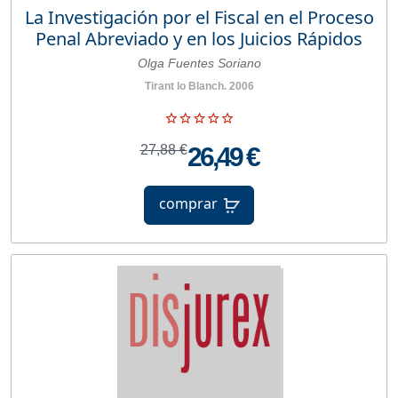
La Investigación por el Fiscal en el Proceso
Penal Abreviado y en los Juicios Rápidos
Olga Fuentes Soriano
Tirant lo Blanch. 2006
27,88 €
26,49 €
comprar