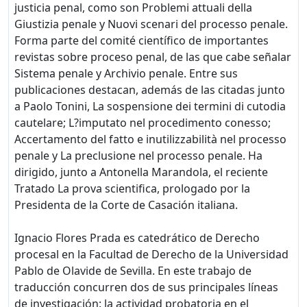
justicia penal, como son Problemi attuali della
Giustizia penale y Nuovi scenari del processo penale.
Forma parte del comité científico de importantes
revistas sobre proceso penal, de las que cabe señalar
Sistema penale y Archivio penale. Entre sus
publicaciones destacan, además de las citadas junto
a Paolo Tonini, La sospensione dei termini di cutodia
cautelare; L?imputato nel procedimento conesso;
Accertamento del fatto e inutilizzabilità nel processo
penale y La preclusione nel processo penale. Ha
dirigido, junto a Antonella Marandola, el reciente
Tratado La prova scientifica, prologado por la
Presidenta de la Corte de Casación italiana.
Ignacio Flores Prada es catedrático de Derecho
procesal en la Facultad de Derecho de la Universidad
Pablo de Olavide de Sevilla. En este trabajo de
traducción concurren dos de sus principales líneas
de investigación: la actividad probatoria en el