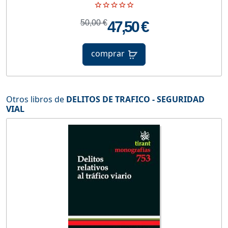
50,00 €
47,50 €
comprar
Otros libros de
DELITOS DE TRAFICO - SEGURIDAD
VIAL