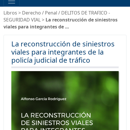
Libros
>
Derecho
/
Penal
/
DELITOS DE TRAFICO -
SEGURIDAD VIAL
>
La reconstrucción de siniestros
viales para integrantes de …
La reconstrucción de siniestros
viales para integrantes de la
policía judicial de tráfico