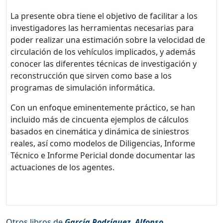
La presente obra tiene el objetivo de facilitar a los
investigadores las herramientas necesarias para
poder realizar una estimación sobre la velocidad de
circulación de los vehículos implicados, y además
conocer las diferentes técnicas de investigación y
reconstrucción que sirven como base a los
programas de simulación informática.
Con un enfoque eminentemente práctico, se han
incluido más de cincuenta ejemplos de cálculos
basados en cinemática y dinámica de siniestros
reales, así como modelos de Diligencias, Informe
Técnico e Informe Pericial donde documentar las
actuaciones de los agentes.
Otros libros de
García Rodríguez, Alfonso