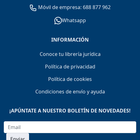
Móvil de empresa: 688 877 962
Whatsapp
INFORMACIÓN
Conoce tu librería jurídica
Política de privacidad
Política de cookies
Condiciones de envío y ayuda
¡APÚNTATE A NUESTRO BOLETÍN DE NOVEDADES!
Enviar