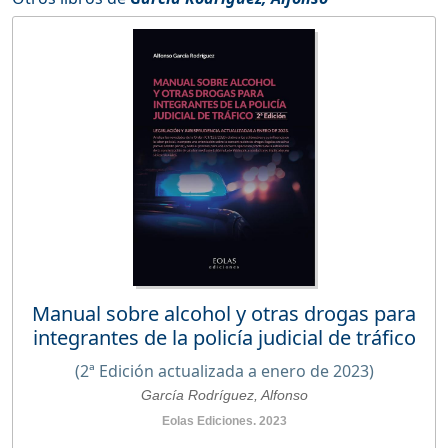
Manual sobre alcohol y otras drogas para
integrantes de la policía judicial de tráfico
(2ª Edición actualizada a enero de 2023)
García Rodríguez, Alfonso
Eolas Ediciones. 2023