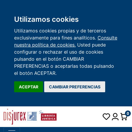
Utilizamos cookies
Utilizamos cookies propias y de terceros
exclusivamente para fines analíticos.
Consulte
nuestra política de cookies.
Usted puede
configurar o rechazar el uso de cookies
pulsando en el botón CAMBIAR
PREFERENCIAS o aceptarlas todas pulsando
el botón ACEPTAR.
ACEPTAR
CAMBIAR PREFERENCIAS
0