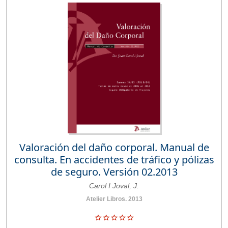
Valoración del daño corporal. Manual de
consulta. En accidentes de tráfico y pólizas
de seguro. Versión 02.2013
Carol I Joval, J.
Atelier Libros. 2013