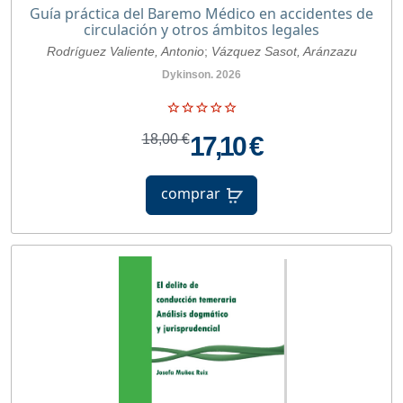
Guía práctica del Baremo Médico en accidentes de
circulación y otros ámbitos legales
Rodríguez Valiente, Antonio
;
Vázquez Sasot, Aránzazu
Dykinson. 2026
18,00 €
17,10 €
comprar