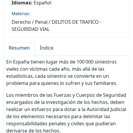
Idiomas:
Español
Materias:
Derecho
/
Penal
/
DELITOS DE TRAFICO -
SEGURIDAD VIAL
Resumen
Índice
En España tienen lugar más de 100 000 siniestros
viales con víctimas cada año, más allá de las
estadísticas, cada siniestro se convierte en un
problema para quienes lo sufren y sus familiares.
Los miembros de las Fuerzas y Cuerpos de Seguridad
encargados de la investigación de los hechos, deben
realizar un esfuerzo para dotar a la Autoridad Judicial
de los elementos necesarios para delimitar las
responsabilidades penales y civiles que pudieran
derivarse de los hechos.