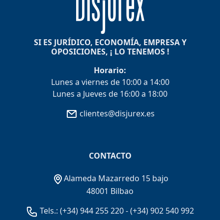
SI ES JURÍDICO, ECONOMÍA, EMPRESA Y
OPOSICIONES, ¡ LO TENEMOS !
Horario:
Lunes a viernes de 10:00 a 14:00
Lunes a Jueves de 16:00 a 18:00
clientes@disjurex.es
CONTACTO
Alameda Mazarredo 15 bajo
48001 Bilbao
Tels.:
(+34) 944 255 220
-
(+34) 902 540 992