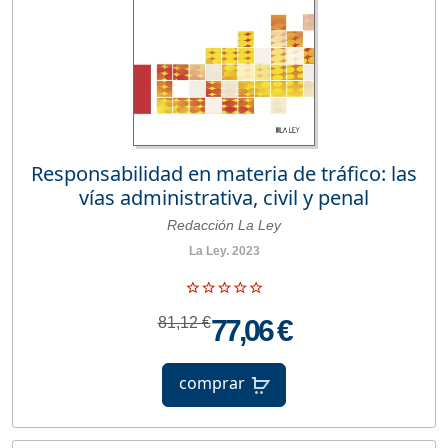
Responsabilidad en materia de tráfico: las
vías administrativa, civil y penal
Redacción La Ley
La Ley. 2023
81,12 €
77,06 €
comprar