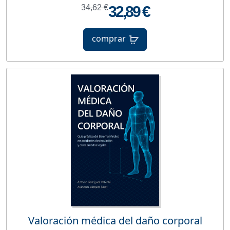
34,62 €
32,89 €
comprar
Valoración médica del daño corporal