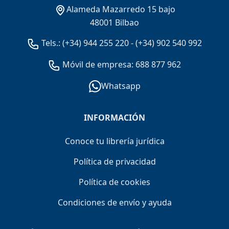
Alameda Mazarredo 15 bajo
48001 Bilbao
Tels.:
(+34) 944 255 220
-
(+34) 902 540 992
Móvil de empresa: 688 877 962
Whatsapp
INFORMACIÓN
Conoce tu librería jurídica
Política de privacidad
Política de cookies
Condiciones de envío y ayuda