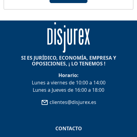
SI ES JURÍDICO, ECONOMÍA, EMPRESA Y
OPOSICIONES, ¡ LO TENEMOS !
Horario:
Lunes a viernes de 10:00 a 14:00
Lunes a Jueves de 16:00 a 18:00
clientes@disjurex.es
CONTACTO