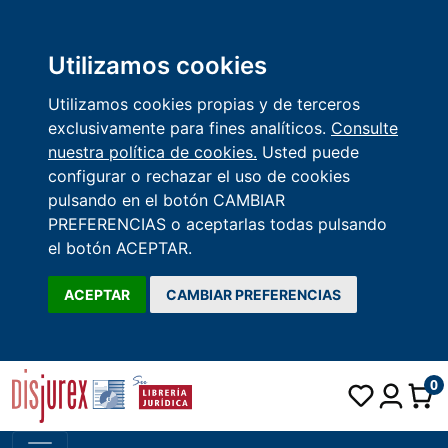
Utilizamos cookies
Utilizamos cookies propias y de terceros
exclusivamente para fines analíticos.
Consulte
nuestra política de cookies.
Usted puede
configurar o rechazar el uso de cookies
pulsando en el botón CAMBIAR
PREFERENCIAS o aceptarlas todas pulsando
el botón ACEPTAR.
ACEPTAR
CAMBIAR PREFERENCIAS
0