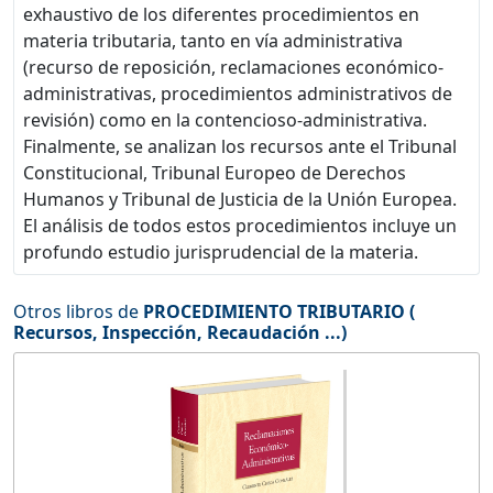
exhaustivo de los diferentes procedimientos en
materia tributaria, tanto en vía administrativa
(recurso de reposición, reclamaciones económico-
administrativas, procedimientos administrativos de
revisión) como en la contencioso-administrativa.
Finalmente, se analizan los recursos ante el Tribunal
Constitucional, Tribunal Europeo de Derechos
Humanos y Tribunal de Justicia de la Unión Europea.
El análisis de todos estos procedimientos incluye un
profundo estudio jurisprudencial de la materia.
Otros libros de
PROCEDIMIENTO TRIBUTARIO (
Recursos, Inspección, Recaudación ...)