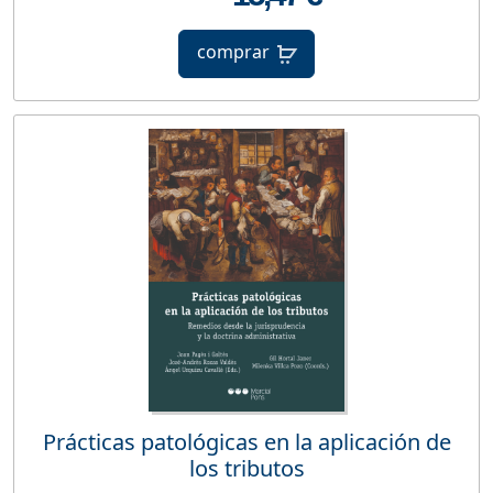
comprar
Prácticas patológicas en la aplicación de
los tributos