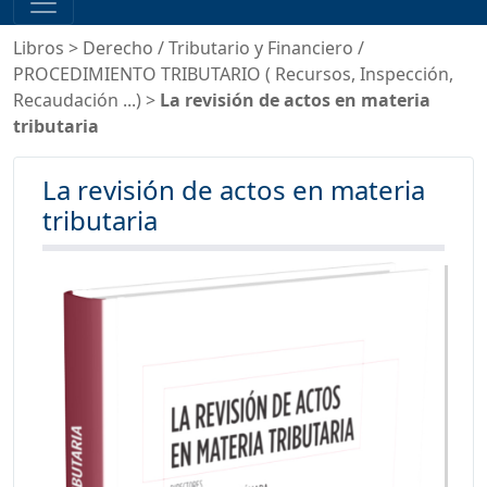
Libros
>
Derecho
/
Tributario y Financiero
/
PROCEDIMIENTO TRIBUTARIO ( Recursos, Inspección,
Recaudación ...)
>
La revisión de actos en materia
tributaria
La revisión de actos en materia
tributaria