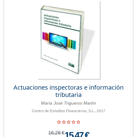
Actuaciones inspectoras e información
tributaria
María José Trigueros Martín
Centro de Estudios Financieros, S.L.. 2017
16,28 €
15,47 €