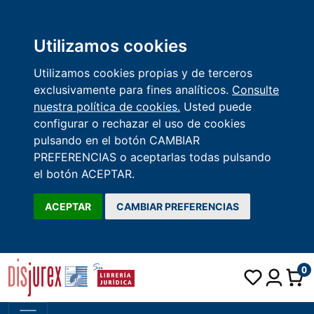
Utilizamos cookies
Utilizamos cookies propias y de terceros
exclusivamente para fines analíticos.
Consulte
nuestra política de cookies.
Usted puede
configurar o rechazar el uso de cookies
pulsando en el botón CAMBIAR
PREFERENCIAS o aceptarlas todas pulsando
el botón ACEPTAR.
ACEPTAR
CAMBIAR PREFERENCIAS
0