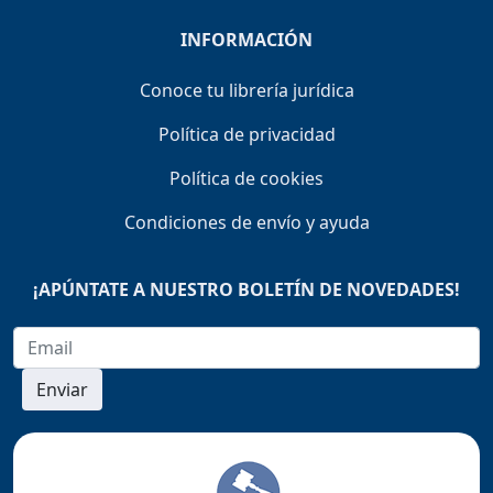
INFORMACIÓN
Conoce tu librería jurídica
Política de privacidad
Política de cookies
Condiciones de envío y ayuda
¡APÚNTATE A NUESTRO BOLETÍN DE NOVEDADES!
Enviar