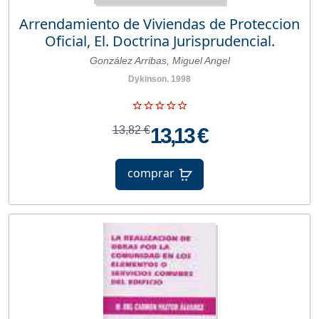
Arrendamiento de Viviendas de Proteccion
Oficial, El. Doctrina Jurisprudencial.
González Arribas, Miguel Angel
Dykinson. 1998
13,82 €
13,13 €
comprar