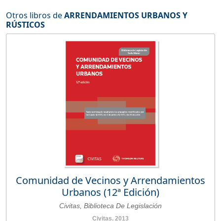
Otros libros de
ARRENDAMIENTOS URBANOS Y
RÚSTICOS
Comunidad de Vecinos y Arrendamientos
Urbanos (12ª Edición)
Civitas, Biblioteca De Legislación
Civitas. 2013