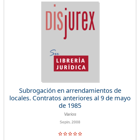
Subrogación en arrendamientos de
locales. Contratos anteriores al 9 de mayo
de 1985
Varios
Sepin. 2008