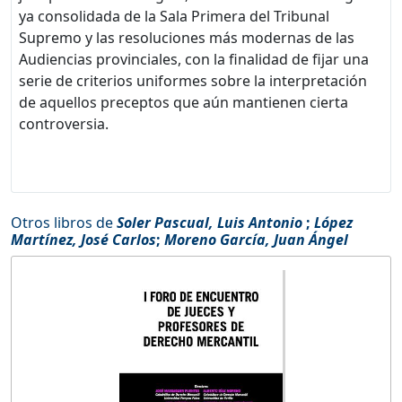
ya consolidada de la Sala Primera del Tribunal
Supremo y las resoluciones más modernas de las
Audiencias provinciales, con la finalidad de fijar una
serie de criterios uniformes sobre la interpretación
de aquellos preceptos que aún mantienen cierta
controversia.
Otros libros de
Soler Pascual, Luis Antonio
;
López
Martínez, José Carlos
;
Moreno García, Juan Ángel