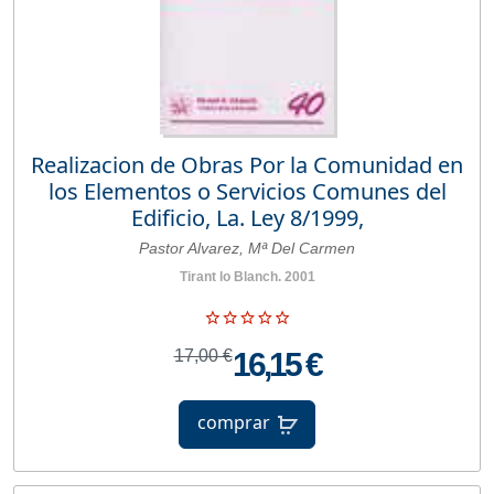
Realizacion de Obras Por la Comunidad en
los Elementos o Servicios Comunes del
Edificio, La. Ley 8/1999,
Pastor Alvarez, Mª Del Carmen
Tirant lo Blanch. 2001
17,00 €
16,15 €
comprar