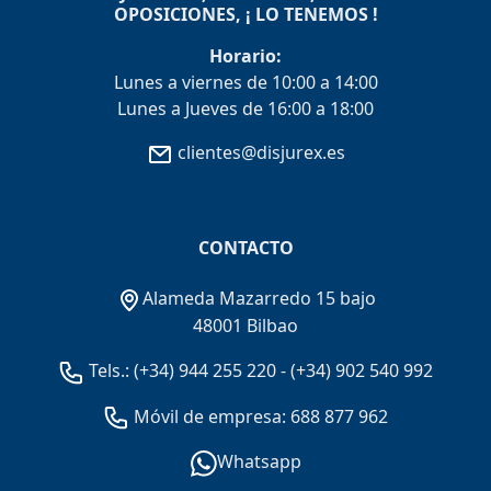
OPOSICIONES, ¡ LO TENEMOS !
Horario:
Lunes a viernes de 10:00 a 14:00
Lunes a Jueves de 16:00 a 18:00
clientes@disjurex.es
CONTACTO
Alameda Mazarredo 15 bajo
48001 Bilbao
Tels.:
(+34) 944 255 220
-
(+34) 902 540 992
Móvil de empresa: 688 877 962
Whatsapp