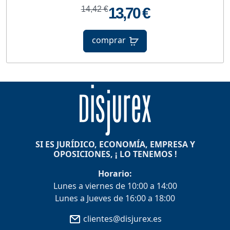
14,42 €
13,70 €
comprar
SI ES JURÍDICO, ECONOMÍA, EMPRESA Y
OPOSICIONES, ¡ LO TENEMOS !
Horario:
Lunes a viernes de 10:00 a 14:00
Lunes a Jueves de 16:00 a 18:00
clientes@disjurex.es