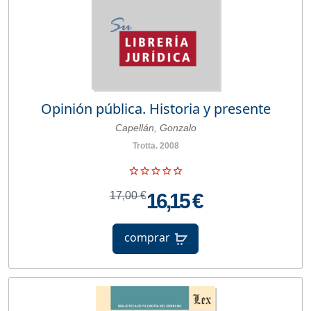
Opinión pública. Historia y presente
Capellán, Gonzalo
Trotta. 2008
17,00 €
16,15 €
comprar