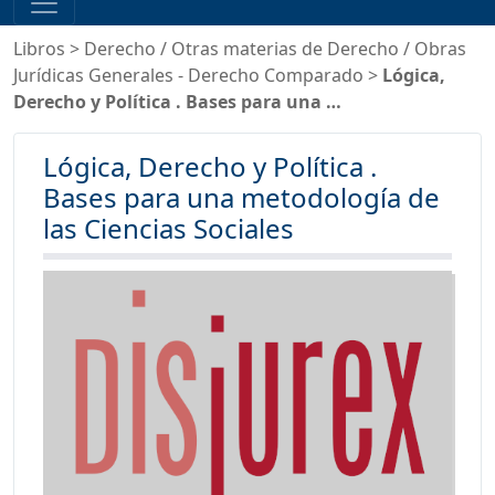
Libros
>
Derecho
/
Otras materias de Derecho
/
Obras
Jurídicas Generales - Derecho Comparado
>
Lógica,
Derecho y Política . Bases para una …
Lógica, Derecho y Política .
Bases para una metodología de
las Ciencias Sociales