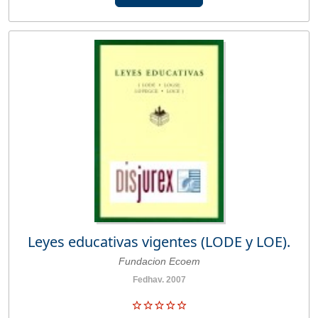
Leyes educativas vigentes (LODE y LOE).
Fundacion Ecoem
Fedhav. 2007