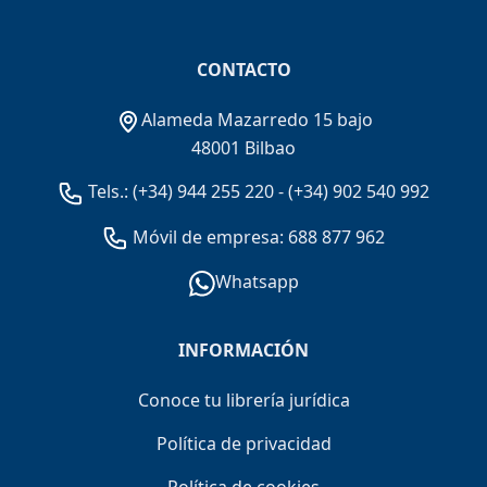
CONTACTO
Alameda Mazarredo 15 bajo
48001 Bilbao
Tels.:
(+34) 944 255 220
-
(+34) 902 540 992
Móvil de empresa: 688 877 962
Whatsapp
INFORMACIÓN
Conoce tu librería jurídica
Política de privacidad