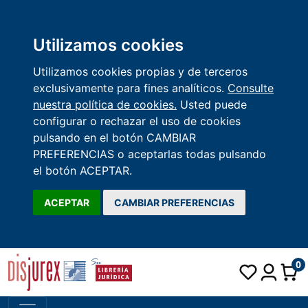
Utilizamos cookies
Utilizamos cookies propias y de terceros
exclusivamente para fines analíticos.
Consulte
nuestra política de cookies.
Usted puede
configurar o rechazar el uso de cookies
pulsando en el botón CAMBIAR
PREFERENCIAS o aceptarlas todas pulsando
el botón ACEPTAR.
ACEPTAR
CAMBIAR PREFERENCIAS
0