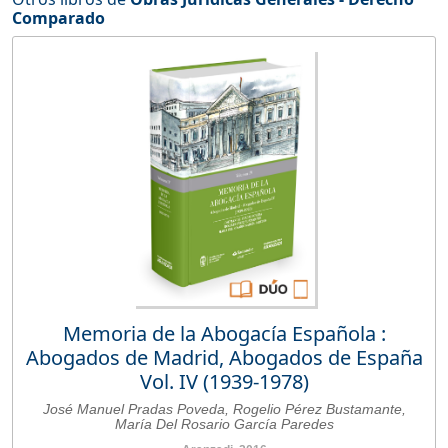
Comparado
Memoria de la Abogacía Española :
Abogados de Madrid, Abogados de España
Vol. IV (1939-1978)
José Manuel Pradas Poveda, Rogelio Pérez Bustamante,
María Del Rosario García Paredes