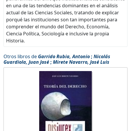
en una de las tendencias dominantes en el análisis
actual de las Ciencias Sociales, tratando de explicar
porqué las instituciones son tan importantes para
comprender el mundo del Derecho, Economía,
Ciencia Política, Sociología e inclusive la propia
Historia.
Otros libros de
Garrido Rubia, Antonio
;
Nicolás
Guardiola, Juan José
;
Mirete Navarro, José Luis