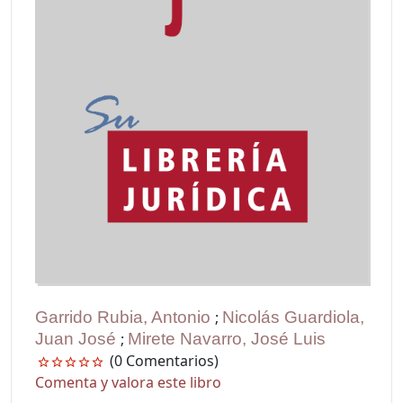
Garrido Rubia, Antonio
;
Nicolás Guardiola,
Juan José
;
Mirete Navarro, José Luis
(0 Comentarios)
Comenta y valora este libro