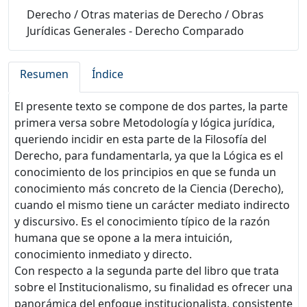
Derecho
/
Otras materias de Derecho
/
Obras
Jurídicas Generales - Derecho Comparado
Resumen
Índice
El presente texto se compone de dos partes, la parte
primera versa sobre Metodología y lógica jurídica,
queriendo incidir en esta parte de la Filosofía del
Derecho, para fundamentarla, ya que la Lógica es el
conocimiento de los principios en que se funda un
conocimiento más concreto de la Ciencia (Derecho),
cuando el mismo tiene un carácter mediato indirecto
y discursivo. Es el conocimiento típico de la razón
humana que se opone a la mera intuición,
conocimiento inmediato y directo.
Con respecto a la segunda parte del libro que trata
sobre el Institucionalismo, su finalidad es ofrecer una
panorámica del enfoque institucionalista, consistente