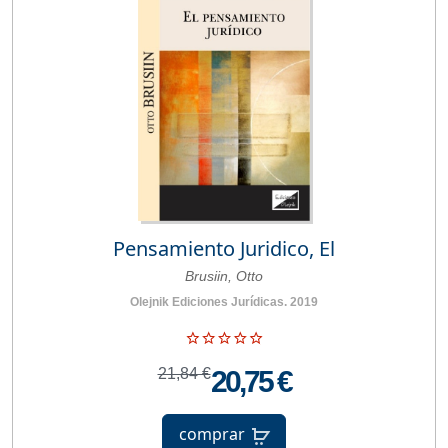
Pensamiento Juridico, El
Brusiin, Otto
Olejnik Ediciones Jurídicas. 2019
21,84 €
20,75 €
comprar