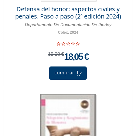
Defensa del honor: aspectos civiles y
penales. Paso a paso (2ª edición 2024)
Departamento De Documentación De Iberley
Colex. 2024
19,00 €
18,05 €
comprar