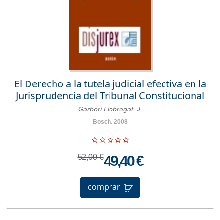
El Derecho a la tutela judicial efectiva en la
Jurisprudencia del Tribunal Constitucional
Garberi Llobregat, J.
Bosch. 2008
52,00 €
49,40 €
comprar