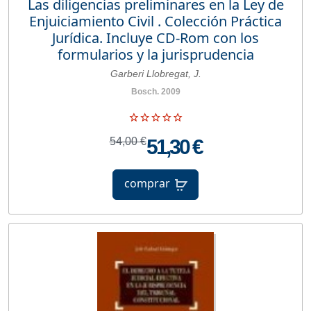
Las diligencias preliminares en la Ley de
Enjuiciamiento Civil . Colección Práctica
Jurídica. Incluye CD-Rom con los
formularios y la jurisprudencia
Garberi Llobregat, J.
Bosch. 2009
54,00 €
51,30 €
comprar