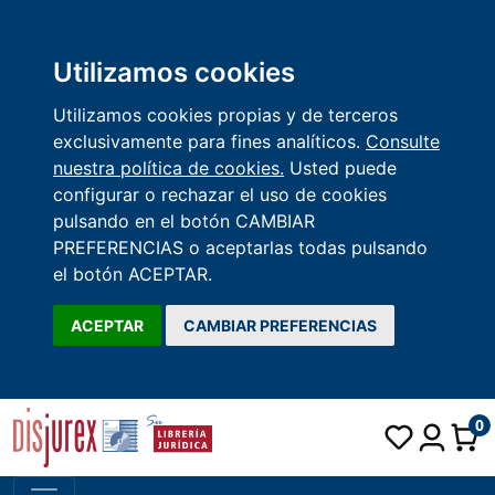
Utilizamos cookies
Utilizamos cookies propias y de terceros
exclusivamente para fines analíticos.
Consulte
nuestra política de cookies.
Usted puede
configurar o rechazar el uso de cookies
pulsando en el botón CAMBIAR
PREFERENCIAS o aceptarlas todas pulsando
el botón ACEPTAR.
ACEPTAR
CAMBIAR PREFERENCIAS
0