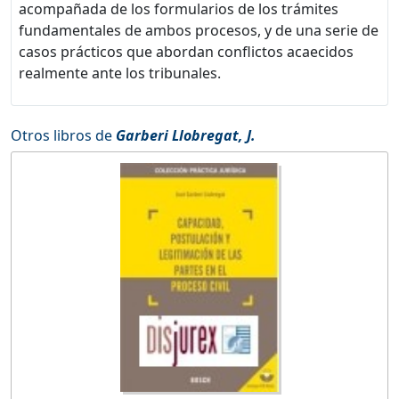
acompañada de los formularios de los trámites
fundamentales de ambos procesos, y de una serie de
casos prácticos que abordan conflictos acaecidos
realmente ante los tribunales.
Otros libros de
Garberi Llobregat, J.