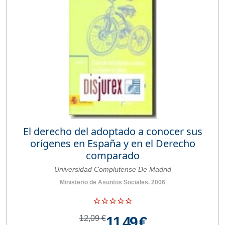
El derecho del adoptado a conocer sus
orígenes en España y en el Derecho
comparado
Universidad Complutense De Madrid
Ministerio de Asuntos Sociales. 2006
12,09 €
11,49 €