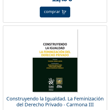
comprar
Construyendo la Igualdad. La Feminización
del Derecho Privado - Carmona III