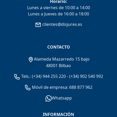
Horario:
Lunes a viernes de 10:00 a 14:00
Lunes a Jueves de 16:00 a 18:00
clientes@disjurex.es
CONTACTO
Alameda Mazarredo 15 bajo
48001 Bilbao
Tels.:
(+34) 944 255 220
-
(+34) 902 540 992
Móvil de empresa: 688 877 962
Whatsapp
INFORMACIÓN