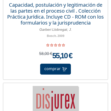
Capacidad, postulación y legitimación de
las partes en el proceso civil . Colección
Práctica Jurídica. Incluye CD - ROM con los
formularios y la jurisprudencia
Garberi Llobregat, J.
Bosch. 2009
58,00 €
55,10 €
comprar