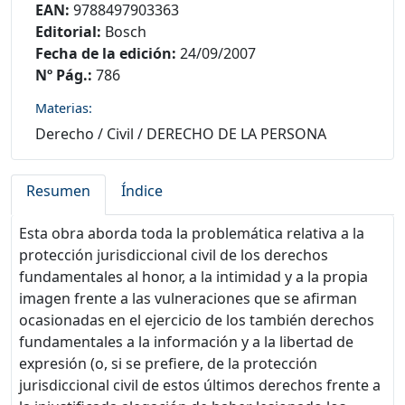
EAN:
9788497903363
Editorial:
Bosch
Fecha de la edición:
24/09/2007
Nº Pág.:
786
Materias:
Derecho
/
Civil
/
DERECHO DE LA PERSONA
Resumen
Índice
Esta obra aborda toda la problemática relativa a la
protección jurisdiccional civil de los derechos
fundamentales al honor, a la intimidad y a la propia
imagen frente a las vulneraciones que se afirman
ocasionadas en el ejercicio de los también derechos
fundamentales a la información y a la libertad de
expresión (o, si se prefiere, de la protección
jurisdiccional civil de estos últimos derechos frente a