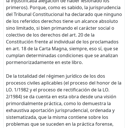
la injustificada alegación de haber lesionado los
primeros). Porque, como es sabido, la jurisprudencia
del Tribunal Constitucional ha declarado que ninguno
de los referidos derechos tiene un alcance absoluto
sino limitado, si bien primando el carácter social o
colectivo de los derechos del art. 20 de la
Constitución frente al individual de los proclamados
en art. 18 de la Carta Magna, siempre, eso sí, que se
cumplan determinadas condiciones que se analizan
pormenorizadamente en este libro.
De la totalidad del régimen jurídico de los dos
procesos civiles aplicables (el proceso del honor de la
LO. 1/1982 y el proceso de rectificación de la LO.
2/1984) se da cuenta en esta obra desde una visión
primordialmente práctica, como lo demuestra la
exhaustiva aportación jurisprudencial, ordenada y
sistematizada, que la misma contiene sobre los
problemas que se suceden en la práctica forense,