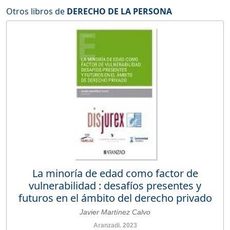
Otros libros de
DERECHO DE LA PERSONA
La minoría de edad como factor de
vulnerabilidad : desafíos presentes y
futuros en el ámbito del derecho privado
Javier Martínez Calvo
Aranzadi. 2023