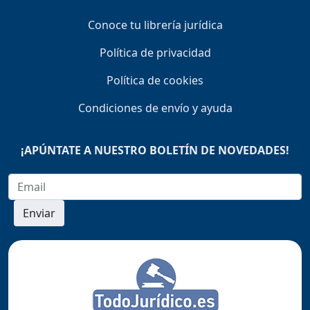
Conoce tu librería jurídica
Política de privacidad
Política de cookies
Condiciones de envío y ayuda
¡APÚNTATE A NUESTRO BOLETÍN DE NOVEDADES!
Enviar