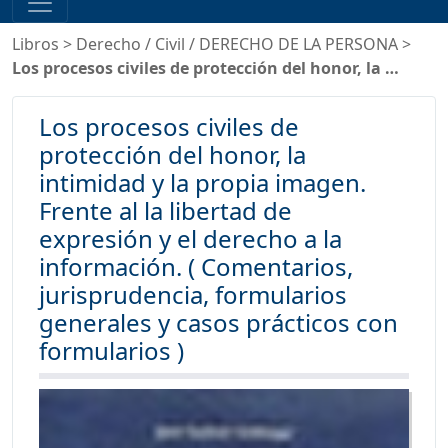
Libros
>
Derecho
/
Civil
/
DERECHO DE LA PERSONA
>
Los procesos civiles de protección del honor, la …
Los procesos civiles de
protección del honor, la
intimidad y la propia imagen.
Frente al la libertad de
expresión y el derecho a la
información. ( Comentarios,
jurisprudencia, formularios
generales y casos prácticos con
formularios )