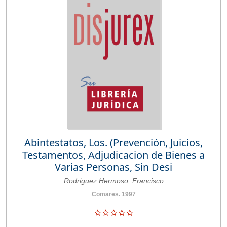
Abintestatos, Los. (Prevención, Juicios,
Testamentos, Adjudicacion de Bienes a
Varias Personas, Sin Desi
Rodriguez Hermoso, Francisco
Comares. 1997