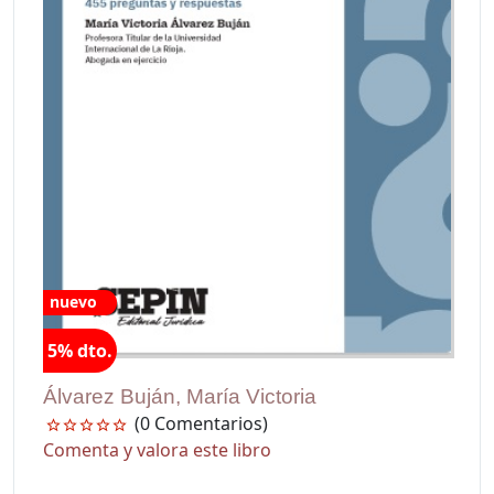
nuevo
5% dto.
Álvarez Buján, María Victoria
(0 Comentarios)
Comenta y valora este libro