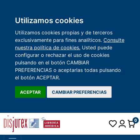
Utilizamos cookies
Utilizamos cookies propias y de terceros
exclusivamente para fines analíticos.
Consulte
nuestra política de cookies.
Usted puede
configurar o rechazar el uso de cookies
pulsando en el botón CAMBIAR
PREFERENCIAS o aceptarlas todas pulsando
el botón ACEPTAR.
ACEPTAR
CAMBIAR PREFERENCIAS
0