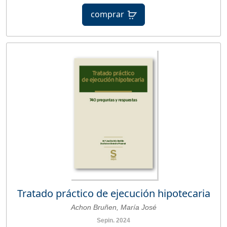
comprar
Tratado práctico de ejecución hipotecaria
Achon Bruñen, María José
Sepin. 2024