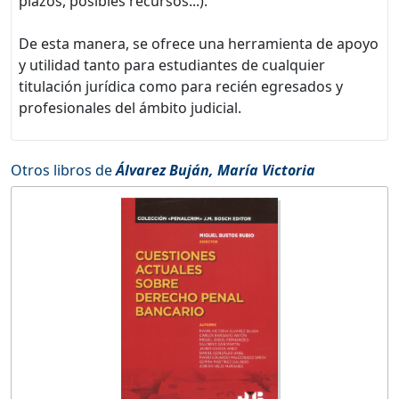
plazos, posibles recursos...).
De esta manera, se ofrece una herramienta de apoyo
y utilidad tanto para estudiantes de cualquier
titulación jurídica como para recién egresados y
profesionales del ámbito judicial.
Otros libros de
Álvarez Buján, María Victoria