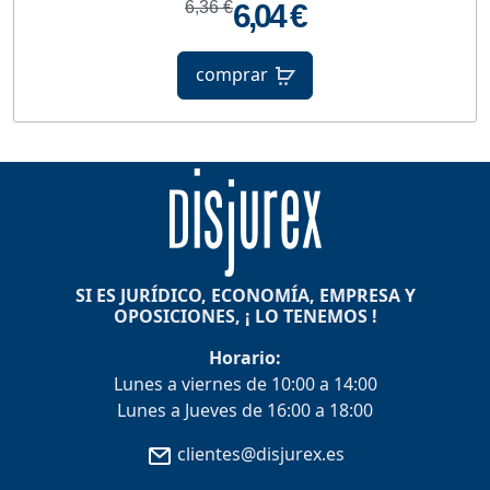
6,36 €
6,04 €
comprar
SI ES JURÍDICO, ECONOMÍA, EMPRESA Y
OPOSICIONES, ¡ LO TENEMOS !
Horario:
Lunes a viernes de 10:00 a 14:00
Lunes a Jueves de 16:00 a 18:00
clientes@disjurex.es