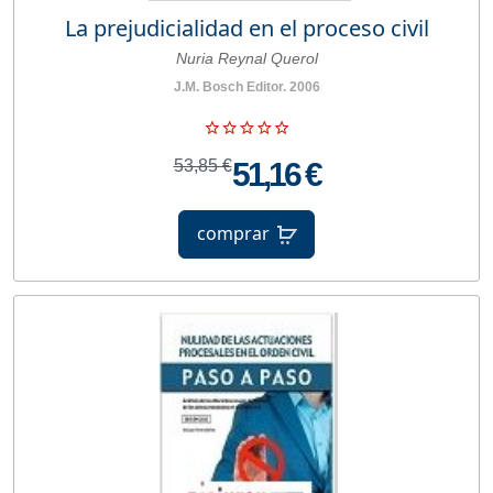
La prejudicialidad en el proceso civil
Nuria Reynal Querol
J.M. Bosch Editor. 2006
53,85 €
51,16 €
comprar