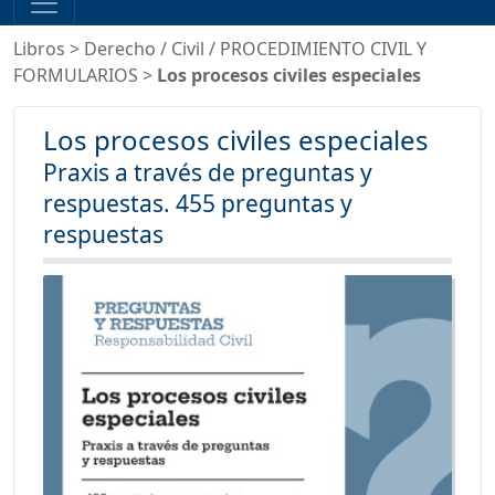
Libros
>
Derecho
/
Civil
/
PROCEDIMIENTO CIVIL Y
FORMULARIOS
>
Los procesos civiles especiales
Los procesos civiles especiales
Praxis a través de preguntas y
respuestas. 455 preguntas y
respuestas