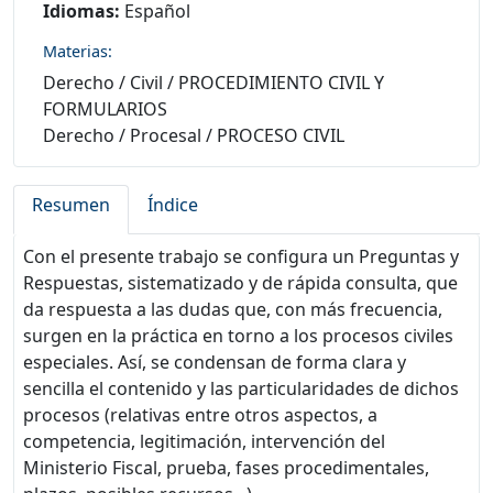
Idiomas:
Español
Materias:
Derecho
/
Civil
/
PROCEDIMIENTO CIVIL Y
FORMULARIOS
Derecho
/
Procesal
/
PROCESO CIVIL
Resumen
Índice
Con el presente trabajo se configura un Preguntas y
Respuestas, sistematizado y de rápida consulta, que
da respuesta a las dudas que, con más frecuencia,
surgen en la práctica en torno a los procesos civiles
especiales. Así, se condensan de forma clara y
sencilla el contenido y las particularidades de dichos
procesos (relativas entre otros aspectos, a
competencia, legitimación, intervención del
Ministerio Fiscal, prueba, fases procedimentales,