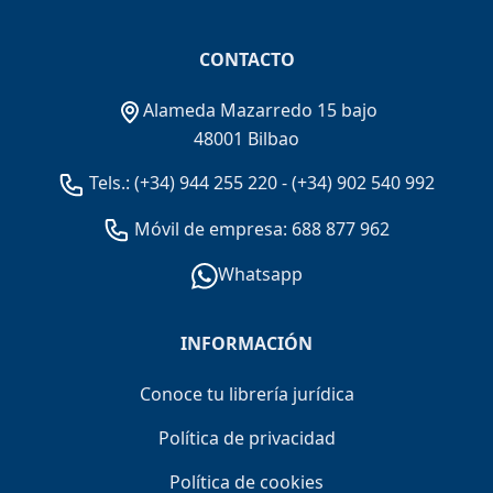
CONTACTO
Alameda Mazarredo 15 bajo
48001 Bilbao
Tels.:
(+34) 944 255 220
-
(+34) 902 540 992
Móvil de empresa: 688 877 962
Whatsapp
INFORMACIÓN
Conoce tu librería jurídica
Política de privacidad
Política de cookies