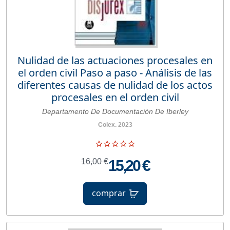
Nulidad de las actuaciones procesales en
el orden civil Paso a paso - Análisis de las
diferentes causas de nulidad de los actos
procesales en el orden civil
Departamento De Documentación De Iberley
Colex. 2023
16,00 €
15,20 €
comprar