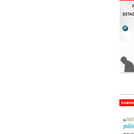
nuevo