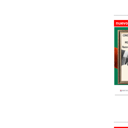
nuevo