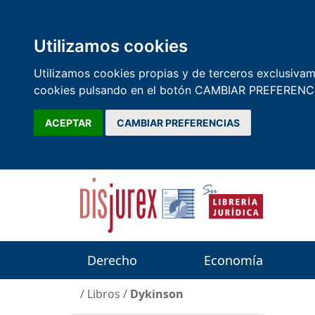
Utilizamos cookies
Utilizamos cookies propias y de terceros exclusivame
cookies pulsando en el botón CAMBIAR PREFERENCI
ACEPTAR
CAMBIAR PREFERENCIAS
Derecho
Economía
/
Libros
/
Dykinson