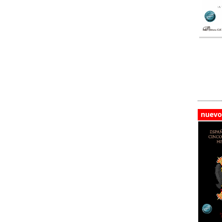
nuevo