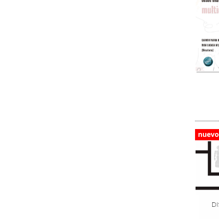
nuevo