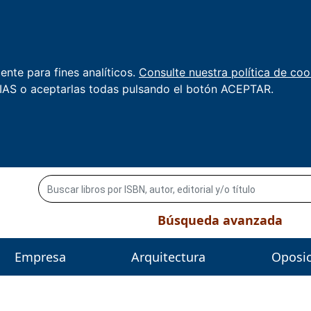
nte para fines analíticos.
Consulte nuestra política de coo
AS o aceptarlas todas pulsando el botón ACEPTAR.
Búsqueda avanzada
Empresa
Arquitectura
Oposi