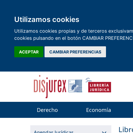
Utilizamos cookies
Utilizamos cookies propias y de terceros exclusivame
cookies pulsando en el botón CAMBIAR PREFERENCI
ACEPTAR
CAMBIAR PREFERENCIAS
Derecho
Economía
Lib
Agendas Jurídicas