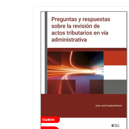
nuevo