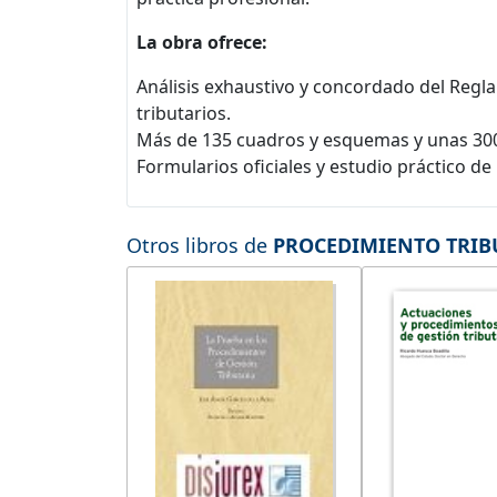
La obra ofrece:
Análisis exhaustivo y concordado del Regl
tributarios.
Más de 135 cuadros y esquemas y unas 300 p
Formularios oficiales y estudio práctico 
Otros libros de
PROCEDIMIENTO TRIBUTA