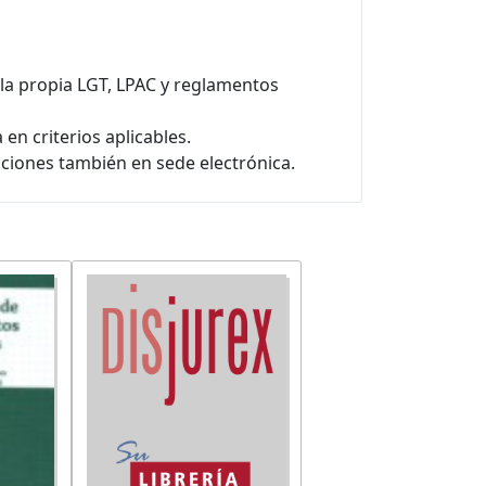
 la propia LGT, LPAC y reglamentos
en criterios aplicables.
aciones también en sede electrónica.