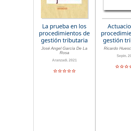
La prueba en los
Actuacio
procedimientos de
procedimie
gestión tributaria
gestión tr
José Angel García De La
Ricardo Huesc
Rosa
Sepin. 2
Aranzadi. 2021