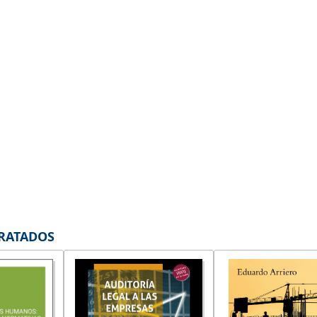
TRATADOS