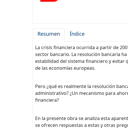
Resumen
Índice
La crisis financiera ocurrida a partir de 2
sector bancario. La resolución bancaria ha 
estabilidad del sistema financiero y evita
de las economías europeas.
Pero ¿qué es realmente la resolución banc
administrativo? ¿Un mecanismo para ahorra
financiera?
En la presente obra se analiza esta apare
se ofrecen respuestas a estas y otras preg