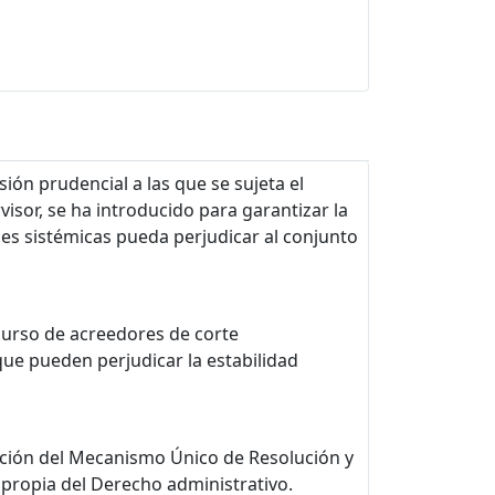
ión prudencial a las que se sujeta el
visor, se ha introducido para garantizar la
des sistémicas pueda perjudicar al conjunto
curso de acreedores de corte
ue pueden perjudicar la estabilidad
ación del Mecanismo Único de Resolución y
 propia del Derecho administrativo.