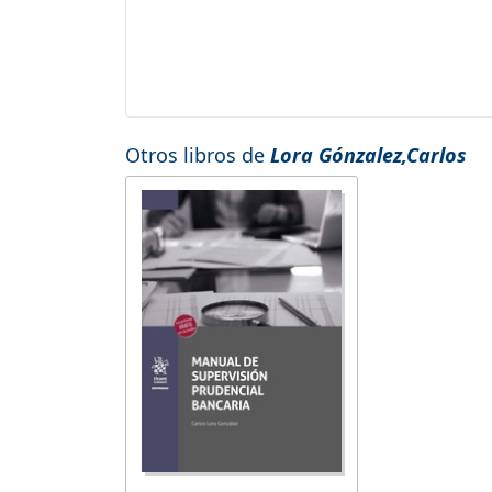
Otros libros de
Lora Gónzalez,Carlos