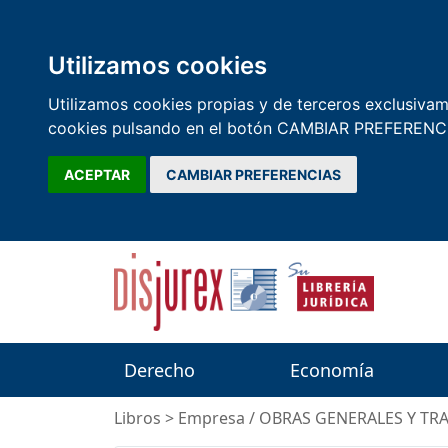
Utilizamos cookies
Utilizamos cookies propias y de terceros exclusivame
cookies pulsando en el botón CAMBIAR PREFERENCI
ACEPTAR
CAMBIAR PREFERENCIAS
Derecho
Economía
Libros
>
Empresa
/
OBRAS GENERALES Y TR