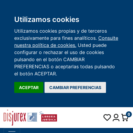
Utilizamos cookies
Utilizamos cookies propias y de terceros
exclusivamente para fines analíticos.
Consulte
nuestra política de cookies.
Usted puede
configurar o rechazar el uso de cookies
pulsando en el botón CAMBIAR
PREFERENCIAS o aceptarlas todas pulsando
el botón ACEPTAR.
ACEPTAR
CAMBIAR PREFERENCIAS
0