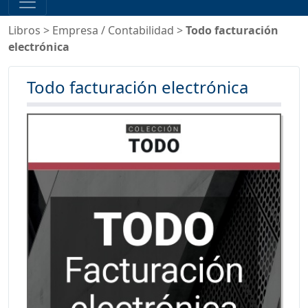
Libros
>
Empresa
/
Contabilidad
>
Todo facturación
electrónica
Todo facturación electrónica