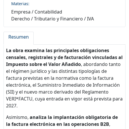
Materias:
Empresa
/
Contabilidad
Derecho
/
Tributario y Financiero
/
IVA
Resumen
La obra examina las principales obligaciones
censales, registrales y de facturación vinculadas al
Impuesto sobre el Valor Añadido
, abordando tanto
el régimen jurídico y las distintas tipologías de
factura previstas en la normativa como la factura
electrónica, el Suministro Inmediato de Información
(SII) y el nuevo marco derivado del Reglamento
VERI*FACTU, cuya entrada en vigor está prevista para
2027.
Asimismo,
analiza la implantación obligatoria de
la factura electrónica en las operaciones B2B
,