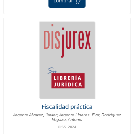
comprar
Fiscalidad práctica
Argente Alvarez, Javier
;
Argente Linares, Eva
;
Rodríguez
Vegazo, Antonio
CISS. 2024