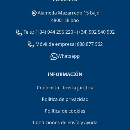
Alameda Mazarredo 15 bajo
48001 Bilbao
Tels.:
(+34) 944 255 220
-
(+34) 902 540 992
Móvil de empresa: 688 877 962
Whatsapp
INFORMACIÓN
Conoce tu librería jurídica
Política de privacidad
Política de cookies
Condiciones de envío y ayuda