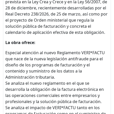
prevista en la Ley Crea y Crece y en la Ley 56/2007, de
28 de diciembre, recientemente desarrolladas por el
Real Decreto 238/2026, de 25 de marzo, así como por
el proyecto de Orden ministerial que regula la
solución pública de facturación y concreta el
calendario de aplicación efectiva de esta obligación.
La obra ofrece:
Especial atención al nuevo Reglamento VERI*FACTU
que nace de la nueva legislación antifraude para el
diseño de los programas de facturación y el
contenido y suministro de los datos a la
Administración tributaria.
Se analiza el nuevo reglamento en el que se
desarrolla la obligación de la factura electrónica en
las operaciones comerciales entre empresarios y
profesionales y la solución pública de facturación.
Se analiza el impacto de VERI*FACTU tanto en los
programas de facturación como en el suministro de