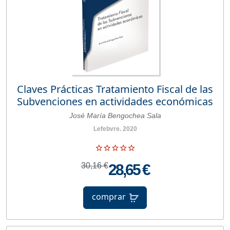
Claves Prácticas Tratamiento Fiscal de las
Subvenciones en actividades económicas
José María Bengochea Sala
Lefebvre. 2020
30,16 €
28,65 €
comprar