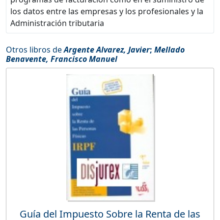
los datos entre las empresas y los profesionales y la
Administración tributaria
Otros libros de
Argente Alvarez, Javier
;
Mellado
Benavente, Francisco Manuel
Guía del Impuesto Sobre la Renta de las