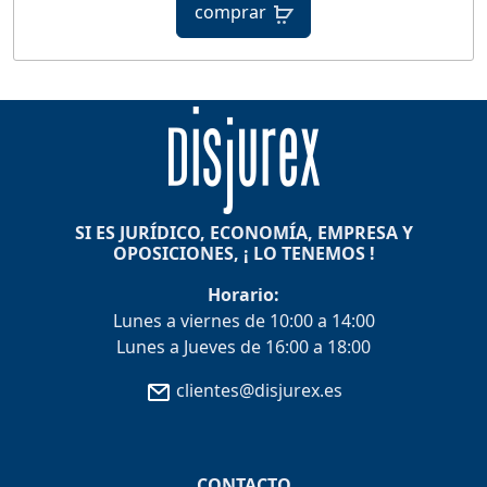
comprar
SI ES JURÍDICO, ECONOMÍA, EMPRESA Y
OPOSICIONES, ¡ LO TENEMOS !
Horario:
Lunes a viernes de 10:00 a 14:00
Lunes a Jueves de 16:00 a 18:00
clientes@disjurex.es
CONTACTO