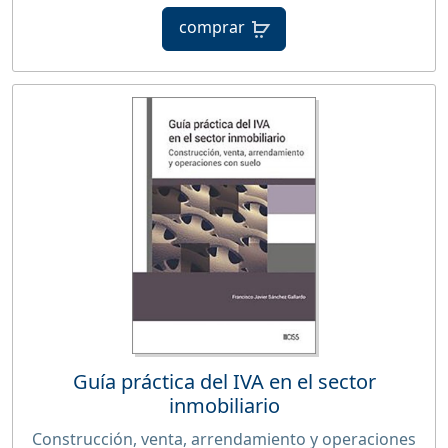
comprar
Guía práctica del IVA en el sector
inmobiliario
Construcción, venta, arrendamiento y operaciones