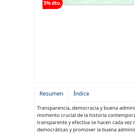
5% dto.
Resumen
Índice
Transparencia, democracia y buena administ
momento crucial de la historia contempor
transparente y efectiva se hacen cada vez 
democráticas y promover la buena administr