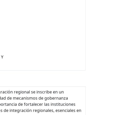
 Y
ración regional se inscribe en un
sidad de mecanismos de gobernanza
rtancia de fortalecer las instituciones
s de integración regionales, esenciales en