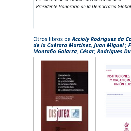
Presidente Honorario de la Democracia Global
Otros libros de
Accioly Rodrigues da Co
de la Cuétara Martínez, Juan Miguel
;
F
Montaño Galarza, César
;
Rodrigues Du