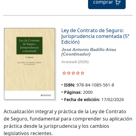
comprar
Ley de Contrato de Seguro:
Jurisprudencia comentada (5ª
Edición)
José Antonio Badillo Arias
(Coordinador)
Aranzadi
(2026)
ISBN:
978-84-1085-561-8
Páginas:
2000
Fecha de edición:
17/02/2026
Actualización integral y práctica de la Ley de Contrato
de Seguro, fundamental para comprender su aplicación
práctica desde la jurisprudencia y los cambios
legislativos recientes.