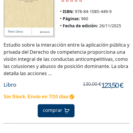
ISBN:
978-84-1085-449-9
Páginas:
960
Fecha de edición:
26/11/2025
Estudio sobre la interacción entre la aplicación pública y
privada del Derecho de competencia proporciona una
visión integral de las conductas anticompetitivas, como
las colusiones y abusos de posición dominante. La obra
detalla las acciones …
Libro
123,50 €
130,00 €
Sin Stock. Envío en 7/10 días
comprar