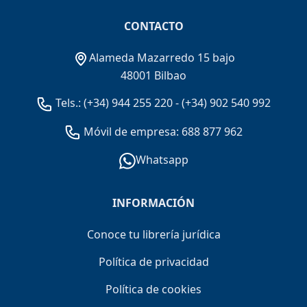
CONTACTO
Alameda Mazarredo 15 bajo
48001 Bilbao
Tels.:
(+34) 944 255 220
-
(+34) 902 540 992
Móvil de empresa: 688 877 962
Whatsapp
INFORMACIÓN
Conoce tu librería jurídica
Política de privacidad
Política de cookies