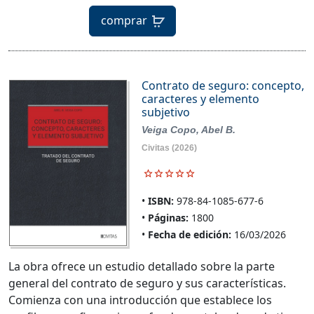
comprar
Contrato de seguro: concepto,
caracteres y elemento
subjetivo
Veiga Copo, Abel B.
Civitas
(2026)
ISBN:
978-84-1085-677-6
Páginas:
1800
Fecha de edición:
16/03/2026
La obra ofrece un estudio detallado sobre la parte
general del contrato de seguro y sus características.
Comienza con una introducción que establece los