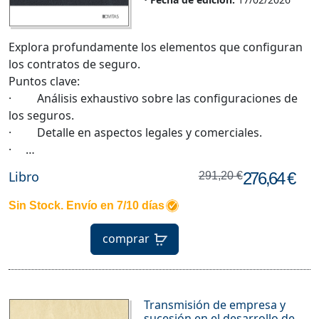
Explora profundamente los elementos que configuran
los contratos de seguro.
Puntos clave:
· Análisis exhaustivo sobre las configuraciones de
los seguros.
· Detalle en aspectos legales y comerciales.
· …
Libro
276,64 €
291,20 €
Sin Stock. Envío en 7/10 días
comprar
Transmisión de empresa y
sucesión en el desarrollo de