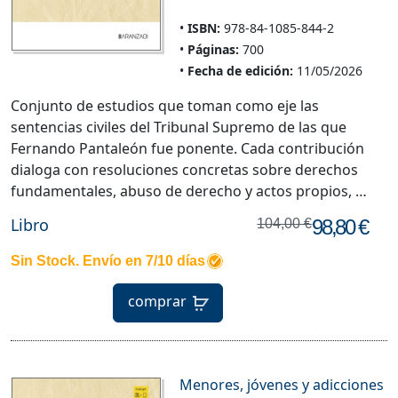
ISBN:
978-84-1085-844-2
Páginas:
700
Fecha de edición:
11/05/2026
Conjunto de estudios que toman como eje las
sentencias civiles del Tribunal Supremo de las que
Fernando Pantaleón fue ponente. Cada contribución
dialoga con resoluciones concretas sobre derechos
fundamentales, abuso de derecho y actos propios, …
Libro
98,80 €
104,00 €
Sin Stock. Envío en 7/10 días
comprar
Menores, jóvenes y adicciones