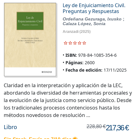
Ley de Enjuiciamiento Civil.
Preguntas y Respuestas
Ordeñana Gezuraga, Ixusko
;
Calaza López, Sonia
Aranzadi
(2025)
ISBN:
978-84-1085-354-6
Páginas:
2600
Fecha de edición:
17/11/2025
Claridad en la interpretación y aplicación de la LEC,
abordando la diversidad de herramientas procesales y
la evolución de la justicia como servicio público. Desde
los tradicionales procesos contenciosos hasta los
métodos novedosos de resolución …
Libro
217,36 €
228,80 €