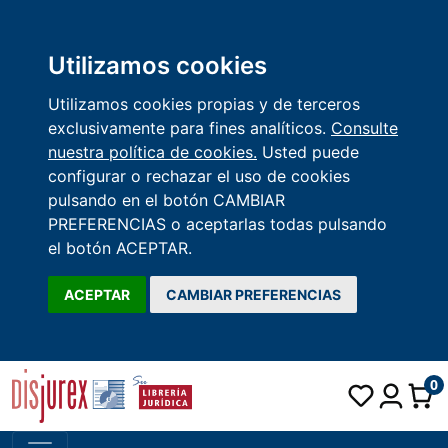
Utilizamos cookies
Utilizamos cookies propias y de terceros
exclusivamente para fines analíticos.
Consulte
nuestra política de cookies.
Usted puede
configurar o rechazar el uso de cookies
pulsando en el botón CAMBIAR
PREFERENCIAS o aceptarlas todas pulsando
el botón ACEPTAR.
ACEPTAR
CAMBIAR PREFERENCIAS
0