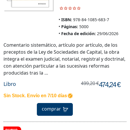
ISBN:
978-84-1085-683-7
Páginas:
5000
Fecha de edición:
29/06/2026
Comentario sistemático, artículo por artículo, de los
preceptos de la Ley de Sociedades de Capital, la obra
integra el examen judicial, notarial, registral y doctrinal,
con atención particular a las sucesivas reformas
producidas tras la …
Libro
474,24 €
499,20 €
Sin Stock. Envío en 7/10 días
comprar
nuevo