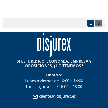
1
SI ES JURÍDICO, ECONOMÍA, EMPRESA Y
OPOSICIONES, ¡ LO TENEMOS !
Horario:
Lunes a viernes de 10:00 a 14:00
Lunes a Jueves de 16:00 a 18:00
clientes@disjurex.es