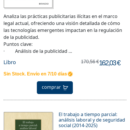
Analiza las prácticas publicitarias ilícitas en el marco
legal actual, ofreciendo una visión detallada de cómo
las tecnologías emergentes impactan en la regulación
de la publicidad.
Puntos clave:
· Análisis de la publicidad …
Libro
162,03 €
170,56 €
Sin Stock. Envío en 7/10 días
comprar
El trabajo a tiempo parcial:
análisis laboral y de seguridad
social (2014-2025)