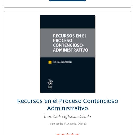
Recursos en el Proceso Contencioso
Administrativo
Ines Celia Iglesias Canle
Tirant lo Blanch. 2016