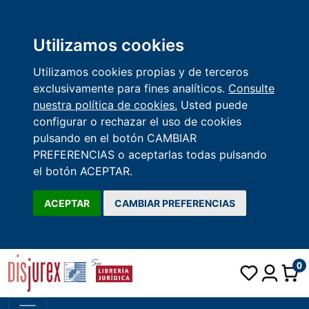
Utilizamos cookies
Utilizamos cookies propias y de terceros
exclusivamente para fines analíticos.
Consulte
nuestra política de cookies.
Usted puede
configurar o rechazar el uso de cookies
pulsando en el botón CAMBIAR
PREFERENCIAS o aceptarlas todas pulsando
el botón ACEPTAR.
ACEPTAR
CAMBIAR PREFERENCIAS
0