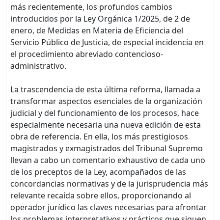
más recientemente, los profundos cambios
introducidos por la Ley Orgánica 1/2025, de 2 de
enero, de Medidas en Materia de Eficiencia del
Servicio Público de Justicia, de especial incidencia en
el procedimiento abreviado contencioso-
administrativo.
La trascendencia de esta última reforma, llamada a
transformar aspectos esenciales de la organización
judicial y del funcionamiento de los procesos, hace
especialmente necesaria una nueva edición de esta
obra de referencia. En ella, los más prestigiosos
magistrados y exmagistrados del Tribunal Supremo
llevan a cabo un comentario exhaustivo de cada uno
de los preceptos de la Ley, acompañados de las
concordancias normativas y de la jurisprudencia más
relevante recaída sobre ellos, proporcionando al
operador jurídico las claves necesarias para afrontar
los problemas interpretativos y prácticos que siguen