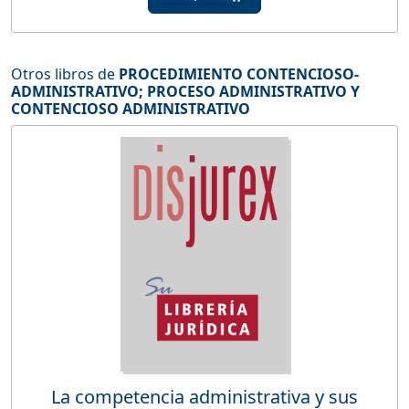
Otros libros de
PROCEDIMIENTO CONTENCIOSO-
ADMINISTRATIVO
;
PROCESO ADMINISTRATIVO Y
CONTENCIOSO ADMINISTRATIVO
La competencia administrativa y sus