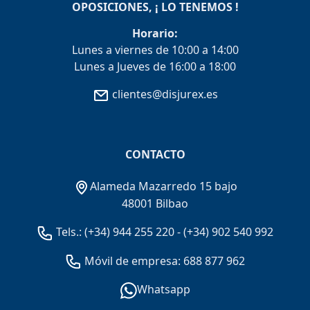
OPOSICIONES, ¡ LO TENEMOS !
Horario:
Lunes a viernes de 10:00 a 14:00
Lunes a Jueves de 16:00 a 18:00
clientes@disjurex.es
CONTACTO
Alameda Mazarredo 15 bajo
48001 Bilbao
Tels.:
(+34) 944 255 220
-
(+34) 902 540 992
Móvil de empresa: 688 877 962
Whatsapp