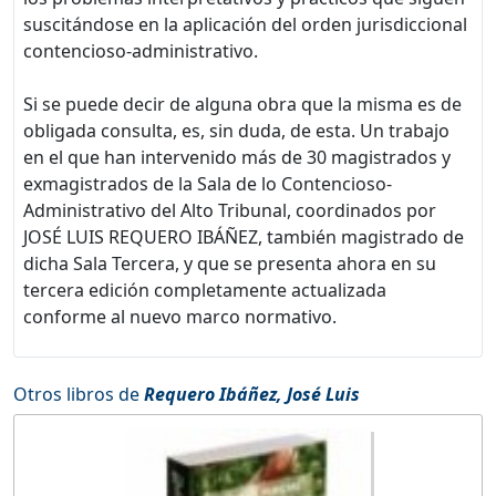
suscitándose en la aplicación del orden jurisdiccional
contencioso-administrativo.
Si se puede decir de alguna obra que la misma es de
obligada consulta, es, sin duda, de esta. Un trabajo
en el que han intervenido más de 30 magistrados y
exmagistrados de la Sala de lo Contencioso-
Administrativo del Alto Tribunal, coordinados por
JOSÉ LUIS REQUERO IBÁÑEZ, también magistrado de
dicha Sala Tercera, y que se presenta ahora en su
tercera edición completamente actualizada
conforme al nuevo marco normativo.
Otros libros de
Requero Ibáñez, José Luis