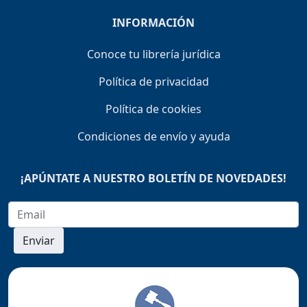
INFORMACIÓN
Conoce tu librería jurídica
Política de privacidad
Política de cookies
Condiciones de envío y ayuda
¡APÚNTATE A NUESTRO BOLETÍN DE NOVEDADES!
Enviar