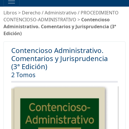
Libros
>
Derecho
/
Administrativo
/
PROCEDIMIENTO
CONTENCIOSO-ADMINISTRATIVO
>
Contencioso
Administrativo. Comentarios y Jurisprudencia (3ª
Edición)
Contencioso Administrativo.
Comentarios y Jurisprudencia
(3ª Edición)
2 Tomos