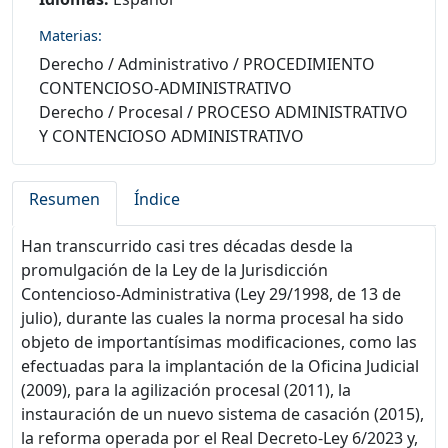
Materias:
Derecho
/
Administrativo
/
PROCEDIMIENTO
CONTENCIOSO-ADMINISTRATIVO
Derecho
/
Procesal
/
PROCESO ADMINISTRATIVO
Y CONTENCIOSO ADMINISTRATIVO
Resumen
Índice
Han transcurrido casi tres décadas desde la
promulgación de la Ley de la Jurisdicción
Contencioso-Administrativa (Ley 29/1998, de 13 de
julio), durante las cuales la norma procesal ha sido
objeto de importantísimas modificaciones, como las
efectuadas para la implantación de la Oficina Judicial
(2009), para la agilización procesal (2011), la
instauración de un nuevo sistema de casación (2015),
la reforma operada por el Real Decreto-Ley 6/2023 y,