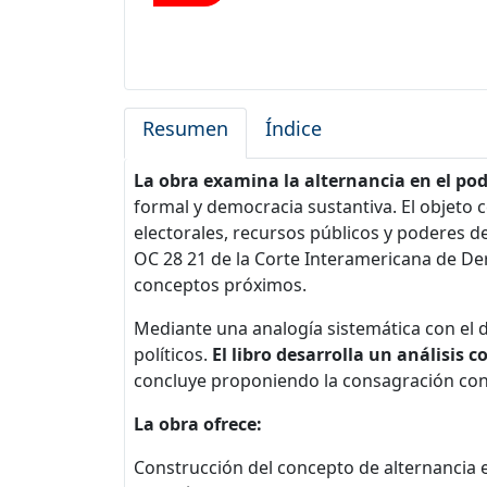
Resumen
Índice
La obra examina la alternancia en el pod
formal y democracia sustantiva. El objeto 
electorales, recursos públicos y poderes d
OC 28 21 de la Corte Interamericana de De
conceptos próximos.
Mediante una analogía sistemática con el d
políticos.
El libro desarrolla un análisis 
concluye proponiendo la consagración const
La obra ofrece:
Construcción del concepto de alternancia en