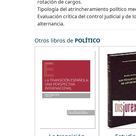
rotación de cargos.
Tipología del atrincheramiento político med
Evaluación crítica del control judicial y d
alternancia.
Otros libros de
POLÍTICO