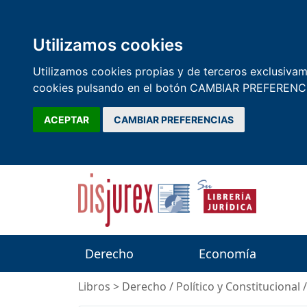
Utilizamos cookies
Utilizamos cookies propias y de terceros exclusivame
cookies pulsando en el botón CAMBIAR PREFERENCI
ACEPTAR
CAMBIAR PREFERENCIAS
Derecho
Economía
Libros
>
Derecho
/
Político y Constitucional