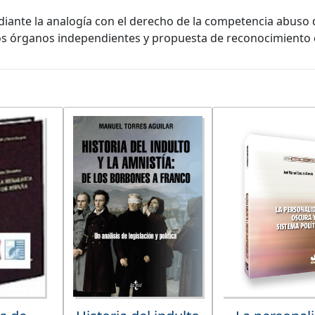
iante la analogía con el derecho de la competencia abuso de
e los órganos independientes y propuesta de reconocimiento 