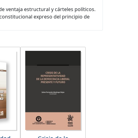
 ventaja estructural y cárteles políticos.
constitucional expreso del principio de