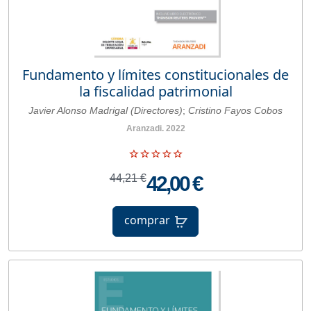
Fundamento y límites constitucionales de
la fiscalidad patrimonial
Javier Alonso Madrigal (Directores)
;
Cristino Fayos Cobos
Aranzadi. 2022
44,21 €
42,00 €
comprar