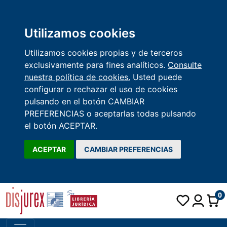
Utilizamos cookies
Utilizamos cookies propias y de terceros
exclusivamente para fines analíticos.
Consulte
nuestra política de cookies.
Usted puede
configurar o rechazar el uso de cookies
pulsando en el botón CAMBIAR
PREFERENCIAS o aceptarlas todas pulsando
el botón ACEPTAR.
ACEPTAR
CAMBIAR PREFERENCIAS
0