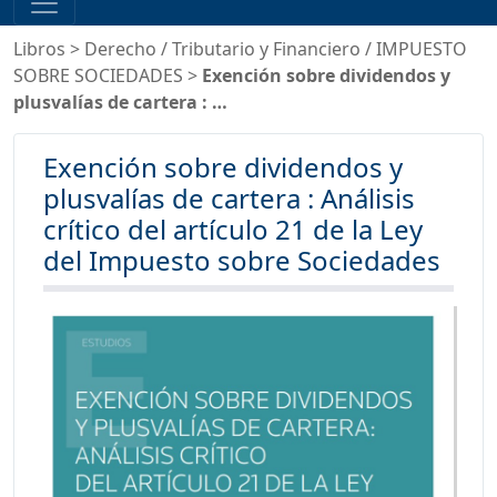
Libros
>
Derecho
/
Tributario y Financiero
/
IMPUESTO
SOBRE SOCIEDADES
>
Exención sobre dividendos y
plusvalías de cartera : …
Exención sobre dividendos y
plusvalías de cartera : Análisis
crítico del artículo 21 de la Ley
del Impuesto sobre Sociedades