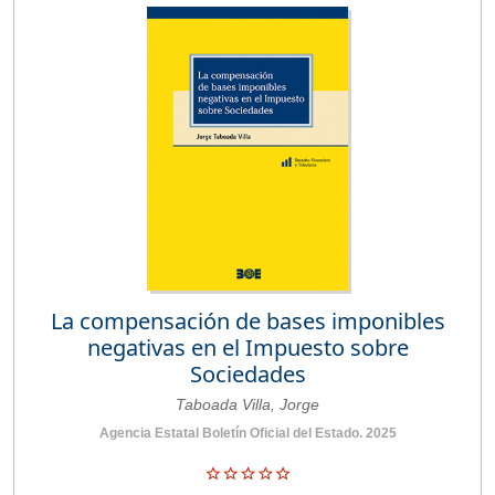
La compensación de bases imponibles
negativas en el Impuesto sobre
Sociedades
Taboada Villa, Jorge
Agencia Estatal Boletín Oficial del Estado. 2025