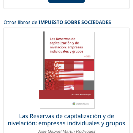
Otros libros de
IMPUESTO SOBRE SOCIEDADES
Las Reservas de capitalización y de
nivelación: empresas individuales y grupos
José Gabriel Martín Rodríguez