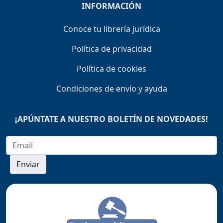
INFORMACIÓN
Conoce tu librería jurídica
Política de privacidad
Política de cookies
Condiciones de envío y ayuda
¡APÚNTATE A NUESTRO BOLETÍN DE NOVEDADES!
Enviar