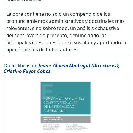
La obra contiene no solo un compendio de los
pronunciamientos administrativos y doctrinales más
relevantes, sino sobre todo, un análisis exhaustivo
del controvertido precepto, denunciando las
principales cuestiones que se suscitan y aportando la
opinión de los distintos autores.
Otros libros de
Javier Alonso Madrigal (Directores)
;
Cristino Fayos Cobos