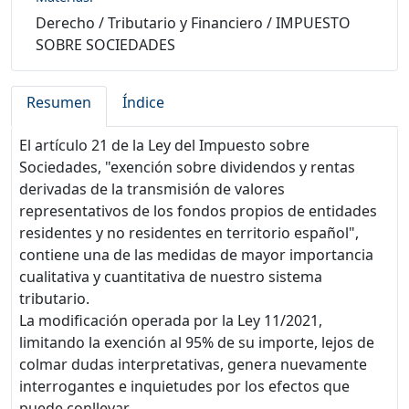
Derecho
/
Tributario y Financiero
/
IMPUESTO
SOBRE SOCIEDADES
Resumen
Índice
El artículo 21 de la Ley del Impuesto sobre
Sociedades, "exención sobre dividendos y rentas
derivadas de la transmisión de valores
representativos de los fondos propios de entidades
residentes y no residentes en territorio español",
contiene una de las medidas de mayor importancia
cualitativa y cuantitativa de nuestro sistema
tributario.
La modificación operada por la Ley 11/2021,
limitando la exención al 95% de su importe, lejos de
colmar dudas interpretativas, genera nuevamente
interrogantes e inquietudes por los efectos que
puede conllevar.