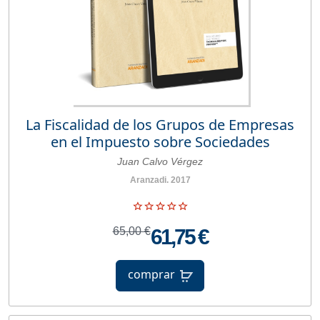
La Fiscalidad de los Grupos de Empresas
en el Impuesto sobre Sociedades
Juan Calvo Vérgez
Aranzadi. 2017
65,00 €
61,75 €
comprar