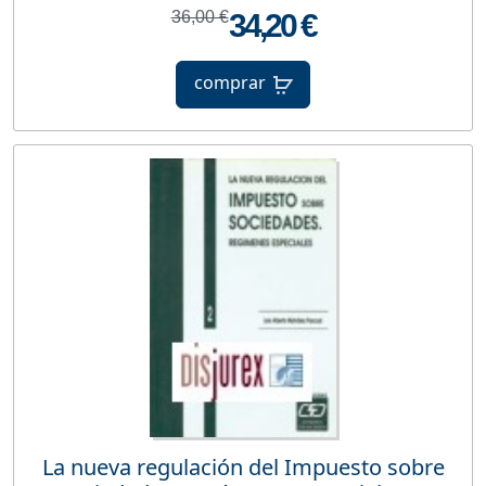
36,00 €
34,20 €
comprar
La nueva regulación del Impuesto sobre