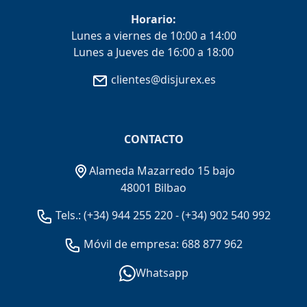
Horario:
Lunes a viernes de 10:00 a 14:00
Lunes a Jueves de 16:00 a 18:00
clientes@disjurex.es
CONTACTO
Alameda Mazarredo 15 bajo
48001 Bilbao
Tels.:
(+34) 944 255 220
-
(+34) 902 540 992
Móvil de empresa: 688 877 962
Whatsapp