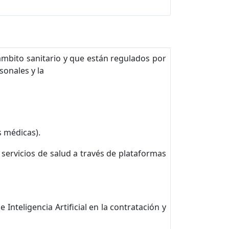
 ámbito sanitario y que están regulados por
sonales y la
s médicas).
 servicios de salud a través de plataformas
Inteligencia Artificial en la contratación y