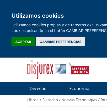
Utilizamos cookies
Utilizamos cookies propias y de terceros exclusivame
cookies pulsando en el botón CAMBIAR PREFERENCI
ACEPTAR
CAMBIAR PREFERENCIAS
Derecho
Economía
Libros
>
Derecho
/
Nuevas Tecnologías
/
Int