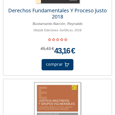
Derechos Fundamentales Y Proceso Justo
2018
Bustamante Alarcón, Reynaldo
Olejnik Ediciones Jurídicas. 2018
45,43 €
43,16 €
comprar