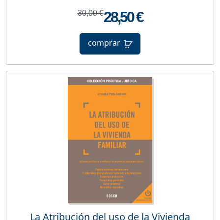
30,00 €
28,50 €
comprar
La Atribución del uso de la Vivienda