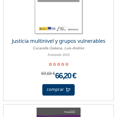
Justicia multinivel y grupos vulnerables
Cucarella Galiana, Luis-Andrés
Aranzadi. 2025
69,68 €
66,20 €
comprar