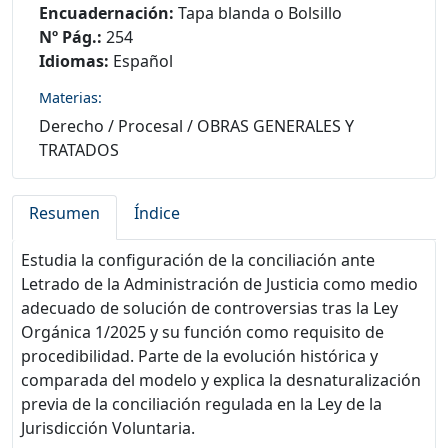
Encuadernación:
Tapa blanda o Bolsillo
Nº Pág.:
254
Idiomas:
Español
Materias:
Derecho
/
Procesal
/
OBRAS GENERALES Y
TRATADOS
Resumen
Índice
Estudia la configuración de la conciliación ante
Letrado de la Administración de Justicia como medio
adecuado de solución de controversias tras la Ley
Orgánica 1/2025 y su función como requisito de
procedibilidad. Parte de la evolución histórica y
comparada del modelo y explica la desnaturalización
previa de la conciliación regulada en la Ley de la
Jurisdicción Voluntaria.