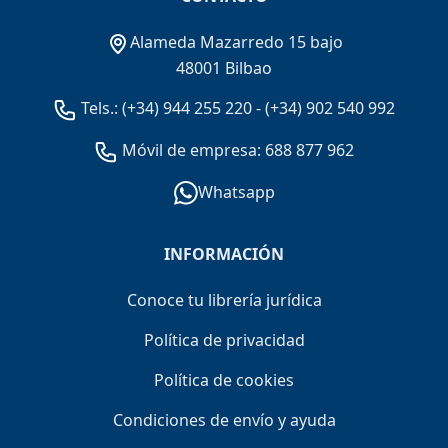
Alameda Mazarredo 15 bajo
48001 Bilbao
Tels.:
(+34) 944 255 220
-
(+34) 902 540 992
Móvil de empresa: 688 877 962
Whatsapp
INFORMACIÓN
Conoce tu librería jurídica
Política de privacidad
Política de cookies
Condiciones de envío y ayuda