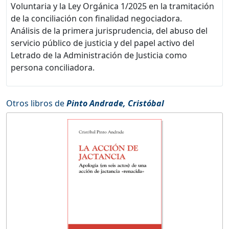
Voluntaria y la Ley Orgánica 1/2025 en la tramitación
de la conciliación con finalidad negociadora.
Análisis de la primera jurisprudencia, del abuso del
servicio público de justicia y del papel activo del
Letrado de la Administración de Justicia como
persona conciliadora.
Otros libros de
Pinto Andrade, Cristóbal