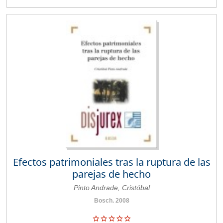
Efectos patrimoniales tras la ruptura de las
parejas de hecho
Pinto Andrade, Cristóbal
Bosch. 2008