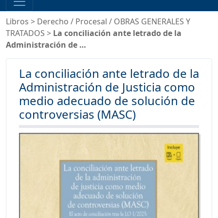
Libros
>
Derecho
/
Procesal
/
OBRAS GENERALES Y
TRATADOS
>
La conciliación ante letrado de la
Administración de …
La conciliación ante letrado de la
Administración de Justicia como
medio adecuado de solución de
controversias (MASC)