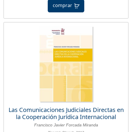
comprar
Las Comunicaciones Judiciales Directas en
la Cooperación Jurídica Internacional
Francisco Javier Forcada Miranda