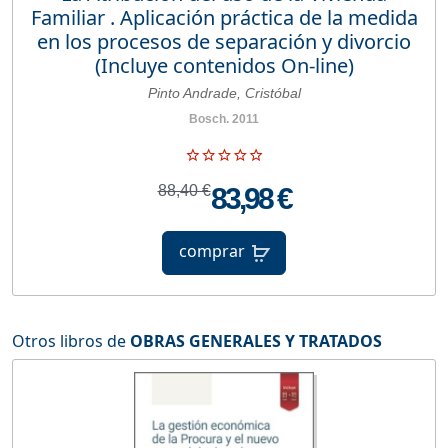
Familiar . Aplicación práctica de la medida
en los procesos de separación y divorcio
(Incluye contenidos On-line)
Pinto Andrade, Cristóbal
Bosch. 2011
88,40 €
83,98 €
comprar
Otros libros de
OBRAS GENERALES Y TRATADOS