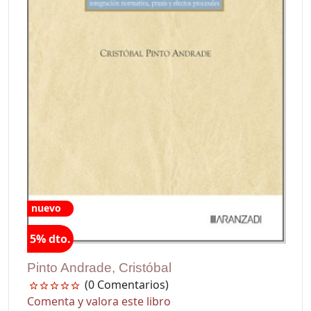
nuevo
5% dto.
Pinto Andrade, Cristóbal
(0 Comentarios)
Comenta y valora este libro