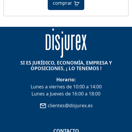
comprar
SI ES JURÍDICO, ECONOMÍA, EMPRESA Y
OPOSICIONES, ¡ LO TENEMOS !
Horario:
Lunes a viernes de 10:00 a 14:00
Lunes a Jueves de 16:00 a 18:00
clientes@disjurex.es
CONTACTO