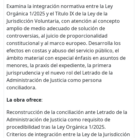
Examina la integración normativa entre la Ley
Orgánica 1/2025 y el Título IX de la Ley de la
Jurisdicción Voluntaria, con atención al concepto
amplio de medio adecuado de solución de
controversias, al juicio de proporcionalidad
constitucional y al marco europeo. Desarrolla los
efectos en costas y abuso del servicio público, el
ámbito material con especial énfasis en asuntos de
menores, la praxis del expediente, la primera
jurisprudencia y el nuevo rol del Letrado de la
Administración de Justicia como persona
conciliadora.
La obra ofrece
:
Reconstrucción de la conciliación ante Letrado de la
Administración de Justicia como requisito de
procedibilidad tras la Ley Orgánica 1/2025.
Criterios de integración entre la Ley de la Jurisdicción