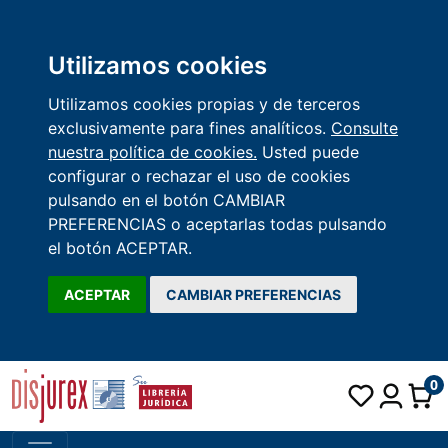
Utilizamos cookies
Utilizamos cookies propias y de terceros
exclusivamente para fines analíticos.
Consulte
nuestra política de cookies.
Usted puede
configurar o rechazar el uso de cookies
pulsando en el botón CAMBIAR
PREFERENCIAS o aceptarlas todas pulsando
el botón ACEPTAR.
ACEPTAR
CAMBIAR PREFERENCIAS
0