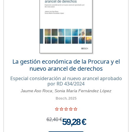
La gestión económica de la Procura y el
nuevo arancel de derechos
Especial consideración al nuevo arancel aprobado
por RD 434/2024
Jaume Aso Roca
;
Sonia María Fernández López
Bosch. 2025
62,40 €
59,28 €