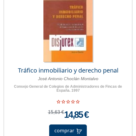
Tráfico inmobiliario y derecho penal
José Antonio Choclán Montalvo
Consejo General de Colegios de Administradores de Fincas de
España. 1997
15,63 €
14,85 €
comprar