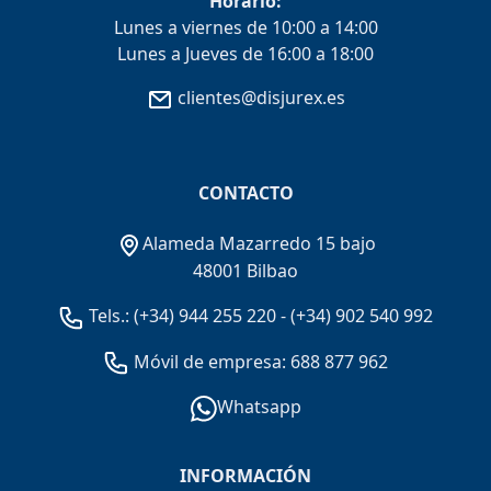
Horario:
Lunes a viernes de 10:00 a 14:00
Lunes a Jueves de 16:00 a 18:00
clientes@disjurex.es
CONTACTO
Alameda Mazarredo 15 bajo
48001 Bilbao
Tels.:
(+34) 944 255 220
-
(+34) 902 540 992
Móvil de empresa: 688 877 962
Whatsapp
INFORMACIÓN