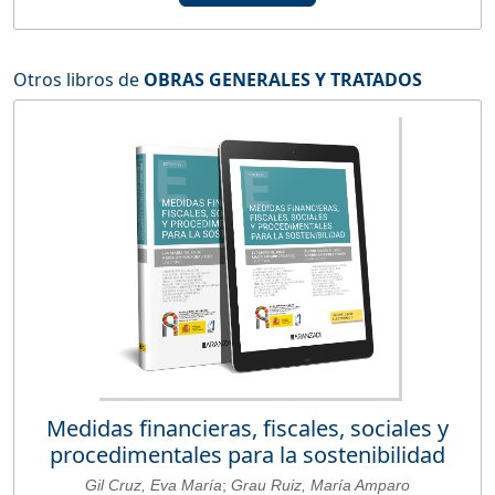
Otros libros de
OBRAS GENERALES Y TRATADOS
Medidas financieras, fiscales, sociales y
procedimentales para la sostenibilidad
Gil Cruz, Eva María
;
Grau Ruiz, María Amparo