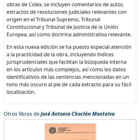
obras de Colex, se incluyen comentarios de autor,
extractos de resoluciones judiciales relevantes con
origen en el Tribunal Supremo, Tribunal
Constitucional y Tribunal de Justicia de la Unión
Europea, así como doctrina administrativa relevante.
En esta nueva edición se ha puesto especial atención
a la practicidad de la obra, incluyendo índices
jurisprudenciales que facilitan la búsqueda interna
en los artículos más complejos, así como los datos
identificativos de las sentencias mencionadas en un
tono más oscuro al pie de cada extracto para su fácil
localización.
Otros libros de
José Antonio Choclán Montalvo