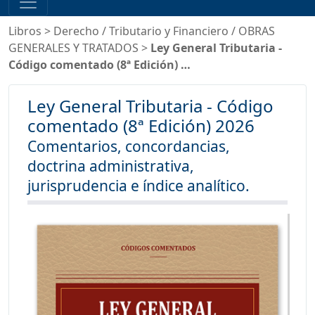
Libros
>
Derecho
/
Tributario y Financiero
/
OBRAS
GENERALES Y TRATADOS
>
Ley General Tributaria -
Código comentado (8ª Edición) …
Ley General Tributaria - Código
comentado (8ª Edición) 2026
Comentarios, concordancias,
doctrina administrativa,
jurisprudencia e índice analítico.