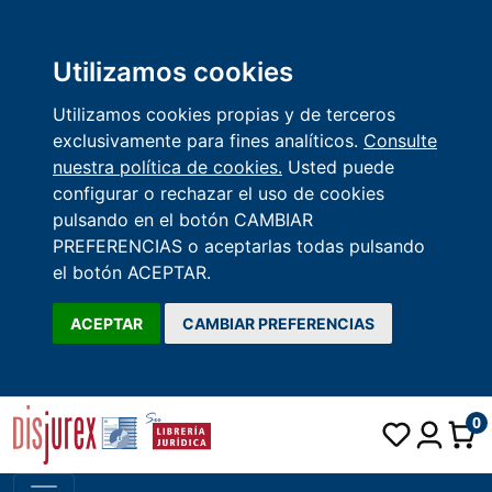
Utilizamos cookies
Utilizamos cookies propias y de terceros
exclusivamente para fines analíticos.
Consulte
nuestra política de cookies.
Usted puede
configurar o rechazar el uso de cookies
pulsando en el botón CAMBIAR
PREFERENCIAS o aceptarlas todas pulsando
el botón ACEPTAR.
ACEPTAR
CAMBIAR PREFERENCIAS
0