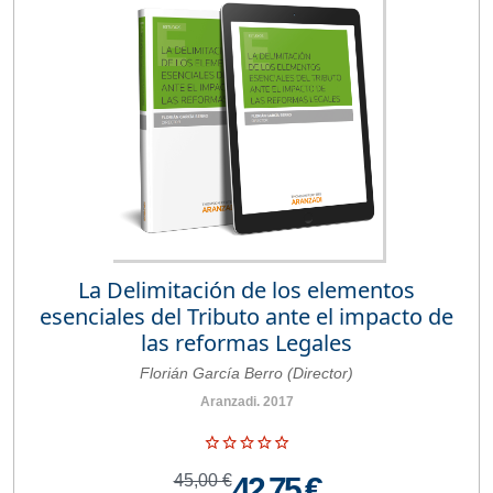
La Delimitación de los elementos
esenciales del Tributo ante el impacto de
las reformas Legales
Florián García Berro (Director)
Aranzadi. 2017
45,00 €
42,75 €