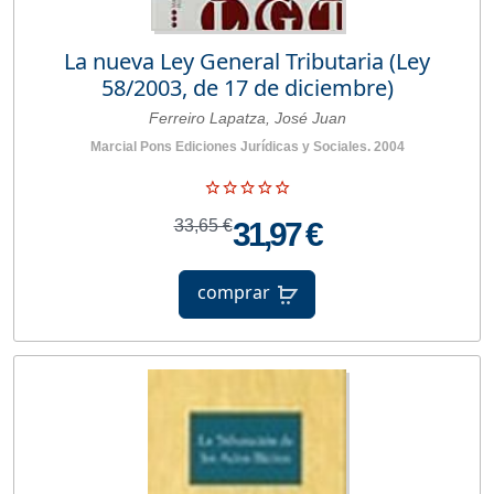
La nueva Ley General Tributaria (Ley
58/2003, de 17 de diciembre)
Ferreiro Lapatza, José Juan
Marcial Pons Ediciones Jurídicas y Sociales. 2004
33,65 €
31,97 €
comprar