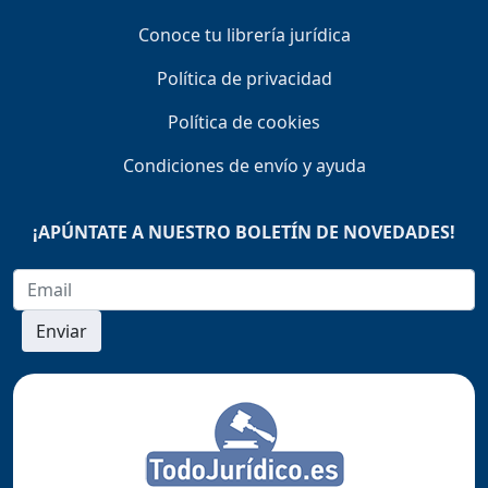
Conoce tu librería jurídica
Política de privacidad
Política de cookies
Condiciones de envío y ayuda
¡APÚNTATE A NUESTRO BOLETÍN DE NOVEDADES!
Enviar