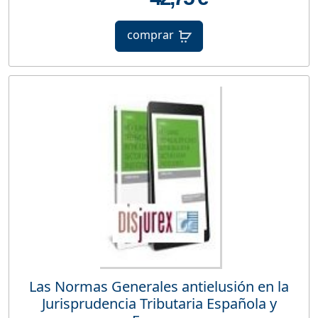
comprar
Las Normas Generales antielusión en la
Jurisprudencia Tributaria Española y