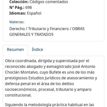
Colección:
Códigos comentados
Nº Pág.:
698
Idiomas:
Español
Materias:
Derecho
/
Tributario y Financiero
/
OBRAS
GENERALES Y TRATADOS
Resumen
Índice
Obra coordinada, dirigida y supervisada por el
reconocido abogado y exmagistrado José Antonio
Choclán Montalvo, cuyo Bufete es uno de los más
prestigiosos Estudios Jurídicos de asesoramiento y
defensa penal en el área de los delitos
socioeconómicos, procesal, tributario y amparo
constitucional.
Siguiendo la metodología práctica habitual en las