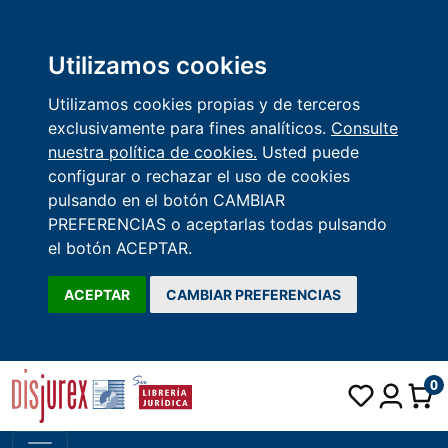
Utilizamos cookies
Utilizamos cookies propias y de terceros
exclusivamente para fines analíticos.
Consulte
nuestra política de cookies.
Usted puede
configurar o rechazar el uso de cookies
pulsando en el botón CAMBIAR
PREFERENCIAS o aceptarlas todas pulsando
el botón ACEPTAR.
ACEPTAR
CAMBIAR PREFERENCIAS
0