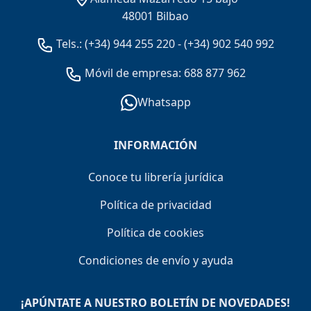
48001 Bilbao
Tels.:
(+34) 944 255 220
-
(+34) 902 540 992
Móvil de empresa: 688 877 962
Whatsapp
INFORMACIÓN
Conoce tu librería jurídica
Política de privacidad
Política de cookies
Condiciones de envío y ayuda
¡APÚNTATE A NUESTRO BOLETÍN DE NOVEDADES!