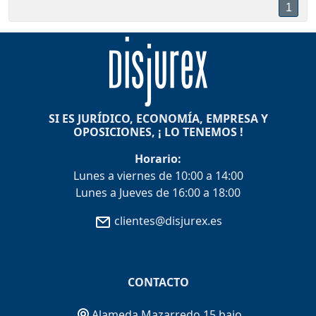
1
SI ES JURÍDICO, ECONOMÍA, EMPRESA Y
OPOSICIONES, ¡ LO TENEMOS !
Horario:
Lunes a viernes de 10:00 a 14:00
Lunes a Jueves de 16:00 a 18:00
clientes@disjurex.es
CONTACTO
Alameda Mazarredo 15 bajo