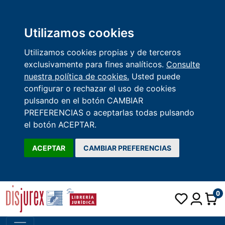
Utilizamos cookies
Utilizamos cookies propias y de terceros
exclusivamente para fines analíticos.
Consulte
nuestra política de cookies.
Usted puede
configurar o rechazar el uso de cookies
pulsando en el botón CAMBIAR
PREFERENCIAS o aceptarlas todas pulsando
el botón ACEPTAR.
ACEPTAR
CAMBIAR PREFERENCIAS
0