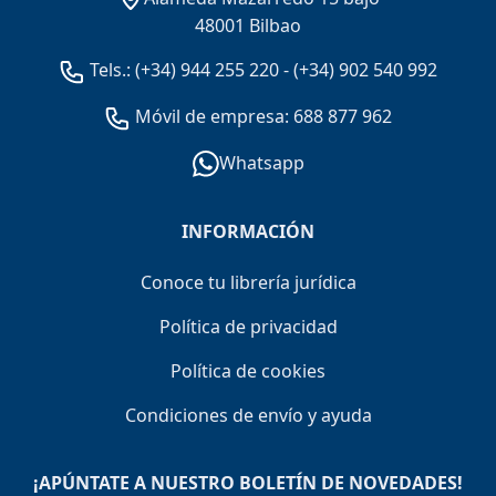
48001 Bilbao
Tels.:
(+34) 944 255 220
-
(+34) 902 540 992
Móvil de empresa: 688 877 962
Whatsapp
INFORMACIÓN
Conoce tu librería jurídica
Política de privacidad
Política de cookies
Condiciones de envío y ayuda
¡APÚNTATE A NUESTRO BOLETÍN DE NOVEDADES!