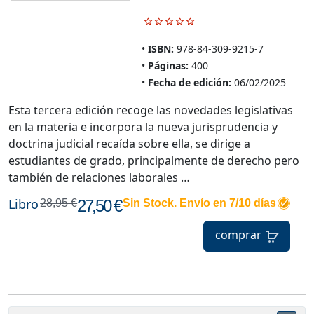
ISBN:
978-84-309-9215-7
Páginas:
400
Fecha de edición:
06/02/2025
Esta tercera edición recoge las novedades legislativas
en la materia e incorpora la nueva jurisprudencia y
doctrina judicial recaída sobre ella, se dirige a
estudiantes de grado, principalmente de derecho pero
también de relaciones laborales …
Libro
27,50 €
28,95 €
Sin Stock. Envío en 7/10 días
comprar