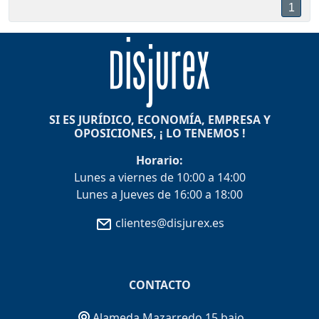
1
SI ES JURÍDICO, ECONOMÍA, EMPRESA Y
OPOSICIONES, ¡ LO TENEMOS !
Horario:
Lunes a viernes de 10:00 a 14:00
Lunes a Jueves de 16:00 a 18:00
clientes@disjurex.es
CONTACTO
Alameda Mazarredo 15 bajo