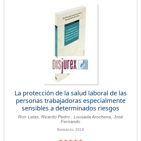
La protección de la salud laboral de las
personas trabajadoras especialmente
sensibles a determinados riesgos
Ron Latas, Ricardo Pedro
;
Lousada Arochena, José
Fernando
Bomarzo. 2018