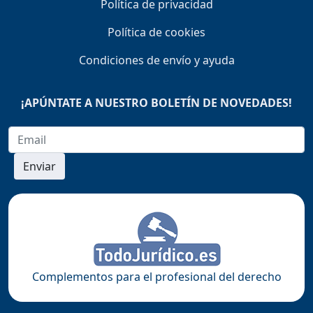
Política de privacidad
Política de cookies
Condiciones de envío y ayuda
¡APÚNTATE A NUESTRO BOLETÍN DE NOVEDADES!
Enviar
Complementos para el profesional del derecho