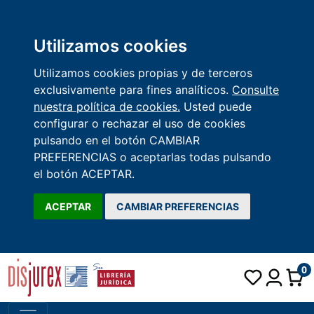
Utilizamos cookies
Utilizamos cookies propias y de terceros
exclusivamente para fines analíticos.
Consulte
nuestra política de cookies.
Usted puede
configurar o rechazar el uso de cookies
pulsando en el botón CAMBIAR
PREFERENCIAS o aceptarlas todas pulsando
el botón ACEPTAR.
ACEPTAR
CAMBIAR PREFERENCIAS
0