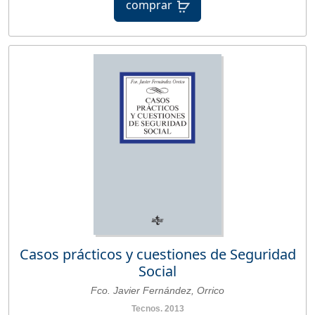
comprar
Casos prácticos y cuestiones de Seguridad
Social
Fco. Javier Fernández, Orrico
Tecnos. 2013