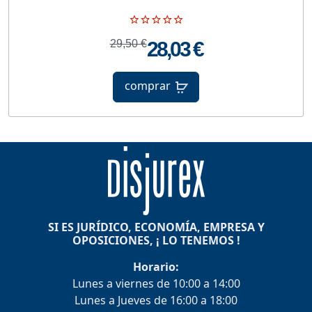
29,50 €
28,03 €
comprar
SI ES JURÍDICO, ECONOMÍA, EMPRESA Y
OPOSICIONES, ¡ LO TENEMOS !
Horario:
Lunes a viernes de 10:00 a 14:00
Lunes a Jueves de 16:00 a 18:00