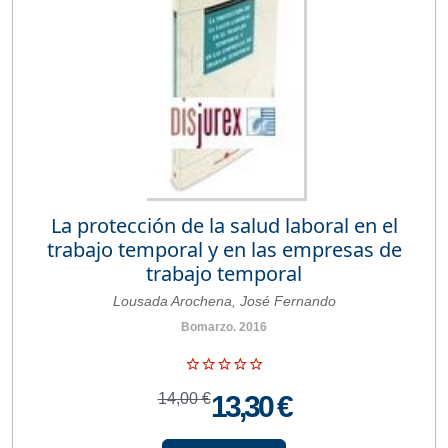
La protección de la salud laboral en el
trabajo temporal y en las empresas de
trabajo temporal
Lousada Arochena, José Fernando
Bomarzo. 2016
14,00 €
13,30 €