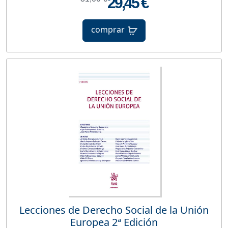
29,45 €
comprar
Lecciones de Derecho Social de la Unión
Europea 2ª Edición