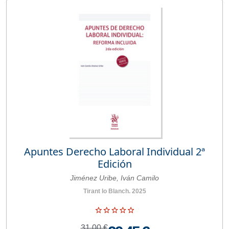
Apuntes Derecho Laboral Individual 2ª
Edición
Jiménez Uribe, Iván Camilo
Tirant lo Blanch. 2025
31,00 €