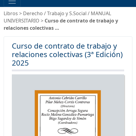
Libros
>
Derecho
/
Trabajo y S.Social
/
MANUAL
UNIVERSITARIO
>
Curso de contrato de trabajo y
relaciones colectivas …
Curso de contrato de trabajo y
relaciones colectivas (3ª Edición)
2025